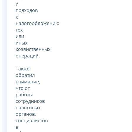
и
подходов
к
налогообложению
тех
или
иных
хозяйственных
операций.
Также
обратил
внимание,
что от
работы
сотрудников
налоговых
органов,
специалистов
в