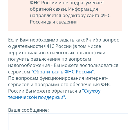
ФНС России и не подразумевает
обратной связи. Информация
направляется редактору сайта ФНС
России для сведения.
Если Вам необходимо задать какой-либо вопрос
о деятельности ФНС России (в том числе
территориальных налоговых органов) или
получить разъяснения по вопросам
налогообложения - Вы можете воспользоваться
сервисом
"Обратиться в ФНС России"
.
По вопросам функционирования интернет-
сервисов и программного обеспечения ФНС
России Вы можете обратиться в
"Службу
технической поддержки".
Ваше сообщение: