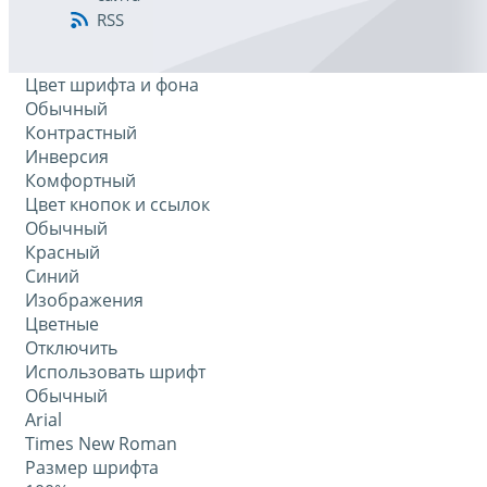
RSS
Цвет шрифта и фона
Обычный
Контрастный
Инверсия
Комфортный
Цвет кнопок и ссылок
Обычный
Красный
Синий
Изображения
Цветные
Отключить
Использовать шрифт
Обычный
Arial
Times New Roman
Размер шрифта