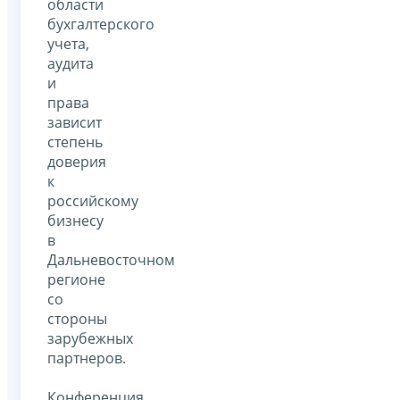
области
бухгалтерского
учета,
аудита
и
права
зависит
степень
доверия
к
российскому
бизнесу
в
Дальневосточном
регионе
со
стороны
зарубежных
партнеров.
Конференция