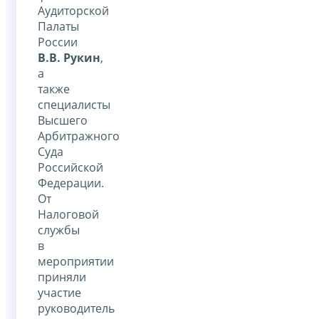
Аудиторской
Палаты
России
В.В. Рукин
,
а
также
специалисты
Высшего
Арбитражного
Суда
Российской
Федерации.
От
Налоговой
службы
в
мероприятии
приняли
участие
руководитель