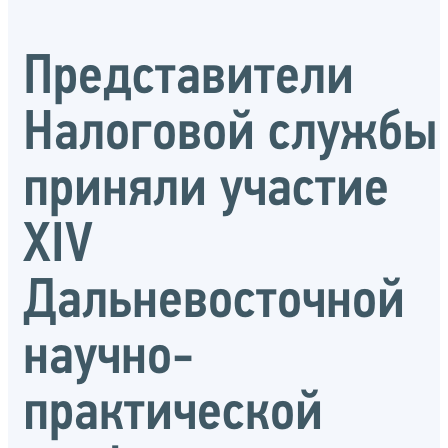
Представители
Налоговой службы
приняли участие
XIV
Дальневосточной
научно-
практической