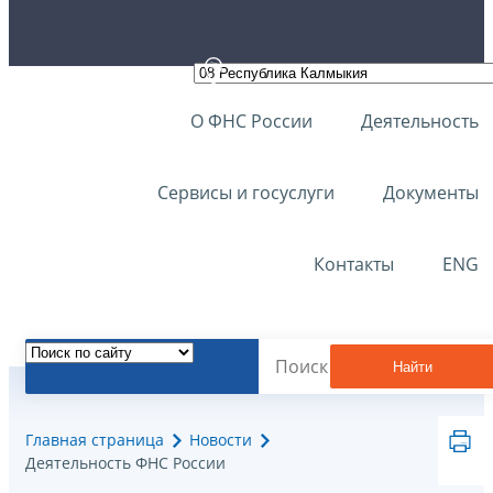
О ФНС России
Деятельность
Сервисы и госуслуги
Документы
Контакты
ENG
Найти
Главная страница
Новости
Деятельность ФНС России