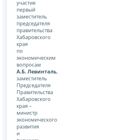
участие
первый
заместитель
председателя
правительства
Хабаровского
края
по
экономическим
вопросам
А.Б. Левинталь
,
заместитель
Председателя
Правительства
Хабаровского
края –
министр
экономического
развития
и