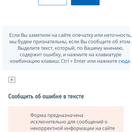
Если Вы заметили на сайте опечатку или неточность,
мы будем признательны, если Вы сообщите об этом.
Выделите текст, который, по Вашему мнению,
содержит ошибку, и нажмите на клавиатуре
комбинацию клавиш: Ctrl + Enter или нажмите
сюда
.
×
Сообщить об ошибке в тексте
Форма предназначена
исключительно для сообщений о
некорректной информации на сайте