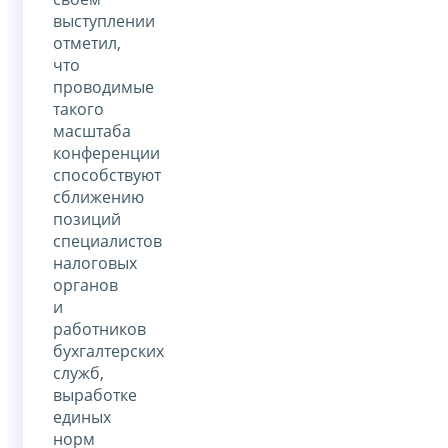
выступлении
отметил,
что
проводимые
такого
масштаба
конференции
способствуют
сближению
позиций
специалистов
налоговых
органов
и
работников
бухгалтерских
служб,
выработке
единых
норм