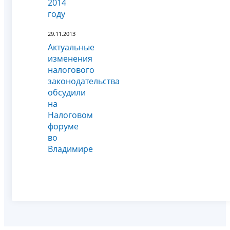
2014
году
29.11.2013
Актуальные
изменения
налогового
законодательства
обсудили
на
Налоговом
форуме
во
Владимире