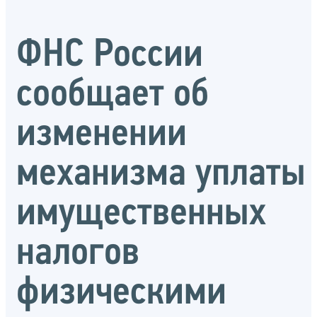
ФНС России
сообщает об
изменении
механизма уплаты
имущественных
налогов
физическими