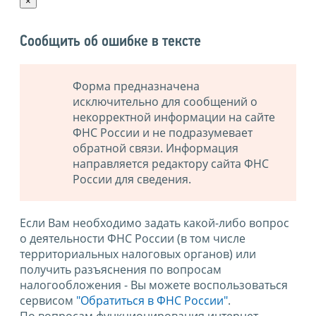
×
Сообщить об ошибке в тексте
Форма предназначена
исключительно для сообщений о
некорректной информации на сайте
ФНС России и не подразумевает
обратной связи. Информация
направляется редактору сайта ФНС
России для сведения.
Если Вам необходимо задать какой-либо вопрос
о деятельности ФНС России (в том числе
территориальных налоговых органов) или
получить разъяснения по вопросам
налогообложения - Вы можете воспользоваться
сервисом
"Обратиться в ФНС России"
.