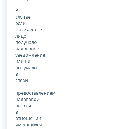
В
случае
если
физическое
лицо
получало
налоговое
уведомление
или не
получало
в
связи
с
предоставлением
налоговой
льготы
в
отношении
имеющихся