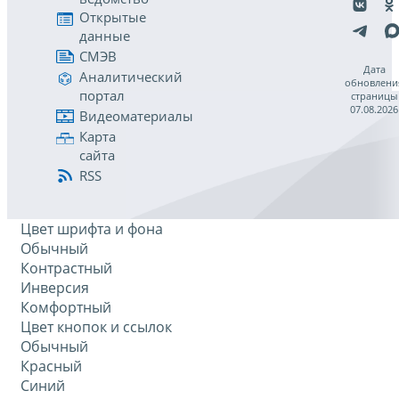
Открытые
данные
СМЭВ
Дата
Аналитический
обновлени
портал
страницы
07.08.2026
Видеоматериалы
Карта
сайта
RSS
Цвет шрифта и фона
Обычный
Контрастный
Инверсия
Комфортный
Цвет кнопок и ссылок
Обычный
Красный
Синий