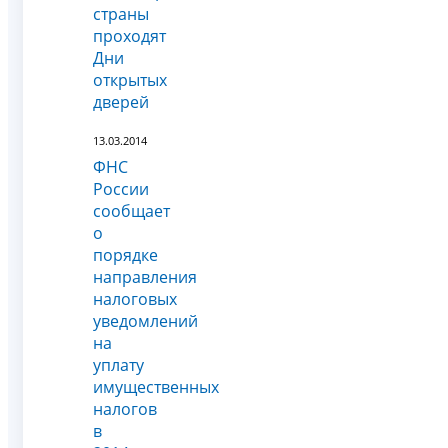
страны
проходят
Дни
открытых
дверей
13.03.2014
ФНС
России
сообщает
о
порядке
направления
налоговых
уведомлений
на
уплату
имущественных
налогов
в