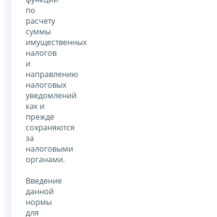
по
расчету
суммы
имущественных
налогов
и
направлению
налоговых
уведомлений
как и
прежде
сохраняются
за
налоговыми
органами.
Введение
данной
нормы
для