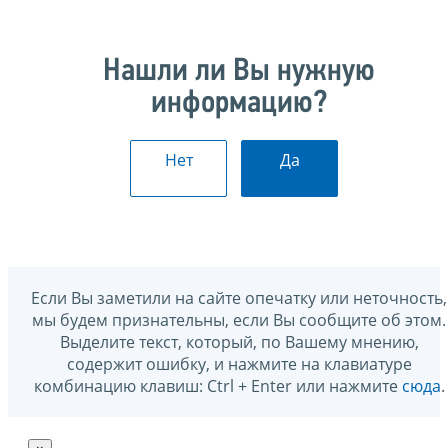
Нашли ли Вы нужную
информацию?
Нет
Да
Если Вы заметили на сайте опечатку или неточность,
мы будем признательны, если Вы сообщите об этом.
Выделите текст, который, по Вашему мнению,
содержит ошибку, и нажмите на клавиатуре
комбинацию клавиш: Ctrl + Enter или нажмите
сюда
.