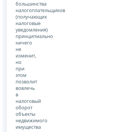
большинства
налогоплательщиков
(получающих
налоговые
уведомления)
принципиально
ничего
не
изменит,
но
при
этом
позволит
вовлечь
в
налоговый
оборот
объекты
недвижимого
имущества