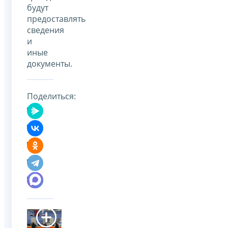
будут
предоставлять
сведения
и
иные
документы.
Поделиться: