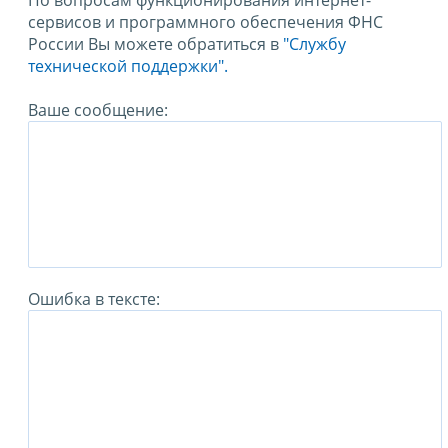
По вопросам функционирования интернет-
сервисов и программного обеспечения ФНС
России Вы можете обратиться в
"Службу
технической поддержки".
Ваше сообщение:
Ошибка в тексте: