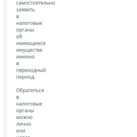
самостоятельно
заявить
в
налоговые
органы
об
имеющемся
имуществе
именно
в
переходный
период.
Обратиться
в
налоговые
органы
можно
лично
или