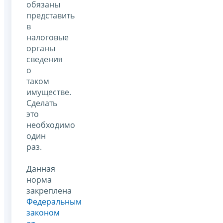
обязаны
представить
в
налоговые
органы
сведения
о
таком
имуществе.
Сделать
это
необходимо
один
раз.
Данная
норма
закреплена
Федеральным
законом