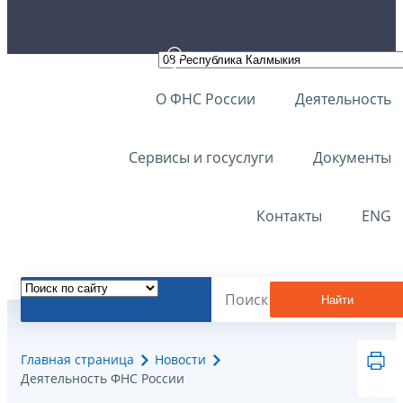
О ФНС России
Деятельность
Сервисы и госуслуги
Документы
Контакты
ENG
Найти
Главная страница
Новости
Деятельность ФНС России