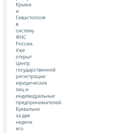
Крыма
и
Севастополя
в
систему
ФНС
России.
Уже
открыт
Центр
государственной
регистрации
юридических
лиц и
индивидуальных
предпринимателей.
Буквально
за две
недели
его