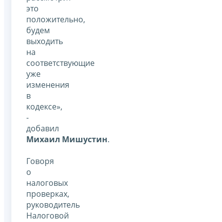
это
положительно,
будем
выходить
на
соответствующие
уже
изменения
в
кодексе»,
-
добавил
Михаил Мишустин
.
Говоря
о
налоговых
проверках,
руководитель
Налоговой