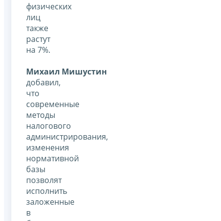
физических
лиц
также
растут
на 7%.
Михаил Мишустин
добавил,
что
современные
методы
налогового
администрирования,
изменения
нормативной
базы
позволят
исполнить
заложенные
в