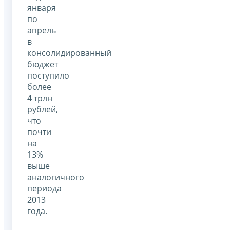
января
по
апрель
в
консолидированный
бюджет
поступило
более
4 трлн
рублей,
что
почти
на
13%
выше
аналогичного
периода
2013
года.