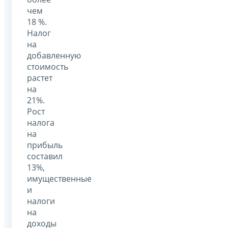
чем
18 %.
Налог
на
добавленную
стоимость
растет
на
21%.
Рост
налога
на
прибыль
составил
13%,
имущественные
и
налоги
на
доходы