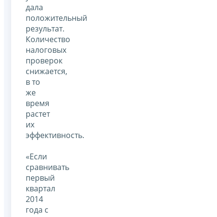
дала
положительный
результат.
Количество
налоговых
проверок
снижается,
в то
же
время
растет
их
эффективность.
«Если
сравнивать
первый
квартал
2014
года с