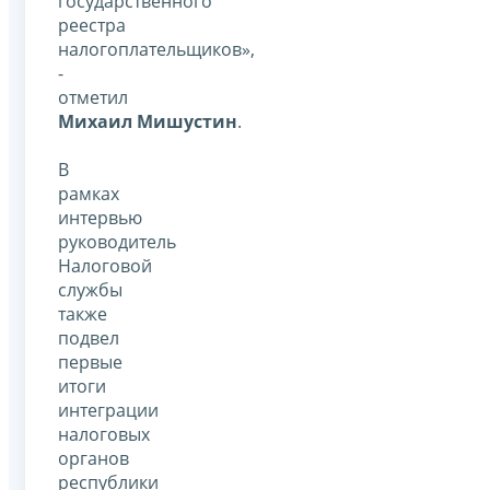
государственного
реестра
налогоплательщиков»,
-
отметил
Михаил Мишустин
.
В
рамках
интервью
руководитель
Налоговой
службы
также
подвел
первые
итоги
интеграции
налоговых
органов
республики