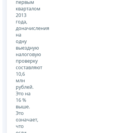
первым
кварталом
2013
года,
доначисления
на
одну
выездную
налоговую
проверку
составляют
10,6
млн
рублей.
Это на
16 %
выше.
Это
означает,
что
если