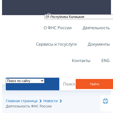
О ФНС России
Деятельность
Сервисы и госуслуги
Документы
Контакты
ENG
Найти
Главная страница
Новости
Деятельность ФНС России