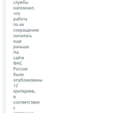
службы
напомнил,
что
работа
по их
сокращению
началась
еще
раньше.
На
сайте
ФНС
России
были
опубликованы
12
критериев,
в
соответствии
с