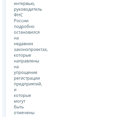
интервью,
руководитель
ФНС
России
подробно
остановился
на
недавних
законопроектах,
которые
направлены
на
упрощение
регистрации
предприятий,
и
которые
могут
быть
отмечены