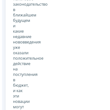
законодательство
в
ближайшем
будущем
и
какие
недавние
нововведения
уже
оказали
положительное
действие
на
поступления
в
бюджет,
и как
эти
новации
могут