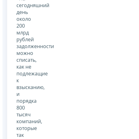
сегодняшний
день
около
200
млрд
рублей
задолженности
можно
списать,
как не
подлежащие
к
взысканию,
и
порядка
800
тысяч
компаний,
которые
так