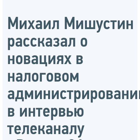
Михаил Мишустин
рассказал о
новациях в
налоговом
администрировани
в интервью
телеканалу