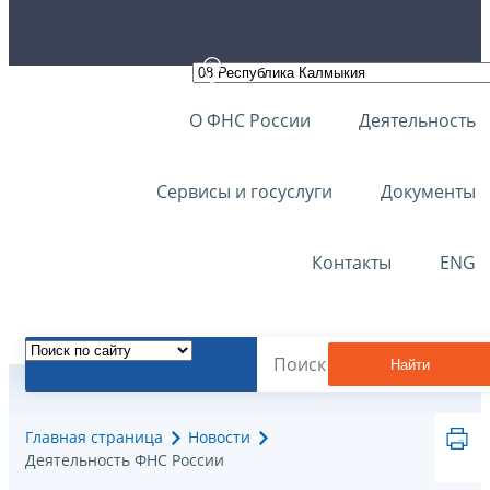
О ФНС России
Деятельность
Сервисы и госуслуги
Документы
Контакты
ENG
Найти
Главная страница
Новости
Деятельность ФНС России