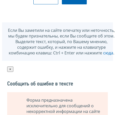
Если Вы заметили на сайте опечатку или неточность,
мы будем признательны, если Вы сообщите об этом.
Выделите текст, который, по Вашему мнению,
содержит ошибку, и нажмите на клавиатуре
комбинацию клавиш: Ctrl + Enter или нажмите
сюда
.
×
Сообщить об ошибке в тексте
Форма предназначена
исключительно для сообщений о
некорректной информации на сайте