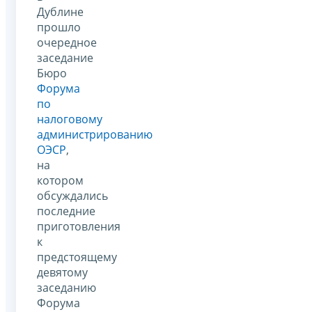
Дублине
прошло
очередное
заседание
Бюро
Форума
по
налоговому
администрированию
ОЭСР
,
на
котором
обсуждались
последние
приготовления
к
предстоящему
девятому
заседанию
Форума