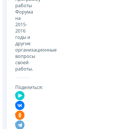
работы
Форума
на
2015-
2016
годы и
другие
организационные
вопросы
своей
работы.
Поделиться: