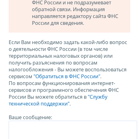
ФНС России и не подразумевает
обратной связи. Информация
направляется редактору сайта ФНС
России для сведения.
Если Вам необходимо задать какой-либо вопрос
о деятельности ФНС России (в том числе
территориальных налоговых органов) или
получить разъяснения по вопросам
налогообложения - Вы можете воспользоваться
сервисом
"Обратиться в ФНС России"
.
По вопросам функционирования интернет-
сервисов и программного обеспечения ФНС
России Вы можете обратиться в
"Службу
технической поддержки".
Ваше сообщение: