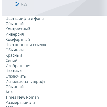
RSS
Цвет шрифта и фона
Обычный
Контрастный
Инверсия
Комфортный
Цвет кнопок и ссылок
Обычный
Красный
Синий
Изображения
Цветные
Отключить
Использовать шрифт
Обычный
Arial
Times New Roman
Размер шрифта