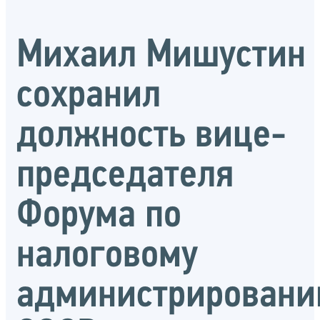
Михаил Мишустин
сохранил
должность вице-
председателя
Форума по
налоговому
администрирован