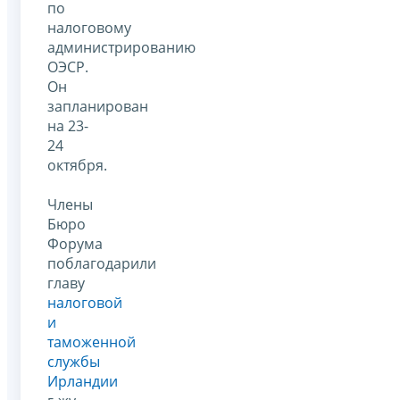
по
налоговому
администрированию
ОЭСР.
Он
запланирован
на 23-
24
октября.
Члены
Бюро
Форума
поблагодарили
главу
налоговой
и
таможенной
службы
Ирландии