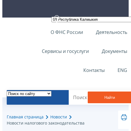
О ФНС России
Деятельность
Сервисы и госуслуги
Документы
Контакты
ENG
Найти
Главная страница
Новости
Новости налогового законодательства