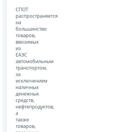
СПОТ
распространяется
на
большинство
товаров,
ввозимых
из
ЕАЭС
автомобильным
транспортом,
за
исключением
наличных
денежных
средств,
нефтепродуктов,
а
также
товаров,