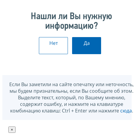
Нашли ли Вы нужную
информацию?
Нет
Да
Если Вы заметили на сайте опечатку или неточность,
мы будем признательны, если Вы сообщите об этом.
Выделите текст, который, по Вашему мнению,
содержит ошибку, и нажмите на клавиатуре
комбинацию клавиш: Ctrl + Enter или нажмите
сюда
.
×