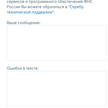
сервисов и программного обеспечения ФНС
России Вы можете обратиться в
"Службу
технической поддержки".
Ваше сообщение:
Ошибка в тексте: