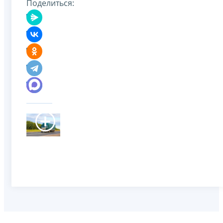
Поделиться: