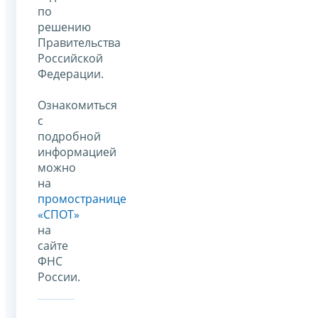
по
решению
Правительства
Российской
Федерации.
Ознакомиться
с
подробной
информацией
можно
на
промостранице
«СПОТ»
на
сайте
ФНС
России.