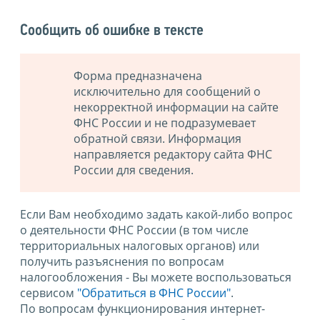
Сообщить об ошибке в тексте
Форма предназначена
исключительно для сообщений о
некорректной информации на сайте
ФНС России и не подразумевает
обратной связи. Информация
направляется редактору сайта ФНС
России для сведения.
Если Вам необходимо задать какой-либо вопрос
о деятельности ФНС России (в том числе
территориальных налоговых органов) или
получить разъяснения по вопросам
налогообложения - Вы можете воспользоваться
сервисом
"Обратиться в ФНС России"
.
По вопросам функционирования интернет-