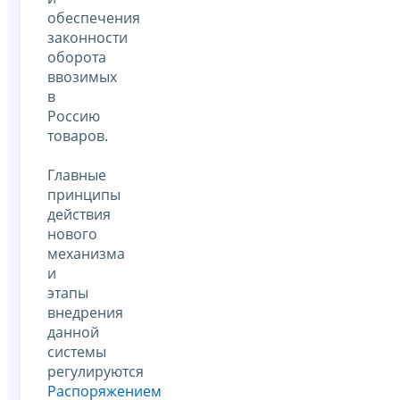
обеспечения
законности
оборота
ввозимых
в
Россию
товаров.
Главные
принципы
действия
нового
механизма
и
этапы
внедрения
данной
системы
регулируются
Распоряжением