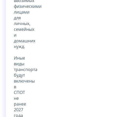
ввозимых
физическими
лицами
для
личных,
семейных
и
домашних
нужд.
Иные
виды
транспорта
будут
включены
в
СПОТ
не
ранее
2027
года