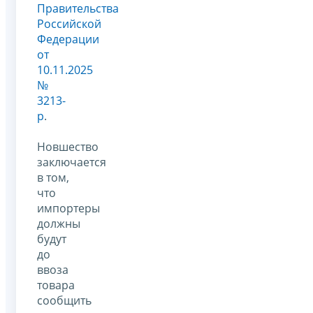
Правительства
Российской
Федерации
от
10.11.2025
№
3213-
р
.
Новшество
заключается
в том,
что
импортеры
должны
будут
до
ввоза
товара
сообщить