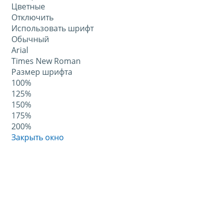
Цветные
Отключить
Использовать шрифт
Обычный
Arial
Times New Roman
Размер шрифта
100%
125%
150%
175%
200%
Закрыть окно