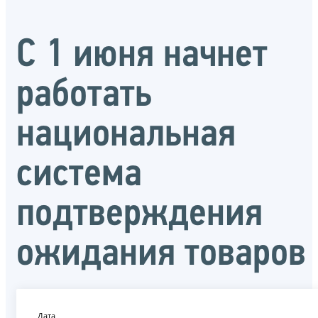
С 1 июня начнет
работать
национальная
система
подтверждения
ожидания товаров
Дата