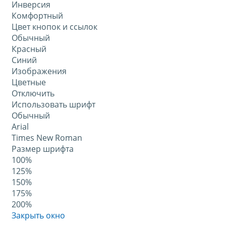
Инверсия
Комфортный
Цвет кнопок и ссылок
Обычный
Красный
Синий
Изображения
Цветные
Отключить
Использовать шрифт
Обычный
Arial
Times New Roman
Размер шрифта
100%
125%
150%
175%
200%
Закрыть окно