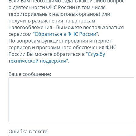
Если Вам необходимо задать какой-либо вопрос
о деятельности ФНС России (в том числе
территориальных налоговых органов) или
получить разъяснения по вопросам
налогообложения - Вы можете воспользоваться
сервисом
"Обратиться в ФНС России"
.
По вопросам функционирования интернет-
сервисов и программного обеспечения ФНС
России Вы можете обратиться в
"Службу
технической поддержки".
Ваше сообщение:
Ошибка в тексте: