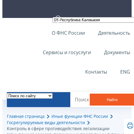
О ФНС России
Деятельность
Сервисы и госуслуги
Документы
Контакты
ENG
Найти
Главная страница
Иные функции ФНС России
Госрегулируемые виды деятельности
Контроль в сфере противодействия легализации