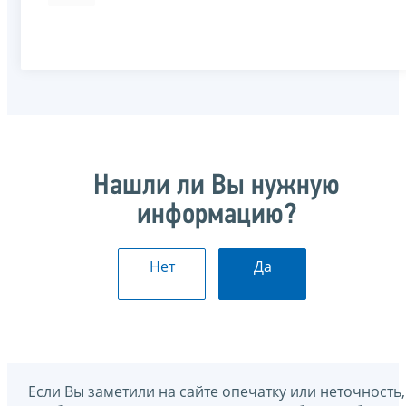
Нашли ли Вы нужную
информацию?
Нет
Да
Если Вы заметили на сайте опечатку или неточность,