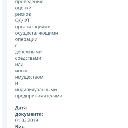
проведению
оценки
рисков
ОД/ФТ
организациями,
осуществляющими
операции
с
денежными
средствами
или
иным
имуществом
и
индивидуальными
предпринимателями
Дата
документа:
01.03.2019
Вид