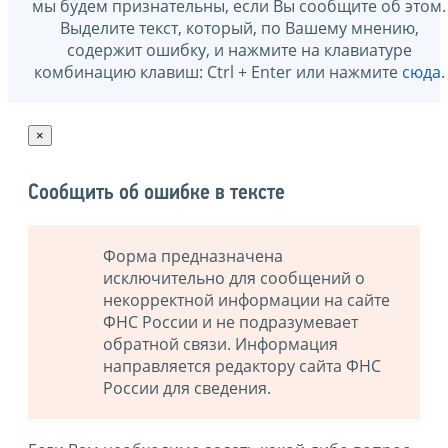
мы будем признательны, если Вы сообщите об этом.
Выделите текст, который, по Вашему мнению,
содержит ошибку, и нажмите на клавиатуре
комбинацию клавиш: Ctrl + Enter или нажмите
сюда
.
×
Сообщить об ошибке в тексте
Форма предназначена
исключительно для сообщений о
некорректной информации на сайте
ФНС России и не подразумевает
обратной связи. Информация
направляется редактору сайта ФНС
России для сведения.