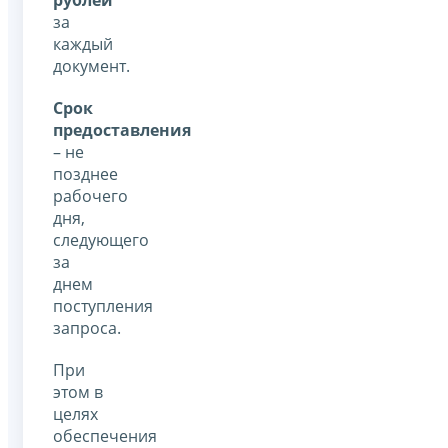
за
каждый
документ.
Срок
предоставления
– не
позднее
рабочего
дня,
следующего
за
днем
поступления
запроса.
При
этом в
целях
обеспечения