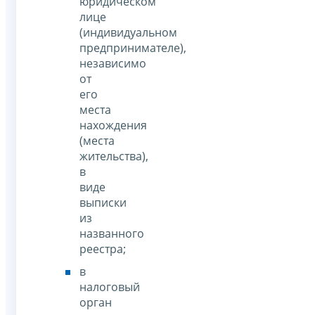
юридическом
лице
(индивидуальном
предпринимателе),
независимо
от
его
места
нахождения
(места
жительства),
в
виде
выписки
из
названного
реестра;
в
налоговый
орган