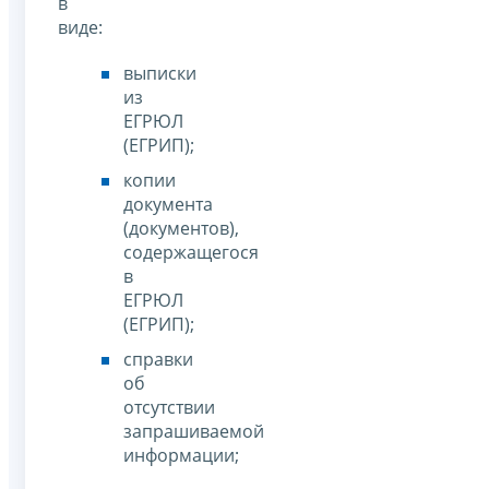
в
виде:
выписки
из
ЕГРЮЛ
(ЕГРИП);
копии
документа
(документов),
содержащегося
в
ЕГРЮЛ
(ЕГРИП);
справки
об
отсутствии
запрашиваемой
информации;