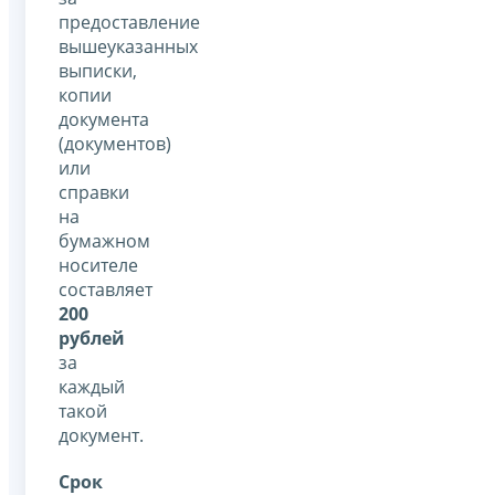
предоставление
вышеуказанных
выписки,
копии
документа
(документов)
или
справки
на
бумажном
носителе
составляет
200
рублей
за
каждый
такой
документ.
Срок