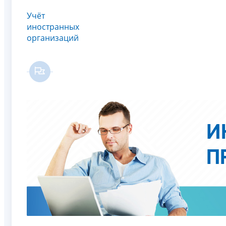
Учёт
иностранных
организаций