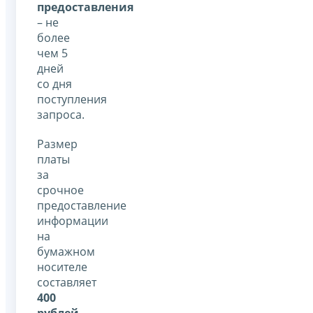
предоставления
– не
более
чем 5
дней
со дня
поступления
запроса.
Размер
платы
за
срочное
предоставление
информации
на
бумажном
носителе
составляет
400
рублей