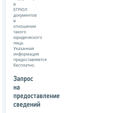
в
ЕГРЮЛ
документов
в
отношении
такого
юридического
лица.
Указанная
информация
предоставляется
бесплатно.
Запрос
на
предоставление
сведений