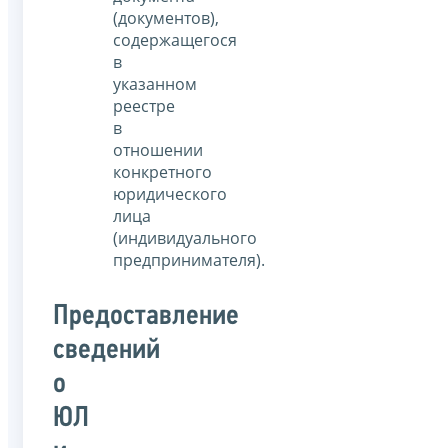
(документов),
содержащегося
в
указанном
реестре
в
отношении
конкретного
юридического
лица
(индивидуального
предпринимателя).
Предоставление
сведений
о
ЮЛ