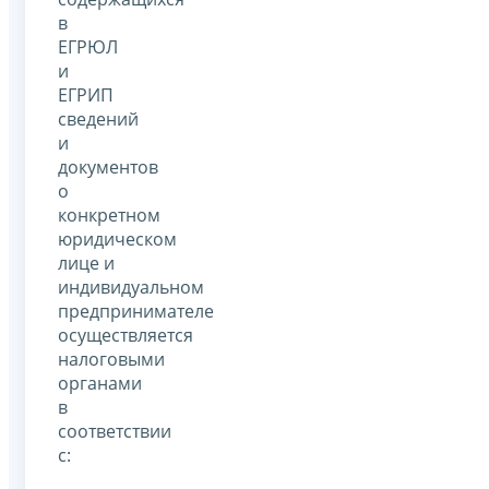
в
ЕГРЮЛ
и
ЕГРИП
сведений
и
документов
о
конкретном
юридическом
лице и
индивидуальном
предпринимателе
осуществляется
налоговыми
органами
в
соответствии
с: