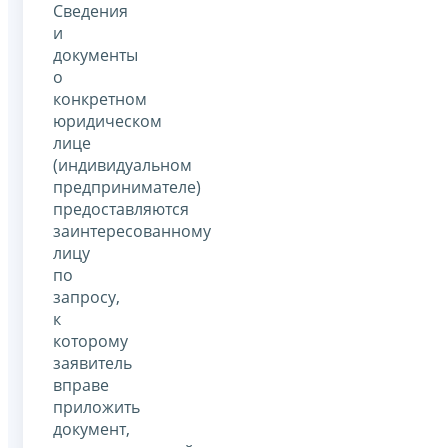
Сведения
и
документы
о
конкретном
юридическом
лице
(индивидуальном
предпринимателе)
предоставляются
заинтересованному
лицу
по
запросу,
к
которому
заявитель
вправе
приложить
документ,