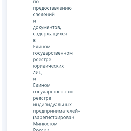
по
предоставлению
сведений
и
документов,
содержащихся
в
Едином
государственном
реестре
юридических
лиц
и
Едином
государственном
реестре
индивидуальных
предпринимателей»
(зарегистрирован
Минюстом
России