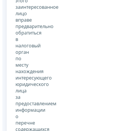
этого
заинтересованное
лицо
вправе
предварительно
обратиться
в
налоговый
орган
по
месту
нахождения
интересующего
юридического
лица
за
предоставлением
информации
о
перечне
содержащихся