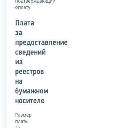
подтверждающий
оплату.
Плата
за
предоставление
сведений
из
реестров
на
бумажном
носителе
Размер
платы
за