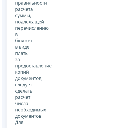
правильности
расчета
суммы,
подлежащей
перечислению
в
бюджет
в виде
платы
за
предоставление
копий
документов,
следует
сделать
расчет
числа
необходимых
документов.
Для