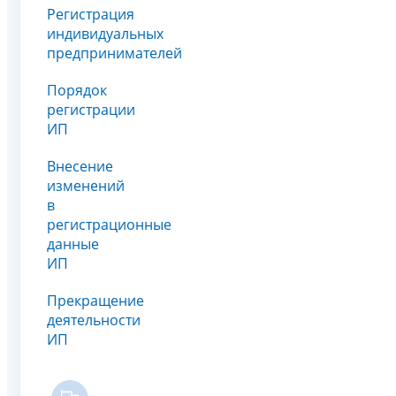
Регистрация
индивидуальных
предпринимателей
Порядок
регистрации
ИП
Внесение
изменений
в
регистрационные
данные
ИП
Прекращение
деятельности
ИП