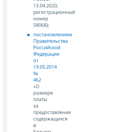
13.04.2020,
регистрационный
номер
58068);
постановлением
Правительства
Российской
Федерации
от
19.05.2014
№
462
«О
размере
платы
за
предоставление
содержащихся
в
Едином