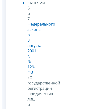
статьями
6
и
7
Федерального
закона
от
8
августа
2001
г.
№
129-
ФЗ
«О
государственной
регистрации
юридических
лиц
и