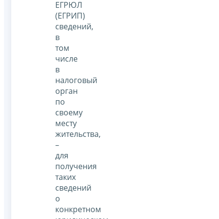
ЕГРЮЛ
(ЕГРИП)
сведений,
в
том
числе
в
налоговый
орган
по
своему
месту
жительства,
–
для
получения
таких
сведений
о
конкретном