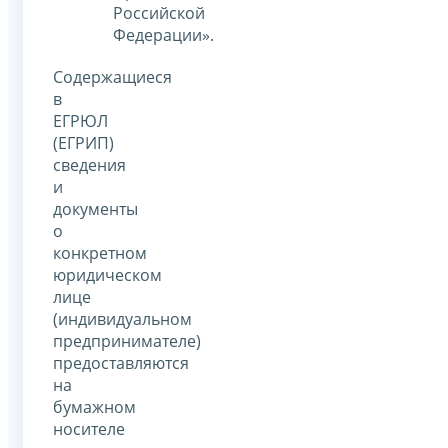
Российской
Федерации».
Содержащиеся
в
ЕГРЮЛ
(ЕГРИП)
сведения
и
документы
о
конкретном
юридическом
лице
(индивидуальном
предпринимателе)
предоставляются
на
бумажном
носителе