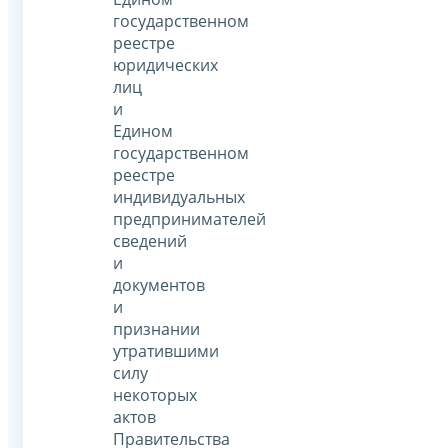
государственном
реестре
юридических
лиц
и
Едином
государственном
реестре
индивидуальных
предпринимателей
сведений
и
документов
и
признании
утратившими
силу
некоторых
актов
Правительства