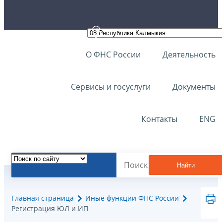
О ФНС России
Деятельность
Сервисы и госуслуги
Документы
Контакты
ENG
Найти
Главная страница
Иные функции ФНС России
Регистрация ЮЛ и ИП