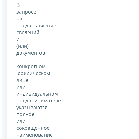
В
запросе
на
предоставление
сведений
и
(или)
документов
о
конкретном
юридическом
лице
или
индивидуальном
предпринимателе
указываются:
полное
или
сокращенное
наименование