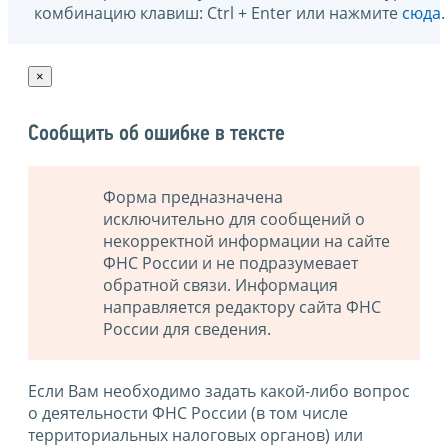
комбинацию клавиш: Ctrl + Enter или нажмите
сюда
.
×
Сообщить об ошибке в тексте
Форма предназначена
исключительно для сообщений о
некорректной информации на сайте
ФНС России и не подразумевает
обратной связи. Информация
направляется редактору сайта ФНС
России для сведения.
Если Вам необходимо задать какой-либо вопрос
о деятельности ФНС России (в том числе
территориальных налоговых органов) или