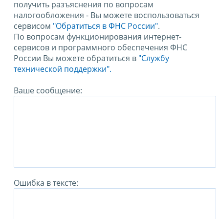
получить разъяснения по вопросам
налогообложения - Вы можете воспользоваться
сервисом
"Обратиться в ФНС России"
.
По вопросам функционирования интернет-
сервисов и программного обеспечения ФНС
России Вы можете обратиться в
"Службу
технической поддержки".
Ваше сообщение:
Ошибка в тексте: