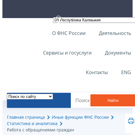
О ФНС России
Деятельность
Сервисы и госуслуги
Документы
Контакты
ENG
Найти
Главная страница
Иные функции ФНС России
Статистика и аналитика
Работа с обращениями граждан