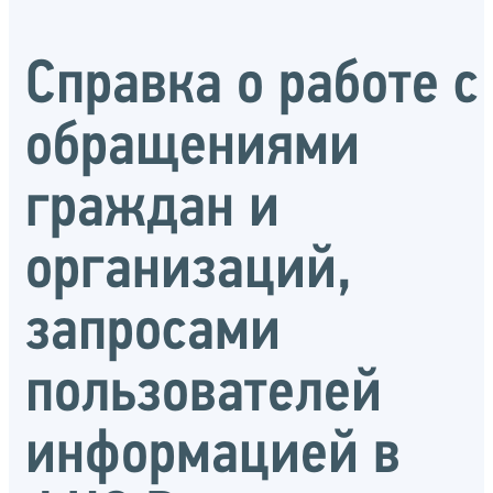
Справка о работе с
обращениями
граждан и
организаций,
запросами
пользователей
информацией в