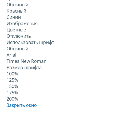
Обычный
Красный
Синий
Изображения
Цветные
Отключить
Использовать шрифт
Обычный
Arial
Times New Roman
Размер шрифта
100%
125%
150%
175%
200%
Закрыть окно