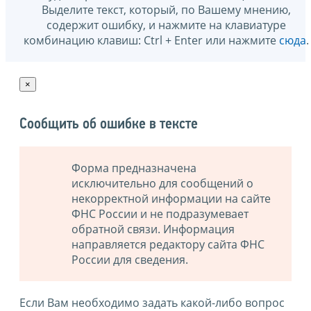
Выделите текст, который, по Вашему мнению,
содержит ошибку, и нажмите на клавиатуре
комбинацию клавиш: Ctrl + Enter или нажмите
сюда
.
×
Сообщить об ошибке в тексте
Форма предназначена
исключительно для сообщений о
некорректной информации на сайте
ФНС России и не подразумевает
обратной связи. Информация
направляется редактору сайта ФНС
России для сведения.
Если Вам необходимо задать какой-либо вопрос