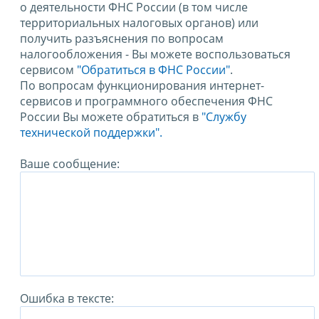
о деятельности ФНС России (в том числе
территориальных налоговых органов) или
получить разъяснения по вопросам
налогообложения - Вы можете воспользоваться
сервисом
"Обратиться в ФНС России"
.
По вопросам функционирования интернет-
сервисов и программного обеспечения ФНС
России Вы можете обратиться в
"Службу
технической поддержки".
Ваше сообщение:
Ошибка в тексте: