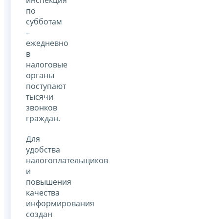
по
субботам
–
ежедневно
в
налоговые
органы
поступают
тысячи
звонков
граждан.
Для
удобства
налогоплательщиков
и
повышения
качества
информирования
создан