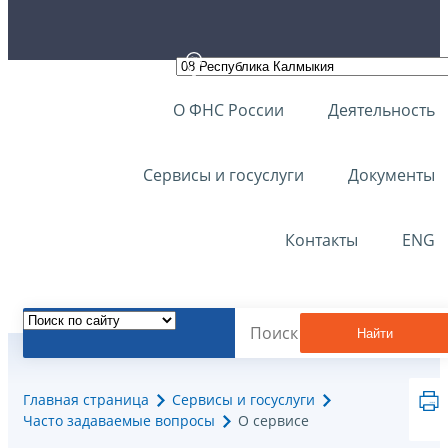
О ФНС России
Деятельность
Сервисы и госуслуги
Документы
Контакты
ENG
Найти
Главная страница
Сервисы и госуслуги
Часто задаваемые вопросы
О сервисе