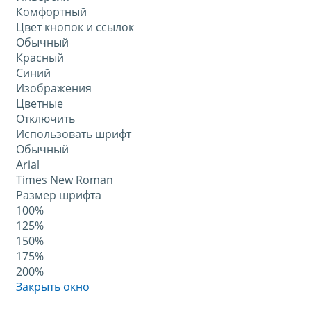
Комфортный
Цвет кнопок и ссылок
Обычный
Красный
Синий
Изображения
Цветные
Отключить
Использовать шрифт
Обычный
Arial
Times New Roman
Размер шрифта
100%
125%
150%
175%
200%
Закрыть окно