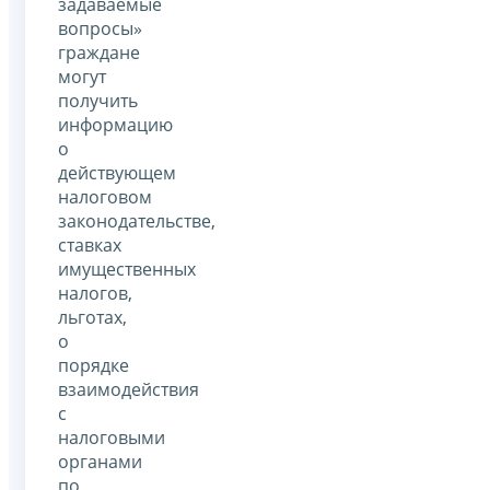
задаваемые
вопросы»
граждане
могут
получить
информацию
о
действующем
налоговом
законодательстве,
ставках
имущественных
налогов,
льготах,
о
порядке
взаимодействия
с
налоговыми
органами
по