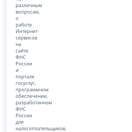
различным
вопросам,
о
работе
Интернет-
сервисов
на
сайте
ФНС
России
и
портале
госуслуг,
программном
обеспечении,
разработанном
ФНС
России
для
налогоплательщиков,