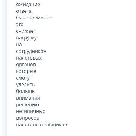
ожидание
ответа.
Одновременно
это
снижает
нагрузку
на
сотрудников
налоговых
органов,
которые
смогут
уделить
больше
внимания
решению
нетипичных
вопросов
налогоплательщиков.