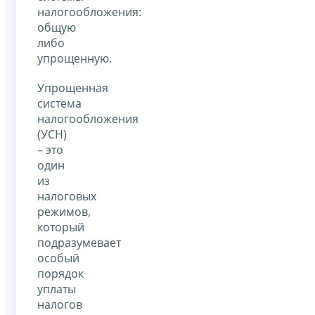
налогообложения:
общую
либо
упрощенную.
Упрощенная
система
налогообложения
(УСН)
– это
один
из
налоговых
режимов,
который
подразумевает
особый
порядок
уплаты
налогов