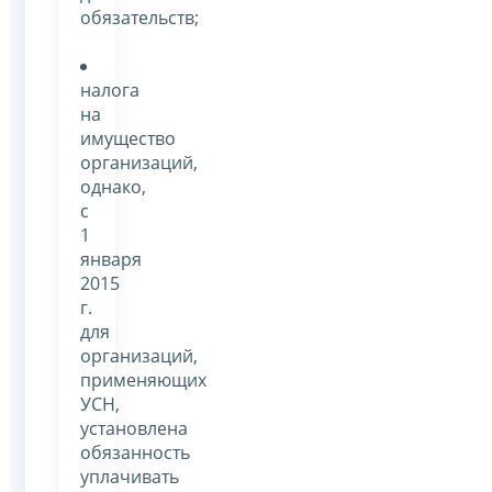
обязательств;
налога
на
имущество
организаций,
однако,
с
1
января
2015
г.
для
организаций,
применяющих
УСН,
установлена
обязанность
уплачивать