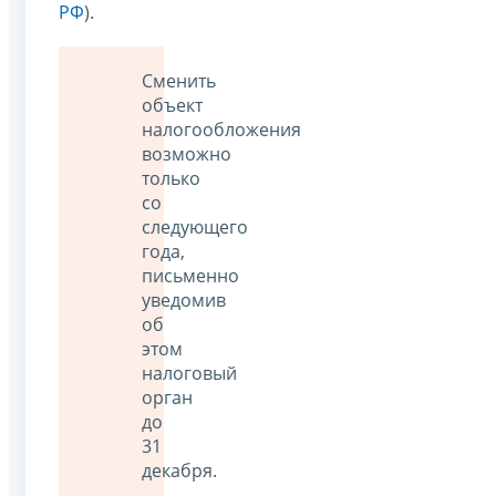
РФ
).
Сменить
объект
налогообложения
возможно
только
со
следующего
года,
письменно
уведомив
об
этом
налоговый
орган
до
31
декабря.