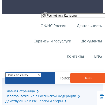
О ФНС России
Деятельность
Сервисы и госуслуги
Документы
Контакты
ENG
Найти
Главная страница
Налогообложение в Российской Федерации
Действующие в РФ налоги и сборы