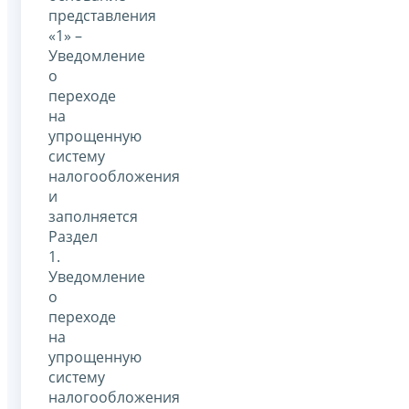
представления
«1» –
Уведомление
о
переходе
на
упрощенную
систему
налогообложения
и
заполняется
Раздел
1.
Уведомление
о
переходе
на
упрощенную
систему
налогообложения