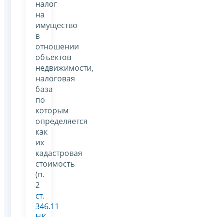
налог
на
имущество
в
отношении
объектов
недвижимости,
налоговая
база
по
которым
определяется
как
их
кадастровая
стоимость
(п.
2
ст.
346.11