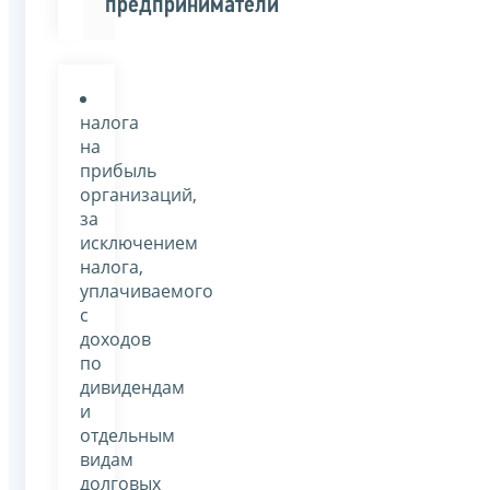
предприниматели
налога
на
прибыль
организаций,
за
исключением
налога,
уплачиваемого
с
доходов
по
дивидендам
и
отдельным
видам
долговых