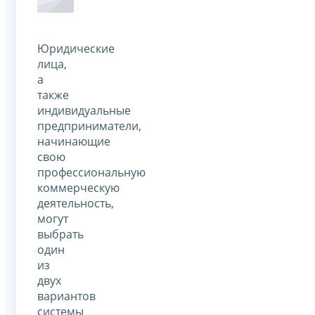
Юридические
лица,
а
также
индивидуальные
предприниматели,
начинающие
свою
профессиональную
коммерческую
деятельность,
могут
выбрать
один
из
двух
вариантов
системы