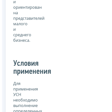
и
ориентирован
на
представителей
малого
и
среднего
бизнеса.
Условия
применения
Для
применения
УСН
необходимо
выполнение
определенных