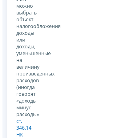
можно
выбрать
объект
налогообложения
доходы
или
доходы,
уменьшенные
на
величину
произведенных
расходов
(иногда
говорят
«доходы
минус
расходы»
ст.
346.14
НК