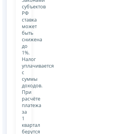
субъектов
РФ
ставка
может
быть
снижена
до
1%.
Налог
уплачивается
с
суммы
доходов.
При
расчёте
платежа
за
1
квартал
берутся