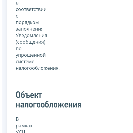
в
соответствии
с
порядком
заполнения
Уведомления
(сообщения)
по
упрощенной
системе
налогообложения.
Объект
налогообложения
В
рамках
УСН