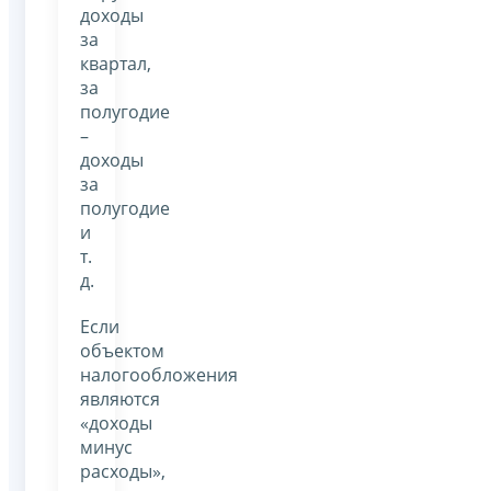
доходы
за
квартал,
за
полугодие
–
доходы
за
полугодие
и
т.
д.
Если
объектом
налогообложения
являются
«доходы
минус
расходы»,