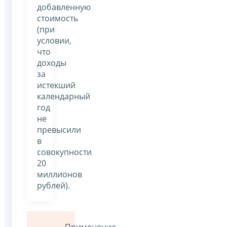
добавленную
стоимость
(при
условии,
что
доходы
за
истекший
календарный
год
не
превысили
в
совокупности
20
миллионов
рублей).