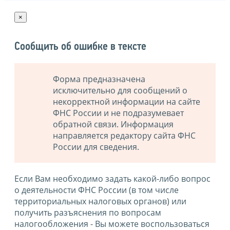
×
Сообщить об ошибке в тексте
Форма предназначена
исключительно для сообщений о
некорректной информации на сайте
ФНС России и не подразумевает
обратной связи. Информация
направляется редактору сайта ФНС
России для сведения.
Если Вам необходимо задать какой-либо вопрос
о деятельности ФНС России (в том числе
территориальных налоговых органов) или
получить разъяснения по вопросам
налогообложения - Вы можете воспользоваться