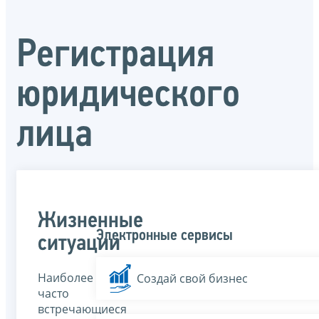
Регистрация
юридического
лица
Жизненные
Электронные сервисы
ситуации
Наиболее
Создай свой бизнес
часто
встречающиеся