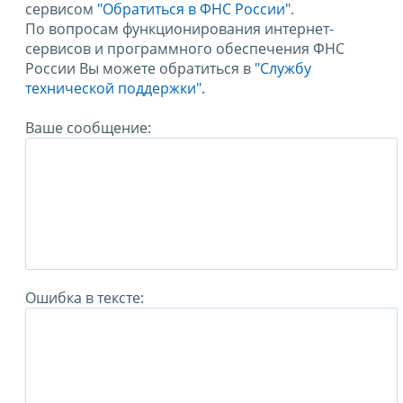
сервисом
"Обратиться в ФНС России"
.
По вопросам функционирования интернет-
сервисов и программного обеспечения ФНС
России Вы можете обратиться в
"Службу
технической поддержки".
Ваше сообщение:
Ошибка в тексте: