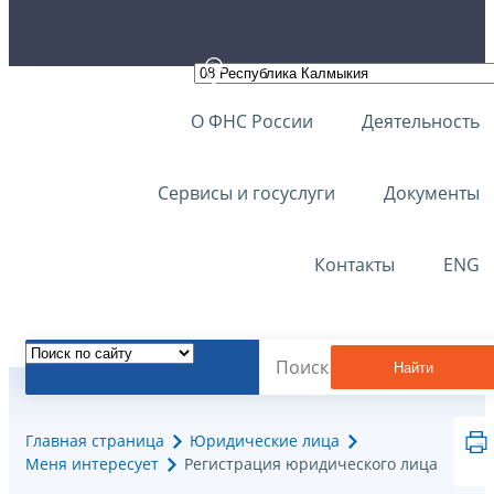
О ФНС России
Деятельность
Сервисы и госуслуги
Документы
Контакты
ENG
Найти
Главная страница
Юридические лица
Меня интересует
Регистрация юридического лица