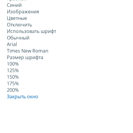
Синий
Изображения
Цветные
Отключить
Использовать шрифт
Обычный
Arial
Times New Roman
Размер шрифта
100%
125%
150%
175%
200%
Закрыть окно