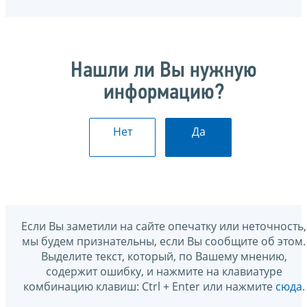
Нашли ли Вы нужную
информацию?
Нет
Да
Если Вы заметили на сайте опечатку или неточность,
мы будем признательны, если Вы сообщите об этом.
Выделите текст, который, по Вашему мнению,
содержит ошибку, и нажмите на клавиатуре
комбинацию клавиш: Ctrl + Enter или нажмите
сюда
.