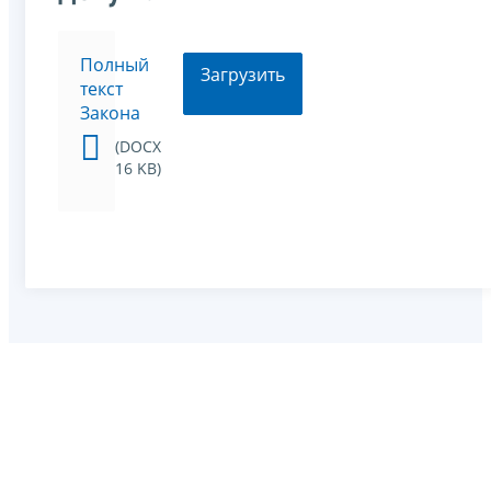
Полный
Загрузить
текст
Закона
(DOCX
16 KB)