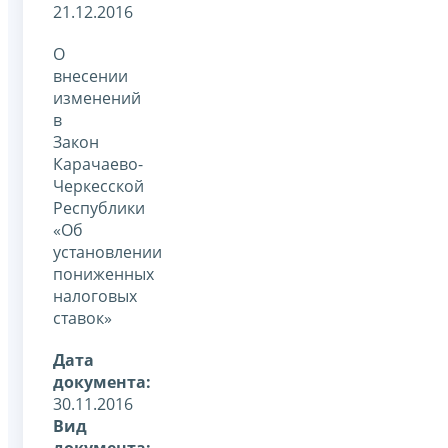
21.12.2016
О
внесении
изменений
в
Закон
Карачаево-
Черкесской
Республики
«Об
установлении
пониженных
налоговых
ставок»
Дата
документа:
30.11.2016
Вид
документа: