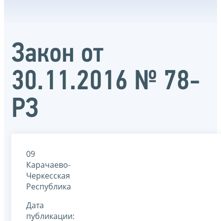
Закон от
30.11.2016 № 78-
РЗ
09
Карачаево-
Черкесская
Республика
Дата
публикации: