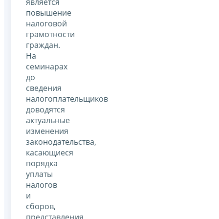
является
повышение
налоговой
грамотности
граждан.
На
семинарах
до
сведения
налогоплательщиков
доводятся
актуальные
изменения
законодательства,
касающиеся
порядка
уплаты
налогов
и
сборов,
представления