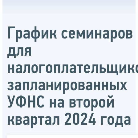
График семинаров
для
налогоплательщик
запланированных
УФНС на второй
квартал 2024 года