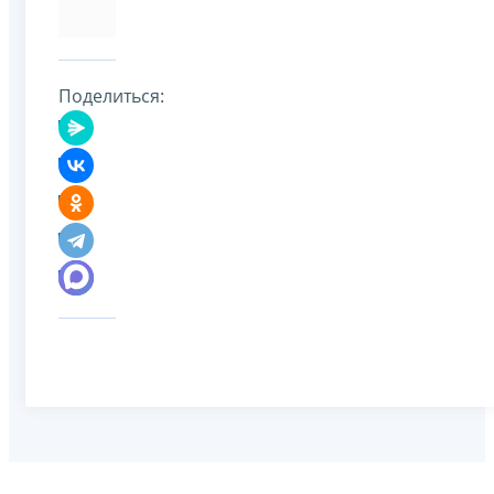
Поделиться: