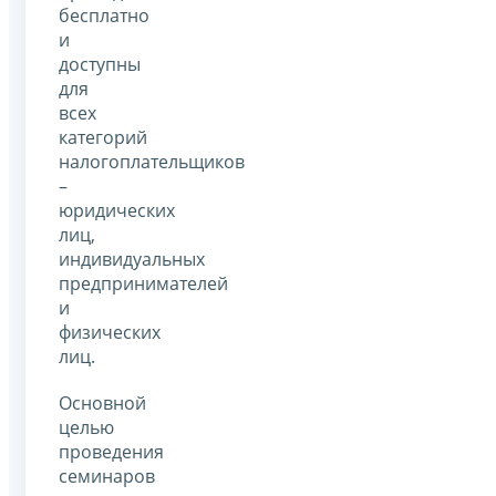
бесплатно
и
доступны
для
всех
категорий
налогоплательщиков
–
юридических
лиц,
индивидуальных
предпринимателей
и
физических
лиц.
Основной
целью
проведения
семинаров