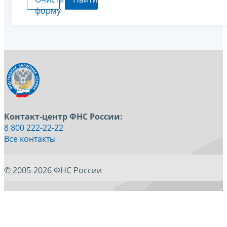
форму
Контакт-центр ФНС России:
8 800 222-22-22
Все контакты
© 2005-2026 ФНС России