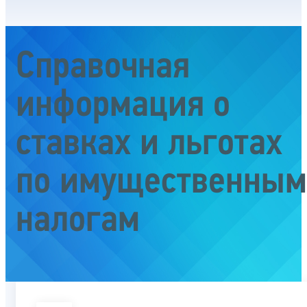
Справочная
информация о
ставках и льготах
по имущественным
налогам