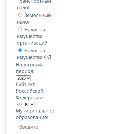
Транспортный
налог
Земельный
налог
Налог на
имущество
организаций
Налог на
имущество ФЛ
Налоговый
период:
Субъект
Российской
Федерации:
Муниципальное
образование: