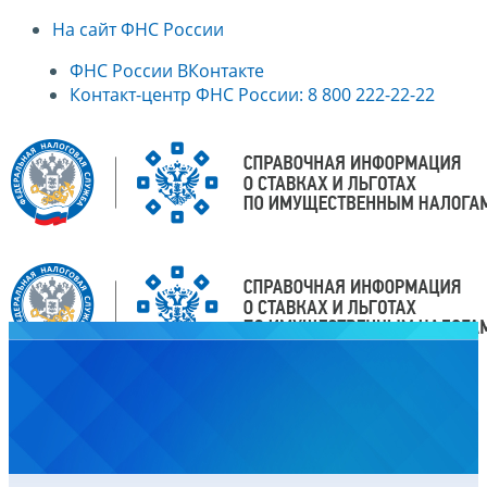
На сайт ФНС России
ФНС России ВКонтакте
Контакт-центр ФНС России: 8 800 222-22-22
Главная