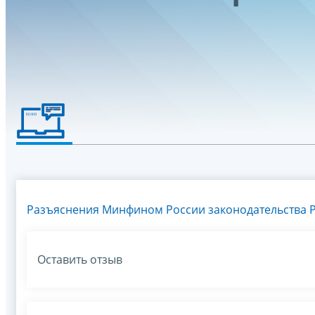
Разъяснения Минфином России законодательства Р
Оставить отзыв