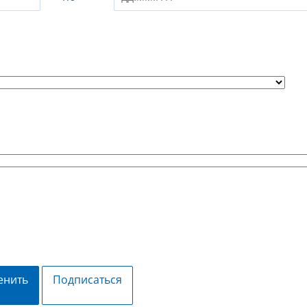
енить
Подписаться