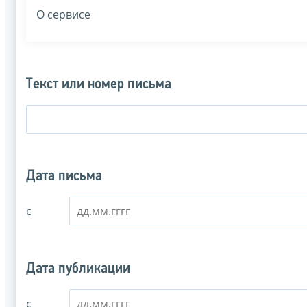
О сервисе
Текст или номер письма
Дата письма
с
Дата публикации
с