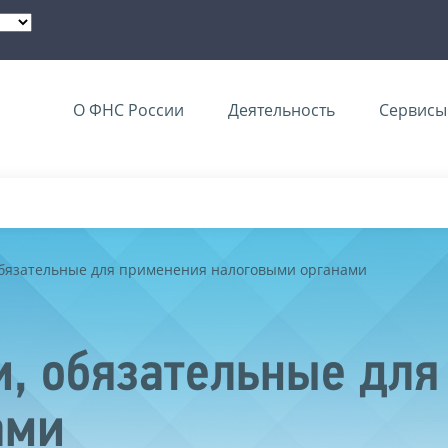
О ФНС России
Деятельность
Сервисы 
обязательные для применения налоговыми органами
, обязательные для
ами