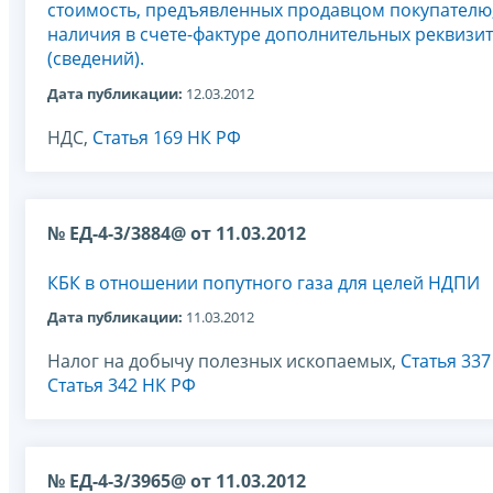
стоимость, предъявленных продавцом покупателю,
наличия в счете-фактуре дополнительных реквизи
(сведений).
Дата публикации:
12.03.2012
НДС,
Статья 169 НК РФ
№ ЕД-4-3/3884@ от 11.03.2012
КБК в отношении попутного газа для целей НДПИ
Дата публикации:
11.03.2012
Налог на добычу полезных ископаемых,
Статья 33
Статья 342 НК РФ
№ ЕД-4-3/3965@ от 11.03.2012