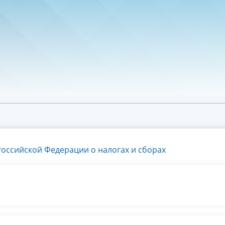
оссийской Федерации о налогах и сборах