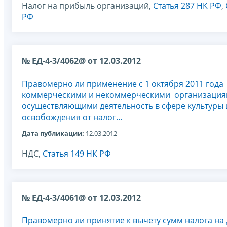
Налог на прибыль организаций,
Статья 287 НК РФ
,
РФ
№ ЕД-4-3/4062@ от 12.03.2012
Правомерно ли применение с 1 октября 2011 года
коммерческими и некоммерческими организация
осуществляющими деятельность в сфере культуры и
освобождения от налог...
Дата публикации:
12.03.2012
НДС,
Статья 149 НК РФ
№ ЕД-4-3/4061@ от 12.03.2012
Правомерно ли принятие к вычету сумм налога на