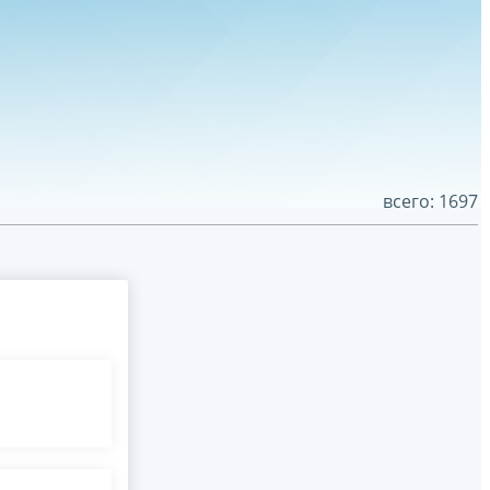
всего: 1697