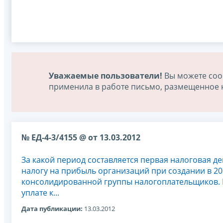
Уважаемые пользователи!
Вы можете соо
применила в работе письмо, размещенное на
№ ЕД-4-3/4155 @ от 13.03.2012
За какой период составляется первая налоговая д
налогу на прибыль организаций при создании в 20
консолидированной группы налогоплательщиков. 
уплате к...
Дата публикации:
13.03.2012