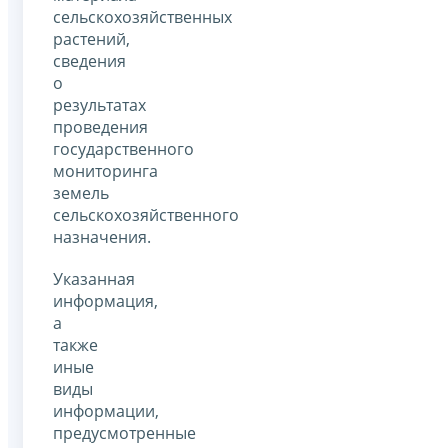
сельскохозяйственных
растений,
сведения
о
результатах
проведения
государственного
мониторинга
земель
сельскохозяйственного
назначения.
Указанная
информация,
а
также
иные
виды
информации,
предусмотренные