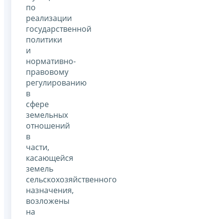
по
реализации
государственной
политики
и
нормативно-
правовому
регулированию
в
сфере
земельных
отношений
в
части,
касающейся
земель
сельскохозяйственного
назначения,
возложены
на