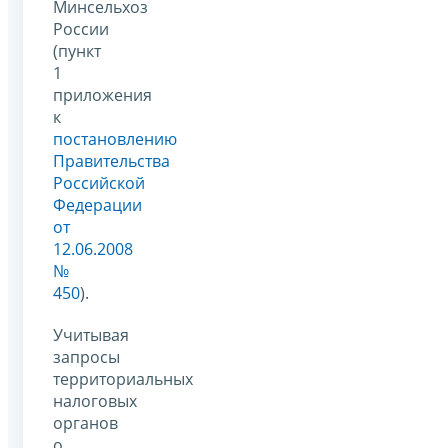
Минсельхоз
России
(пункт
1
приложения
к
постановлению
Правительства
Российской
Федерации
от
12.06.2008
№
450
).
Учитывая
запросы
территориальных
налоговых
органов
о