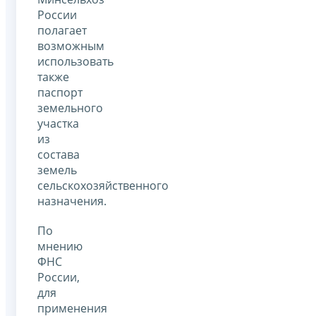
России
полагает
возможным
использовать
также
паспорт
земельного
участка
из
состава
земель
сельскохозяйственного
назначения.
По
мнению
ФНС
России,
для
применения