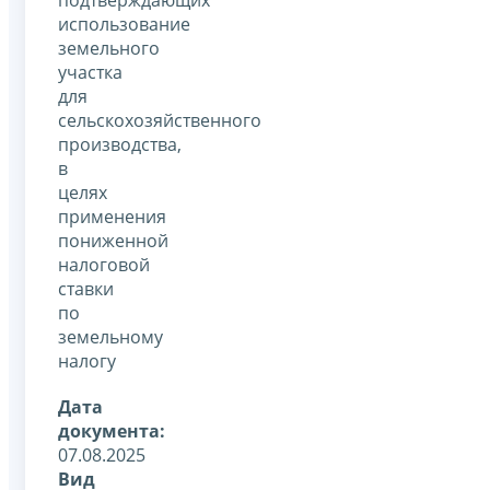
использование
земельного
участка
для
сельскохозяйственного
производства,
в
целях
применения
пониженной
налоговой
ставки
по
земельному
налогу
Дата
документа:
07.08.2025
Вид