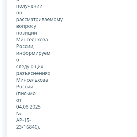
получении
по
рассматриваемому
вопросу
позиции
Минсельхоза
России,
информируем
о
следующих
разъяснениях
Минсельхоза
России
(письмо
от
04.08.2025
№
АР-15-
23/16846).