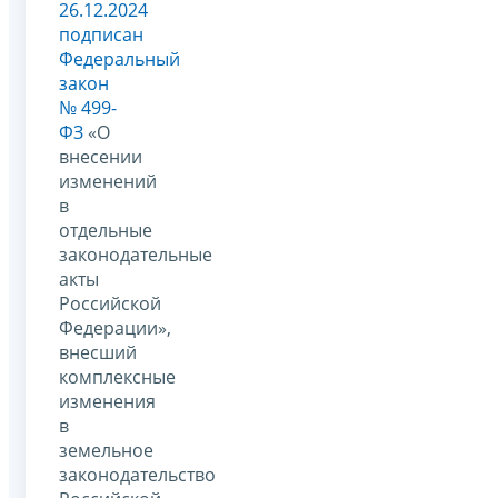
26.12.2024
подписан
Федеральный
закон
№ 499-
ФЗ
«О
внесении
изменений
в
отдельные
законодательные
акты
Российской
Федерации»,
внесший
комплексные
изменения
в
земельное
законодательство