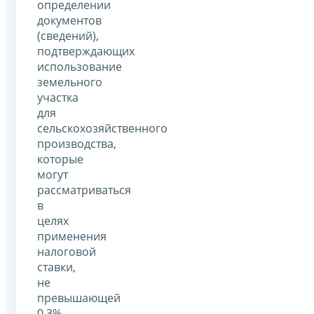
определении
документов
(сведений),
подтверждающих
использование
земельного
участка
для
сельскохозяйственного
производства,
которые
могут
рассматриваться
в
целях
применения
налоговой
ставки,
не
превышающей
0,3%