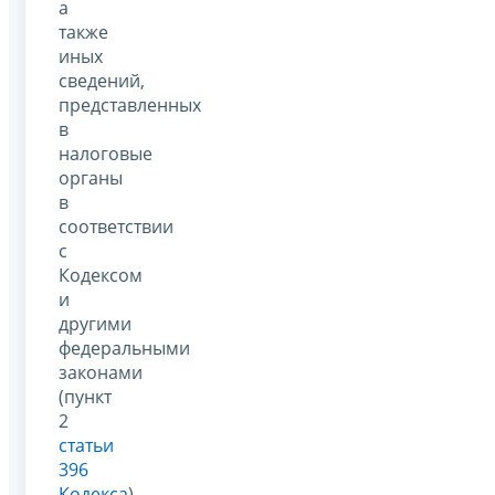
а
также
иных
сведений,
представленных
в
налоговые
органы
в
соответствии
с
Кодексом
и
другими
федеральными
законами
(пункт
2
статьи
396
Кодекса
).