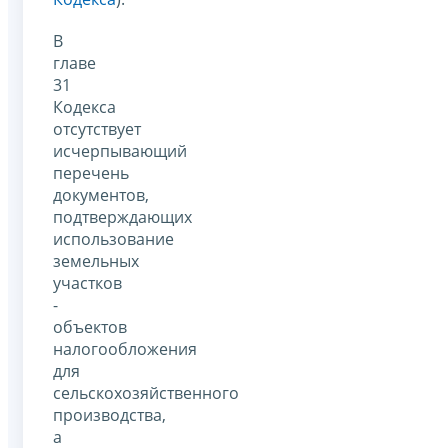
В
главе
31
Кодекса
отсутствует
исчерпывающий
перечень
документов,
подтверждающих
использование
земельных
участков
-
объектов
налогообложения
для
сельскохозяйственного
производства,
а