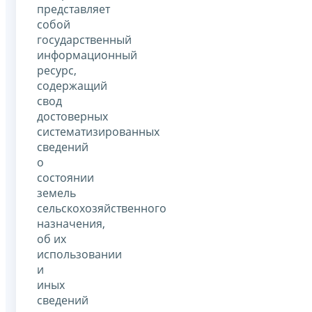
представляет
собой
государственный
информационный
ресурс,
содержащий
свод
достоверных
систематизированных
сведений
о
состоянии
земель
сельскохозяйственного
назначения,
об их
использовании
и
иных
сведений