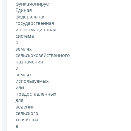
функционирует
Единая
федеральная
государственная
информационная
система
о
землях
сельскохозяйственного
назначения
и
землях,
используемых
или
предоставленных
для
ведения
сельского
хозяйства
в