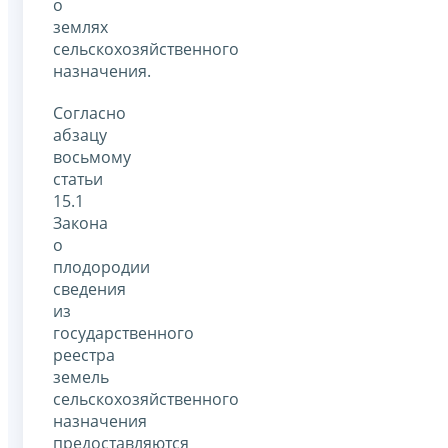
о
землях
сельскохозяйственного
назначения.
Согласно
абзацу
восьмому
статьи
15.1
Закона
о
плодородии
сведения
из
государственного
реестра
земель
сельскохозяйственного
назначения
предоставляются