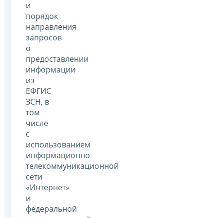
и
порядок
направления
запросов
о
предоставлении
информации
из
ЕФГИС
ЗСН, в
том
числе
с
использованием
информационно-
телекоммуникационной
сети
«Интернет»
и
федеральной