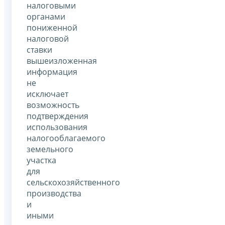
налоговыми
органами
пониженной
налоговой
ставки
вышеизложенная
информация
не
исключает
возможность
подтверждения
использования
налогооблагаемого
земельного
участка
для
сельскохозяйственного
производства
и
иными