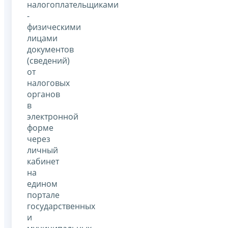
налогоплательщиками
-
физическими
лицами
документов
(сведений)
от
налоговых
органов
в
электронной
форме
через
личный
кабинет
на
едином
портале
государственных
и