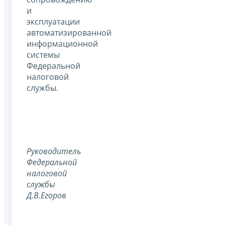
и
эксплуатации
автоматизированной
информационной
системы
Федеральной
налоговой
службы.
Руководитель
Федеральной
налоговой
службы
Д.В.Егоров