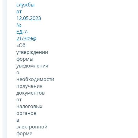
службы
от
12.05.2023
№
ЕД-7-
21/309@
«Об
утверждении
формы
уведомления
о
необходимости
получения
документов
от
налоговых
органов
в
электронной
форме