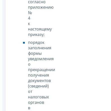
согласно
приложению
№
4
к
настоящему
приказу;
порядок
заполнения
формы
уведомления
о
прекращении
получения
документов
(сведений)
от
налоговых
органов
в