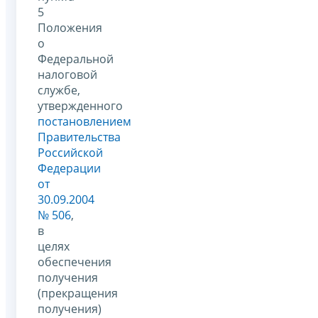
5
Положения
о
Федеральной
налоговой
службе,
утвержденного
постановлением
Правительства
Российской
Федерации
от
30.09.2004
№ 506
,
в
целях
обеспечения
получения
(прекращения
получения)