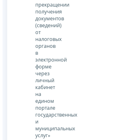
прекращении
получения
документов
(сведений)
от
налоговых
органов
в
электронной
форме
через
личный
кабинет
на
едином
портале
государственных
и
муниципальных
услуг»