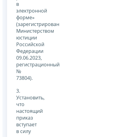
в
электронной
форме»
(зарегистрирован
Министерством
юстиции
Российской
Федерации
09.06.2023,
регистрационный
№
73804).
3.
Установить,
что
настоящий
приказ
вступает
в силу