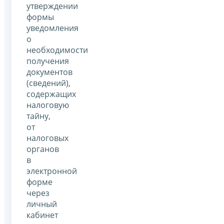
утверждении
формы
уведомления
о
необходимости
получения
документов
(сведений),
содержащих
налоговую
тайну,
от
налоговых
органов
в
электронной
форме
через
личный
кабинет