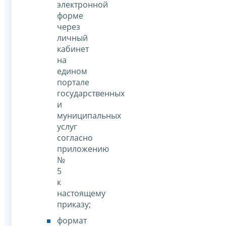
электронной
форме
через
личный
кабинет
на
едином
портале
государственных
и
муниципальных
услуг
согласно
приложению
№
5
к
настоящему
приказу;
формат