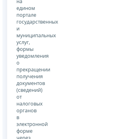
на
едином
портале
государственных
и
муниципальных
услуг,
формы
уведомления
о
прекращении
получения
документов
(сведений)
от
налоговых
органов
в
электронной
форме
через