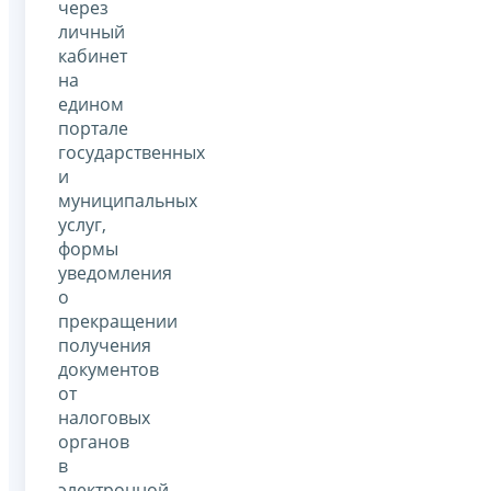
через
личный
кабинет
на
едином
портале
государственных
и
муниципальных
услуг,
формы
уведомления
о
прекращении
получения
документов
от
налоговых
органов
в
электронной