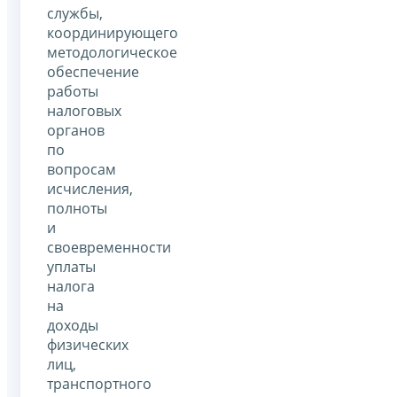
службы,
координирующего
методологическое
обеспечение
работы
налоговых
органов
по
вопросам
исчисления,
полноты
и
своевременности
уплаты
налога
на
доходы
физических
лиц,
транспортного