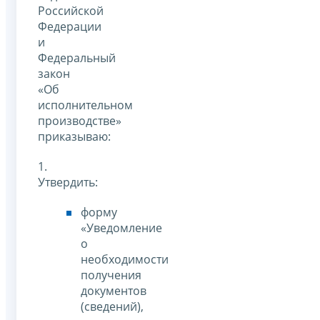
Российской
Федерации
и
Федеральный
закон
«Об
исполнительном
производстве»
приказываю:
1.
Утвердить:
форму
«Уведомление
о
необходимости
получения
документов
(сведений),