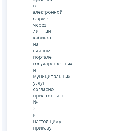
в
электронной
форме
через
личный
кабинет
на
едином
портале
государственных
и
муниципальных
услуг
согласно
приложению
№
2
к
настоящему
приказу;