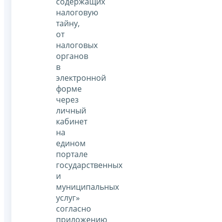
содержащих
налоговую
тайну,
от
налоговых
органов
в
электронной
форме
через
личный
кабинет
на
едином
портале
государственных
и
муниципальных
услуг»
согласно
приложению