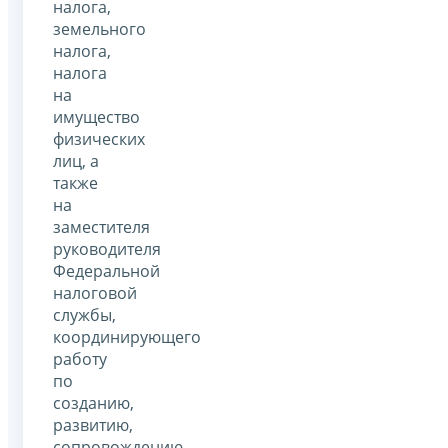
налога,
земельного
налога,
налога
на
имущество
физических
лиц, а
также
на
заместителя
руководителя
Федеральной
налоговой
службы,
координирующего
работу
по
созданию,
развитию,
сопровождению