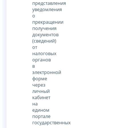
представления
уведомления
о
прекращении
получения
документов
(сведений)
от
налоговых
органов
в
электронной
форме
через
личный
кабинет
на
едином
портале
государственных