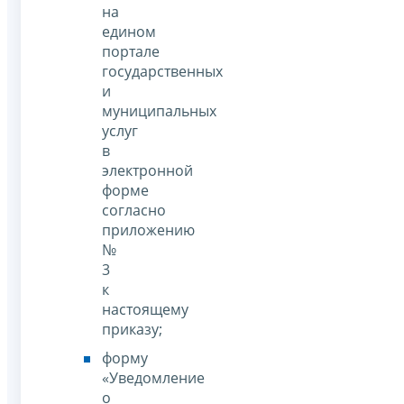
на
едином
портале
государственных
и
муниципальных
услуг
в
электронной
форме
согласно
приложению
№
3
к
настоящему
приказу;
форму
«Уведомление
о