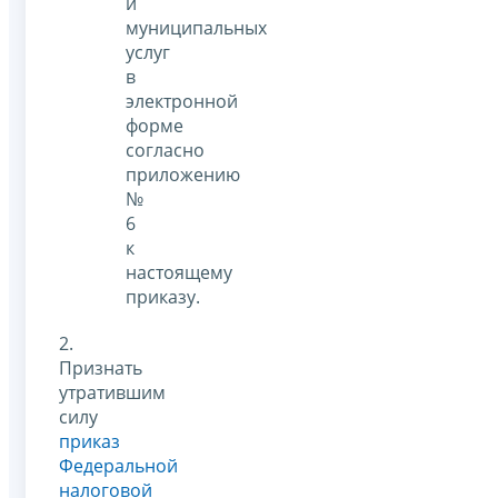
и
муниципальных
услуг
в
электронной
форме
согласно
приложению
№
6
к
настоящему
приказу.
2.
Признать
утратившим
силу
приказ
Федеральной
налоговой