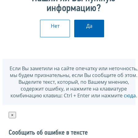
информацию?
Нет
Да
Если Вы заметили на сайте опечатку или неточность,
мы будем признательны, если Вы сообщите об этом.
Выделите текст, который, по Вашему мнению,
содержит ошибку, и нажмите на клавиатуре
комбинацию клавиш: Ctrl + Enter или нажмите
сюда
.
×
Сообщить об ошибке в тексте