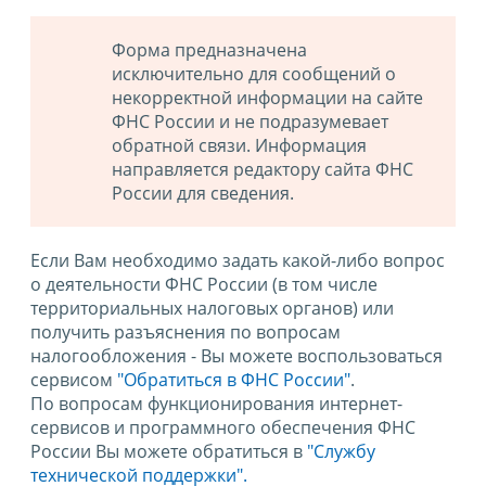
Форма предназначена
исключительно для сообщений о
некорректной информации на сайте
ФНС России и не подразумевает
обратной связи. Информация
направляется редактору сайта ФНС
России для сведения.
Если Вам необходимо задать какой-либо вопрос
о деятельности ФНС России (в том числе
территориальных налоговых органов) или
получить разъяснения по вопросам
налогообложения - Вы можете воспользоваться
сервисом
"Обратиться в ФНС России"
.
По вопросам функционирования интернет-
сервисов и программного обеспечения ФНС
России Вы можете обратиться в
"Службу
технической поддержки".