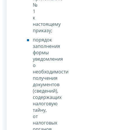
№
1
к
настоящему
приказу;
порядок
заполнения
формы
уведомления
о
необходимости
получения
документов
(сведений),
содержащих
налоговую
тайну,
от
налоговых
органов