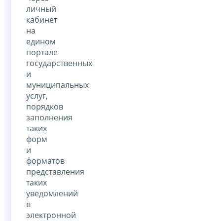
личный
кабинет
на
едином
портале
государственных
и
муниципальных
услуг,
порядков
заполнения
таких
форм
и
форматов
представления
таких
уведомлений
в
электронной