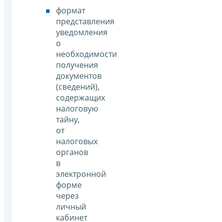
формат
представления
уведомления
о
необходимости
получения
документов
(сведений),
содержащих
налоговую
тайну,
от
налоговых
органов
в
электронной
форме
через
личный
кабинет