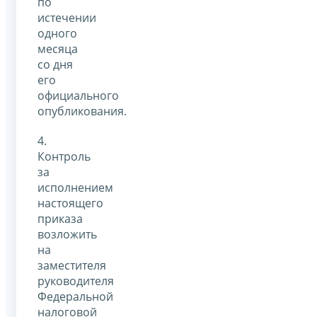
по
истечении
одного
месяца
со дня
его
официального
опубликования.
4.
Контроль
за
исполнением
настоящего
приказа
возложить
на
заместителя
руководителя
Федеральной
налоговой