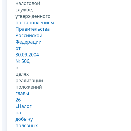
налоговой
службе,
утвержденного
постановлением
Правительства
Российской
Федерации
от
30.09.2004
№ 506
,
в
целях
реализации
положений
главы
26
«Налог
на
добычу
полезных