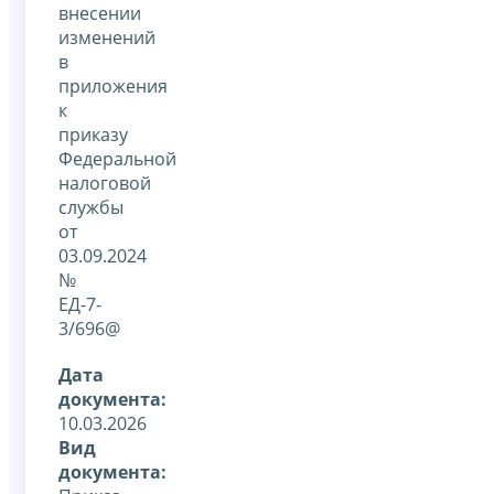
внесении
изменений
в
приложения
к
приказу
Федеральной
налоговой
службы
от
03.09.2024
№
ЕД-7-
3/696@
Дата
документа:
10.03.2026
Вид
документа: