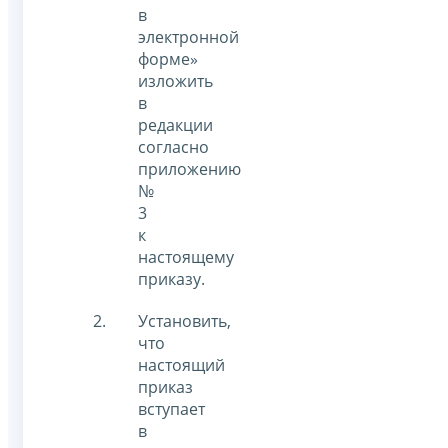
в
электронной
форме»
изложить
в
редакции
согласно
приложению
№
3
к
настоящему
приказу.
Установить,
что
настоящий
приказ
вступает
в