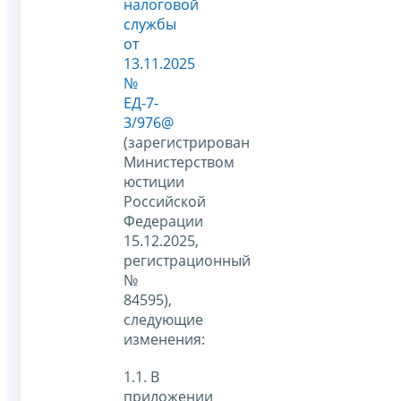
налоговой
службы
от
13.11.2025
№
ЕД-7-
3/976@
(зарегистрирован
Министерством
юстиции
Российской
Федерации
15.12.2025,
регистрационный
№
84595),
следующие
изменения:
1.1. В
приложении