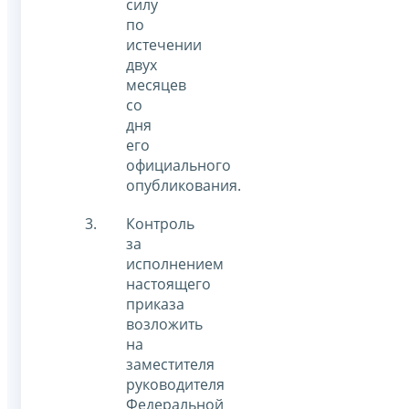
силу
по
истечении
двух
месяцев
со
дня
его
официального
опубликования.
Контроль
за
исполнением
настоящего
приказа
возложить
на
заместителя
руководителя
Федеральной