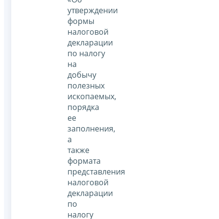
утверждении
формы
налоговой
декларации
по налогу
на
добычу
полезных
ископаемых,
порядка
ее
заполнения,
а
также
формата
представления
налоговой
декларации
по
налогу