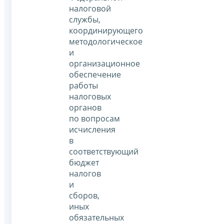
налоговой
службы,
координирующего
методологическое
и
организационное
обеспечение
работы
налоговых
органов
по вопросам
исчисления
в
соответствующий
бюджет
налогов
и
сборов,
иных
обязательных