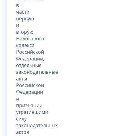
в
части
первую
и
вторую
Налогового
кодекса
Российской
Федерации,
отдельные
законодательные
акты
Российской
Федерации
и
признании
утратившими
силу
законодательных
актов