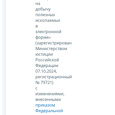
на
добычу
полезных
ископаемых
в
электронной
форме»
(зарегистрирован
Министерством
юстиции
Российской
Федерации
07.10.2024,
регистрационный
№ 79721)
с
изменениями,
внесенными
приказом
Федеральной