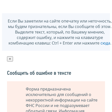
Если Вы заметили на сайте опечатку или неточность,
мы будем признательны, если Вы сообщите об этом.
Выделите текст, который, по Вашему мнению,
содержит ошибку, и нажмите на клавиатуре
комбинацию клавиш: Ctrl + Enter или нажмите
сюда
.
×
Сообщить об ошибке в тексте
Форма предназначена
исключительно для сообщений о
некорректной информации на сайте
ФНС России и не подразумевает
обратной связи. Информация