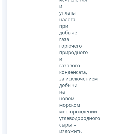
и
уплаты
налога
при
добыче
газа
горючего
природного
и
газового
конденсата,
за исключением
добычи
на
новом
морском
месторождении
углеводородного
сырья»
изложить