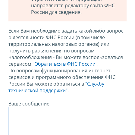
направляется редактору сайта ФНС
России для сведения.
Если Вам необходимо задать какой-либо вопрос
о деятельности ФНС России (в том числе
территориальных налоговых органов) или
получить разъяснения по вопросам
налогообложения - Вы можете воспользоваться
сервисом
"Обратиться в ФНС России"
.
По вопросам функционирования интернет-
сервисов и программного обеспечения ФНС
России Вы можете обратиться в
"Службу
технической поддержки".
Ваше сообщение: