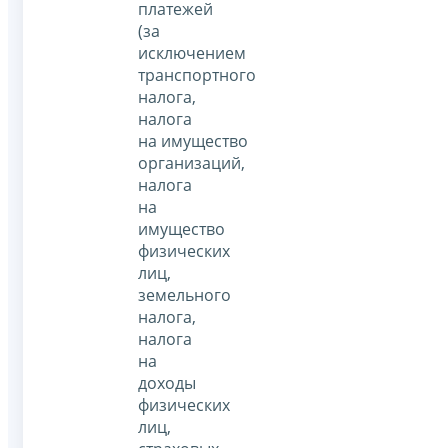
платежей
(за
исключением
транспортного
налога,
налога
на имущество
организаций,
налога
на
имущество
физических
лиц,
земельного
налога,
налога
на
доходы
физических
лиц,