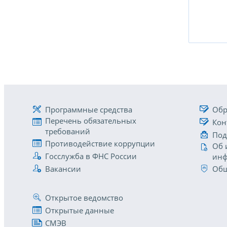
Программные средства
Обр
Перечень обязательных
Кон
требований
Под
Противодействие коррупции
Об 
Госслужба в ФНС России
инф
Вакансии
Общ
Открытое ведомство
Открытые данные
СМЭВ