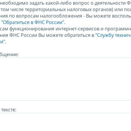
 необходимо задать какой-либо вопрос о деятельности 
в том числе территориальных налоговых органов) или по
ния по вопросам налогообложения - Вы можете восполь
м
"Обратиться в ФНС России"
.
сам функционирования интернет-сервисов и программн
ния ФНС России Вы можете обратиться в
"Службу техни
и".
бщение:
тексте: