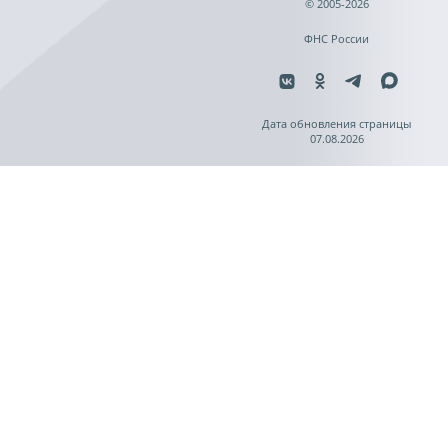
© 2005-2026
ФНС России
Дата обновления страницы
07.08.2026