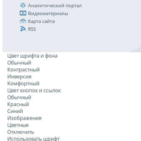
Аналитический портал
Видеоматериалы
Карта сайта
RSS
Цвет шрифта и фона
Обычный
Контрастный
Инверсия
Комфортный
Цвет кнопок и ссылок
Обычный
Красный
Синий
Изображения
Цветные
Отключить
Использовать шрифт