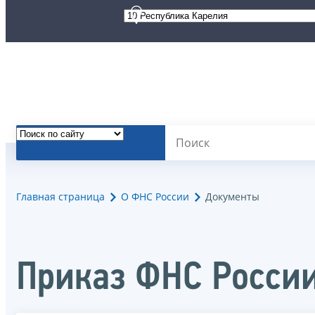
Главная страница
О ФНС России
Документы
Приказ ФНС Росси