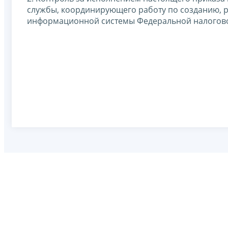
службы, координирующего работу по созданию, 
информационной системы Федеральной налогов