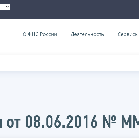
О ФНС России
Деятельность
Сервисы 
и от 08.06.2016 № 