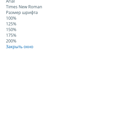
Arial
Times New Roman
Размер шрифта
100%
125%
150%
175%
200%
Закрыть окно