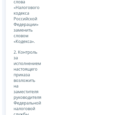
слова
«Налогового
кодекса
Российской
Федерации»
заменить
словом
«Кодекса».
2. Контроль
за
исполнением
настоящего
приказа
возложить
на
заместителя
руководителя
Федеральной
налоговой
службы,