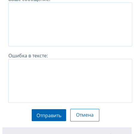
Ошибка в тексте:
Отмена
Отправить