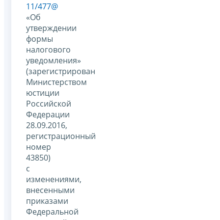
11/477@
«Об
утверждении
формы
налогового
уведомления»
(зарегистрирован
Министерством
юстиции
Российской
Федерации
28.09.2016,
регистрационный
номер
43850)
с
изменениями,
внесенными
приказами
Федеральной