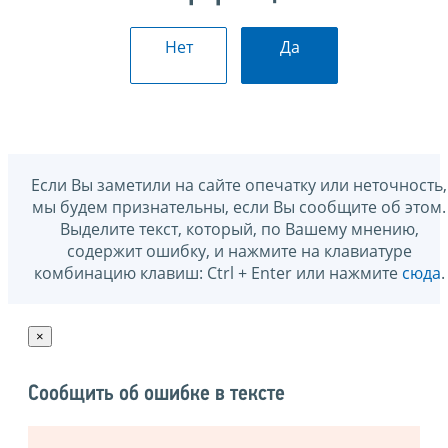
Нет
Да
Если Вы заметили на сайте опечатку или неточность,
мы будем признательны, если Вы сообщите об этом.
Выделите текст, который, по Вашему мнению,
содержит ошибку, и нажмите на клавиатуре
комбинацию клавиш: Ctrl + Enter или нажмите
сюда
.
×
Сообщить об ошибке в тексте