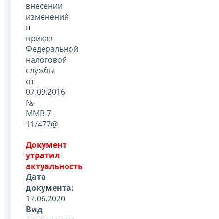
внесении
изменений
в
приказ
Федеральной
налоговой
службы
от
07.09.2016
№
ММВ-7-
11/477@
Документ
утратил
актуальность
Дата
документа:
17.06.2020
Вид