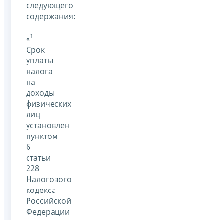
следующего
содержания:
1
«
Срок
уплаты
налога
на
доходы
физических
лиц
установлен
пунктом
6
статьи
228
Налогового
кодекса
Российской
Федерации