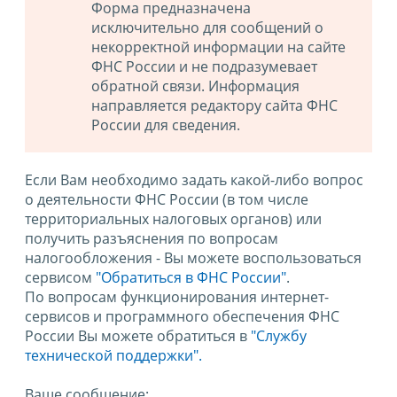
Форма предназначена
исключительно для сообщений о
некорректной информации на сайте
ФНС России и не подразумевает
обратной связи. Информация
направляется редактору сайта ФНС
России для сведения.
Если Вам необходимо задать какой-либо вопрос
о деятельности ФНС России (в том числе
территориальных налоговых органов) или
получить разъяснения по вопросам
налогообложения - Вы можете воспользоваться
сервисом
"Обратиться в ФНС России"
.
По вопросам функционирования интернет-
сервисов и программного обеспечения ФНС
России Вы можете обратиться в
"Службу
технической поддержки".
Ваше сообщение: