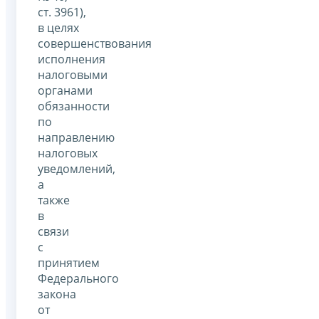
ст. 3961),
в целях
совершенствования
исполнения
налоговыми
органами
обязанности
по
направлению
налоговых
уведомлений,
а
также
в
связи
с
принятием
Федерального
закона
от