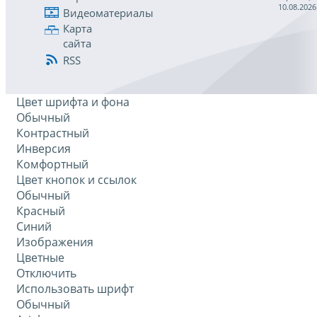
10.08.2026
Видеоматериалы
Карта
сайта
RSS
Цвет шрифта и фона
Обычный
Контрастный
Инверсия
Комфортный
Цвет кнопок и ссылок
Обычный
Красный
Синий
Изображения
Цветные
Отключить
Использовать шрифт
Обычный