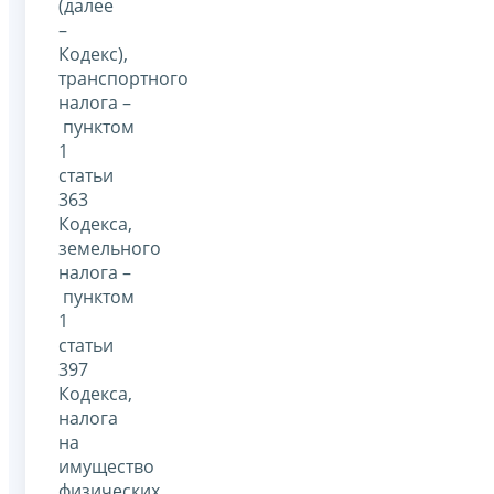
(далее
–
Кодекс),
транспортного
налога –
пунктом
1
статьи
363
Кодекса,
земельного
налога –
пунктом
1
статьи
397
Кодекса,
налога
на
имущество
физических