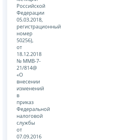
Российской
Федерации
05.03.2018,
регистрационный
номер
50256),
от
18.12.2018
№ ММВ-7-
21/814@
«О
внесении
изменений
в
приказ
Федеральной
налоговой
службы
от
07.09.2016