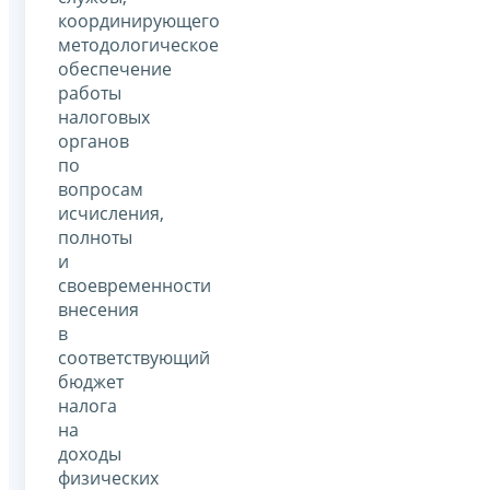
координирующего
методологическое
обеспечение
работы
налоговых
органов
по
вопросам
исчисления,
полноты
и
своевременности
внесения
в
соответствующий
бюджет
налога
на
доходы
физических