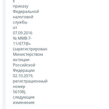
к
приказу
Федеральной
налоговой
службы
от
07.09.2016
№ ММВ-7-
11/477@»
(зарегистрирован
Министерством
юстиции
Российской
Федерации
02.10.2019,
регистрационный
номер
56108),
следующие
изменения: