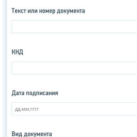
Текст или номер документа
КНД
Дата подписания
Вид документа