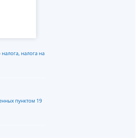
налога, налога на
енных пунктом 19