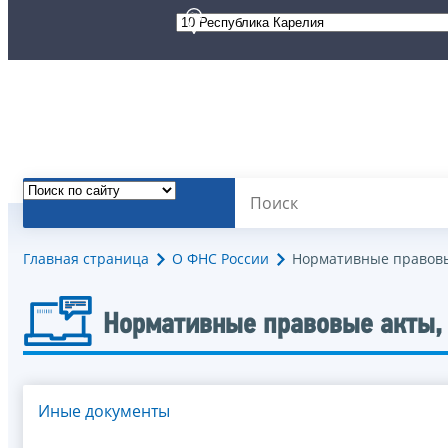
Главная страница
О ФНС России
Нормативные правовы
Нормативные правовые акты,
Иные документы