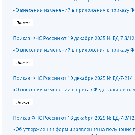
«О внесении изменений в приложения к приказу Ф
Приказ
Приказ ФНС России от 19 декабря 2025 № ЕД-7-3/1
«О внесении изменений в приложения к приказу Ф
Приказ
Приказ ФНС России от 19 декабря 2025 № ЕД-7-21/
«О внесении изменений в приказ Федеральной нало
Приказ
Приказ ФНС России от 18 декабря 2025 № ЕД-7-3/1
«Об утверждении формы заявления на получение п