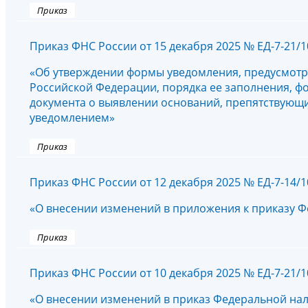
Приказ
Приказ ФНС России от 15 декабря 2025 № ЕД-7-21/
«Об утверждении формы уведомления, предусмотре
Российской Федерации, порядка ее заполнения, ф
документа о выявлении оснований, препятствующи
уведомлением»
Приказ
Приказ ФНС России от 12 декабря 2025 № ЕД-7-14/
«О внесении изменений в приложения к приказу Ф
Приказ
Приказ ФНС России от 10 декабря 2025 № ЕД-7-21/
«О внесении изменений в приказ Федеральной нал