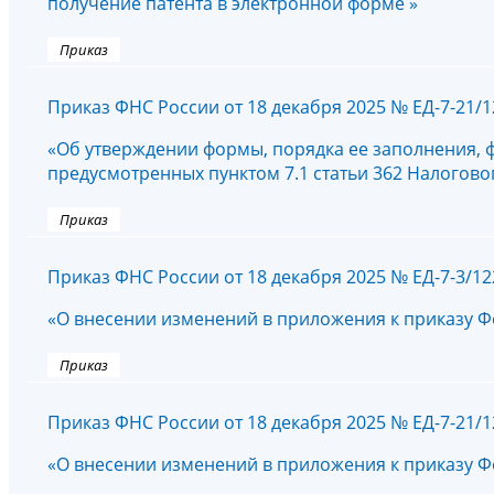
получение патента в электронной форме »
Приказ
Приказ ФНС России от 18 декабря 2025 № ЕД-7-21/
«Об утверждении формы, порядка ее заполнения, 
предусмотренных пунктом 7.1 статьи 362 Налогово
Приказ
Приказ ФНС России от 18 декабря 2025 № ЕД-7-3/1
«О внесении изменений в приложения к приказу Ф
Приказ
Приказ ФНС России от 18 декабря 2025 № ЕД-7-21/
«О внесении изменений в приложения к приказу Ф