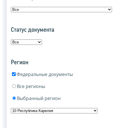
Статус документа
Регион
Федеральные документы
Все регионы
Выбранный регион