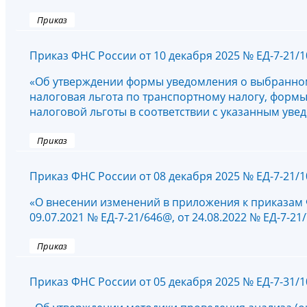
Приказ
Приказ ФНС России от 10 декабря 2025 № ЕД-7-21/
«Об утверждении формы уведомления о выбранном
налоговая льгота по транспортному налогу, форм
налоговой льготы в соответствии с указанным ув
Приказ
Приказ ФНС России от 08 декабря 2025 № ЕД-7-21/
«О внесении изменений в приложения к приказам 
09.07.2021 № ЕД-7-21/646@, от 24.08.2022 № ЕД-7-21
Приказ
Приказ ФНС России от 05 декабря 2025 № ЕД-7-31/