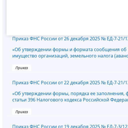
Приказ ФНС России от 26 декабря 2025 № ЕД-7-21/
«Об утверждении формы и формата сообщения об 
имущество организаций, земельного налога (аван
Приказ
Приказ ФНС России от 22 декабря 2025 № ЕД-7-21/
«Об утверждении формы, порядка ее заполнения, 
статьи 396 Налогового кодекса Российской Федера
Приказ
Приказ ФНС России от 19 декабря 2025 № ЕД-7-3/1