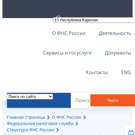
О ФНС России
Деятельность
Сервисы и госуслуги
Документы
Контакты
ENG
Найти
Главная страница
О ФНС России
Федеральная налоговая служба
Структура ФНС России