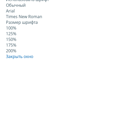
Обычный
Arial
Times New Roman
Размер шрифта
100%
125%
150%
175%
200%
Закрыть окно