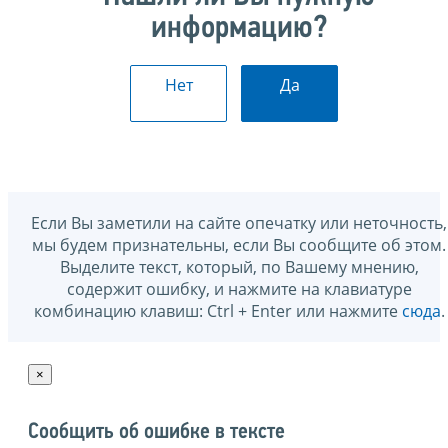
информацию?
Нет
Да
Если Вы заметили на сайте опечатку или неточность,
мы будем признательны, если Вы сообщите об этом.
Выделите текст, который, по Вашему мнению,
содержит ошибку, и нажмите на клавиатуре
комбинацию клавиш: Ctrl + Enter или нажмите
сюда
.
×
Сообщить об ошибке в тексте