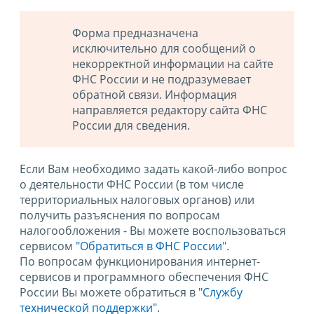
Форма предназначена
исключительно для сообщений о
некорректной информации на сайте
ФНС России и не подразумевает
обратной связи. Информация
направляется редактору сайта ФНС
России для сведения.
Если Вам необходимо задать какой-либо вопрос
о деятельности ФНС России (в том числе
территориальных налоговых органов) или
получить разъяснения по вопросам
налогообложения - Вы можете воспользоваться
сервисом
"Обратиться в ФНС России"
.
По вопросам функционирования интернет-
сервисов и программного обеспечения ФНС
России Вы можете обратиться в
"Службу
технической поддержки".