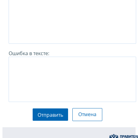
Ошибка в тексте:
Отмена
Отправить