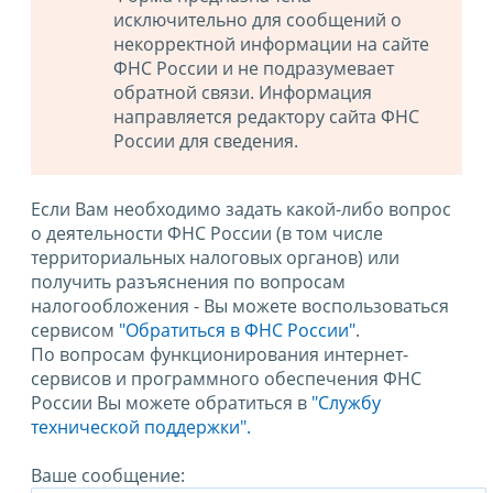
исключительно для сообщений о
некорректной информации на сайте
ФНС России и не подразумевает
обратной связи. Информация
направляется редактору сайта ФНС
России для сведения.
Если Вам необходимо задать какой-либо вопрос
о деятельности ФНС России (в том числе
территориальных налоговых органов) или
получить разъяснения по вопросам
налогообложения - Вы можете воспользоваться
сервисом
"Обратиться в ФНС России"
.
По вопросам функционирования интернет-
сервисов и программного обеспечения ФНС
России Вы можете обратиться в
"Службу
технической поддержки".
Ваше сообщение: