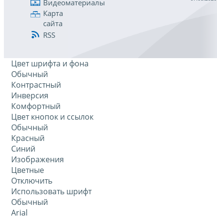
Видеоматериалы
Карта
сайта
RSS
Цвет шрифта и фона
Обычный
Контрастный
Инверсия
Комфортный
Цвет кнопок и ссылок
Обычный
Красный
Синий
Изображения
Цветные
Отключить
Использовать шрифт
Обычный
Arial