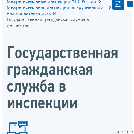
Межрегиональные инспекции ФНС России
Межрегиональная инспекция по крупнейшим
налогоплательщикам № 4
Государственная гражданская служба в
инспекции
Государственная
гражданская
служба в
инспекции
всего: 7