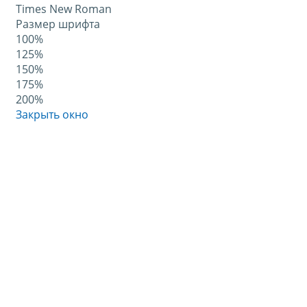
Times New Roman
Размер шрифта
100%
125%
150%
175%
200%
Закрыть окно