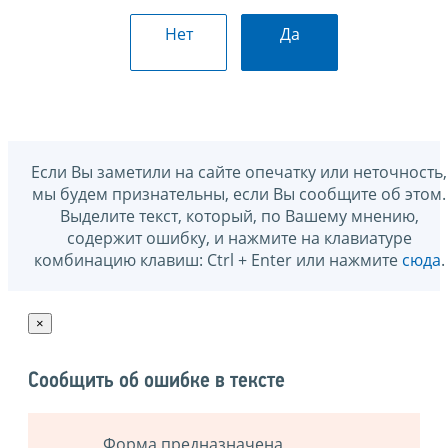
Нет
Да
Если Вы заметили на сайте опечатку или неточность,
мы будем признательны, если Вы сообщите об этом.
Выделите текст, который, по Вашему мнению,
содержит ошибку, и нажмите на клавиатуре
комбинацию клавиш: Ctrl + Enter или нажмите
сюда
.
×
Сообщить об ошибке в тексте
Форма предназначена