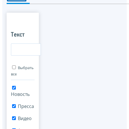
Текст
Выбрать
все
Новость
Пресса
Видео