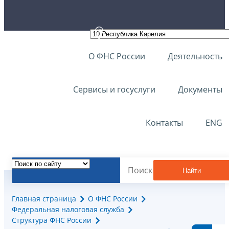
О ФНС России
Деятельность
Сервисы и госуслуги
Документы
Контакты
ENG
Найти
Главная страница
О ФНС России
Федеральная налоговая служба
Структура ФНС России