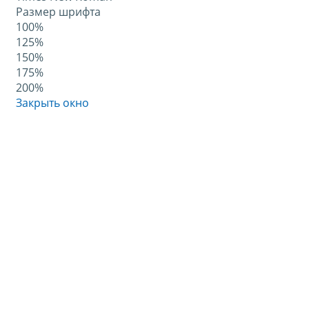
Размер шрифта
100%
125%
150%
175%
200%
Закрыть окно