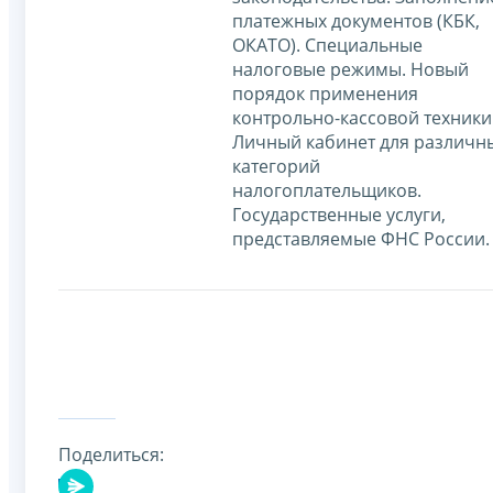
платежных документов (КБК,
ОКАТО). Специальные
налоговые режимы. Новый
порядок применения
контрольно-кассовой техники
Личный кабинет для различн
категорий
налогоплательщиков.
Государственные услуги,
представляемые ФНС России.
Поделиться: