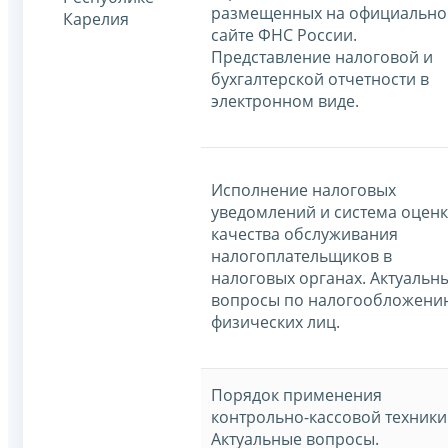
размещенных на официальн
Карелия
сайте ФНС России.
Представление налоговой и
бухгалтерской отчетности в
электронном виде.
Исполнение налоговых
уведомлений и система оцен
качества обслуживания
налогоплательщиков в
налоговых органах. Актуальн
вопросы по налогообложени
физических лиц.
Порядок применения
контрольно-кассовой техники
Актуальные вопросы.