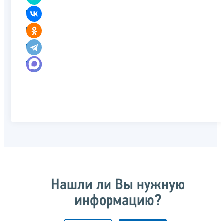
Нашли ли Вы нужную
информацию?