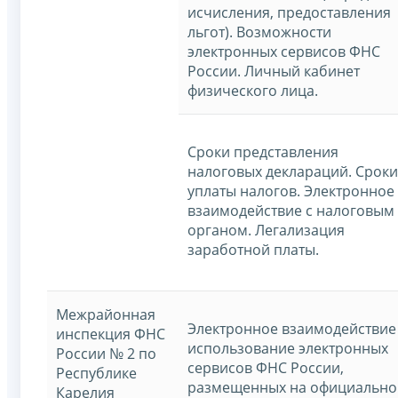
исчисления, предоставления
льгот). Возможности
электронных сервисов ФНС
России. Личный кабинет
физического лица.
Сроки представления
налоговых деклараций. Сроки
уплаты налогов. Электронное
взаимодействие с налоговым
органом. Легализация
заработной платы.
Межрайонная
Электронное взаимодействие
инспекция ФНС
использование электронных
России № 2 по
сервисов ФНС России,
Республике
размещенных на официальн
Карелия