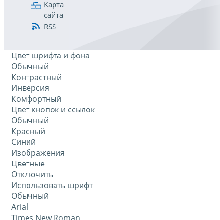
Карта
сайта
RSS
Цвет шрифта и фона
Обычный
Контрастный
Инверсия
Комфортный
Цвет кнопок и ссылок
Обычный
Красный
Синий
Изображения
Цветные
Отключить
Использовать шрифт
Обычный
Arial
Times New Roman