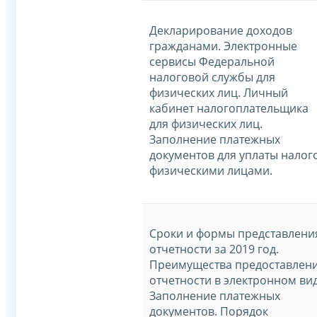
Декларирование доходов
гражданами. Электронные
сервисы Федеральной
налоговой службы для
физических лиц. Личный
кабинет налогоплательщика
для физических лиц.
Заполнение платежных
документов для уплаты налог
физическими лицами.
Сроки и формы представлени
отчетности за 2019 год.
Преимущества предоставлен
отчетности в электронном вид
Заполнение платежных
документов. Порядок