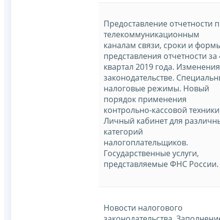
Предоставление отчетности 
телекоммуникационным
каналам связи, сроки и форм
представления отчетности за 
квартал 2019 года. Изменения
законодательстве. Специаль
налоговые режимы. Новый
порядок применения
контрольно-кассовой техники
Личный кабинет для различн
категорий
налогоплательщиков.
Государственные услуги,
представляемые ФНС России.
Новости налогового
законодательства. Заполнени