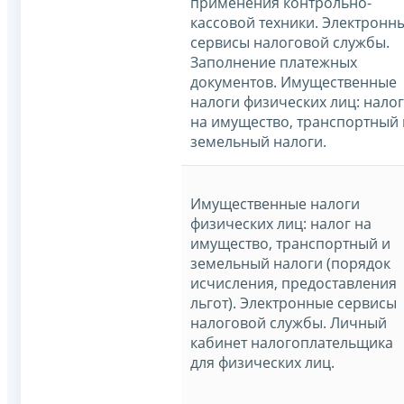
применения контрольно-
кассовой техники. Электронн
сервисы налоговой службы.
Заполнение платежных
документов. Имущественные
налоги физических лиц: налог
на имущество, транспортный 
земельный налоги.
Имущественные налоги
физических лиц: налог на
имущество, транспортный и
земельный налоги (порядок
исчисления, предоставления
льгот). Электронные сервисы
налоговой службы. Личный
кабинет налогоплательщика
для физических лиц.