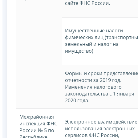
сайте ФНС России.
Имущественные налоги
физических лиц (транспортны
земельный и налог на
имущество)
Формы и сроки представлени
отчетности за 2019 год.
Изменения налогового
законодательства с 1 января
2020 года.
Межрайонная
Электронное взаимодействие
инспекция ФНС
использования электронных
России № 5 по
сервисов ФНС России,
Республике