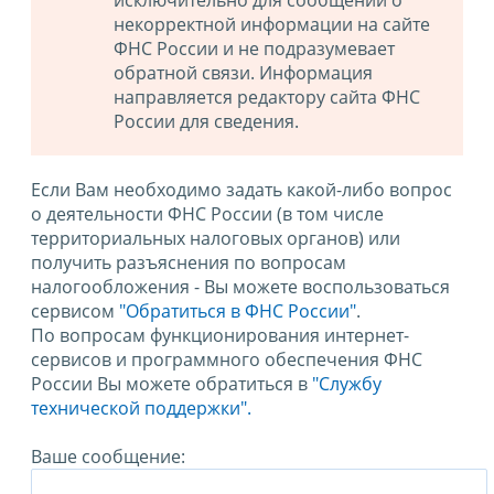
исключительно для сообщений о
некорректной информации на сайте
ФНС России и не подразумевает
обратной связи. Информация
направляется редактору сайта ФНС
России для сведения.
Если Вам необходимо задать какой-либо вопрос
о деятельности ФНС России (в том числе
территориальных налоговых органов) или
получить разъяснения по вопросам
налогообложения - Вы можете воспользоваться
сервисом
"Обратиться в ФНС России"
.
По вопросам функционирования интернет-
сервисов и программного обеспечения ФНС
России Вы можете обратиться в
"Службу
технической поддержки".
Ваше сообщение: