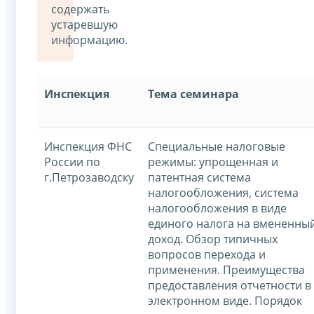
содержать
устаревшую
информацию.
Инспекция
Тема
семинара
Инспекция ФНС
Специальные налоговые
России по
режимы: упрощенная и
г.Петрозаводску
патентная система
налогообложения, система
налогообложения в виде
единого налога на вмененны
доход. Обзор типичных
вопросов перехода и
применения. Преимущества
предоставления отчетности в
электронном виде. Порядок