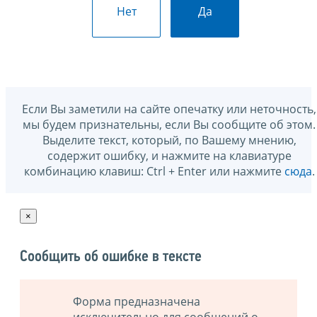
Нет
Да
Если Вы заметили на сайте опечатку или неточность,
мы будем признательны, если Вы сообщите об этом.
Выделите текст, который, по Вашему мнению,
содержит ошибку, и нажмите на клавиатуре
комбинацию клавиш: Ctrl + Enter или нажмите
сюда
.
×
Сообщить об ошибке в тексте
Форма предназначена