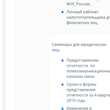
ФНС России.
Личный кабинет
налогоплательщика д
физических лиц.
Семинары для юридических
лиц:
Предоставление
отчетности по
телекоммуникационн
каналам связи
Сроки и формы
представления
отчетности за 4 кварт
2019 года
Изменение в