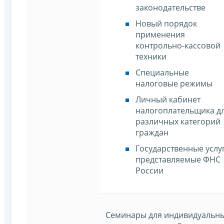
законодательстве
Новый порядок
применения
контрольно-кассовой
техники
Специальные
налоговые режимы
Личный кабинет
налогоплательщика д
различных категорий
граждан
Государственные услу
представляемые ФНС
России
Семинары для индивидуальн