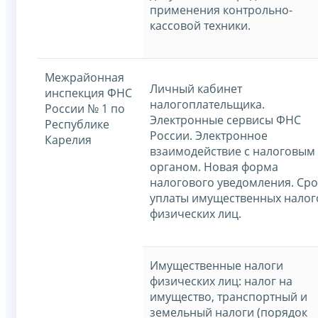
применения контрольно-
кассовой техники.
Межрайонная
Личный кабинет
инспекция ФНС
налогоплательщика.
России № 1 по
Электронные сервисы ФНС
Республике
России. Электронное
Карелия
взаимодействие с налоговым
органом. Новая форма
налогового уведомления. Ср
уплаты имущественных налог
физических лиц.
Имущественные налоги
физических лиц: налог на
имущество, транспортный и
земельный налоги (порядок