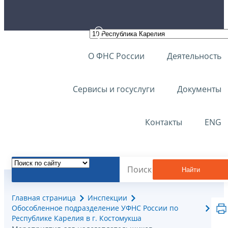
О ФНС России
Деятельность
Сервисы и госуслуги
Документы
Контакты
ENG
Найти
Главная страница
Инспекции
Обособленное подразделение УФНС России по
Республике Карелия в г. Костомукша