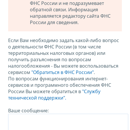
ФНС России и не подразумевает
обратной связи. Информация
направляется редактору сайта ФНС
России для сведения.
Если Вам необходимо задать какой-либо вопрос
о деятельности ФНС России (в том числе
территориальных налоговых органов) или
получить разъяснения по вопросам
налогообложения - Вы можете воспользоваться
сервисом
"Обратиться в ФНС России"
.
По вопросам функционирования интернет-
сервисов и программного обеспечения ФНС
России Вы можете обратиться в
"Службу
технической поддержки".
Ваше сообщение: