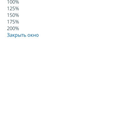
100%
125%
150%
175%
200%
Закрыть окно