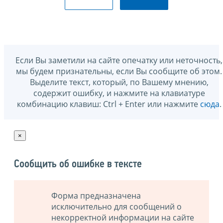
Если Вы заметили на сайте опечатку или неточность,
мы будем признательны, если Вы сообщите об этом.
Выделите текст, который, по Вашему мнению,
содержит ошибку, и нажмите на клавиатуре
комбинацию клавиш: Ctrl + Enter или нажмите
сюда
.
×
Сообщить об ошибке в тексте
Форма предназначена
исключительно для сообщений о
некорректной информации на сайте