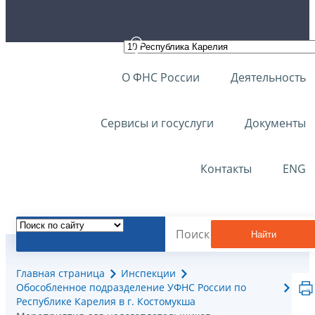
О ФНС России
Деятельность
Сервисы и госуслуги
Документы
Контакты
ENG
Найти
Главная страница
Инспекции
Обособленное подразделение УФНС России по
Республике Карелия в г. Костомукша