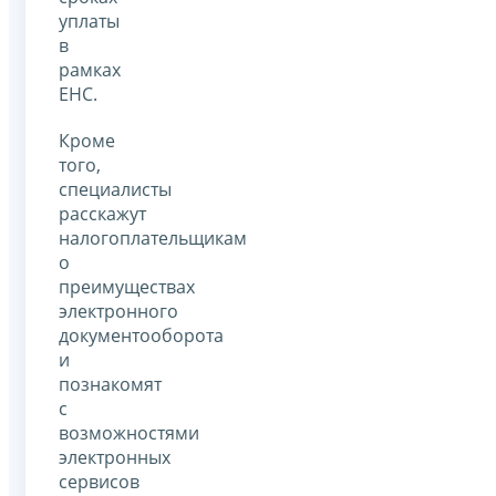
уплаты
в
рамках
ЕНС.
Кроме
того,
специалисты
расскажут
налогоплательщикам
о
преимуществах
электронного
документооборота
и
познакомят
с
возможностями
электронных
сервисов