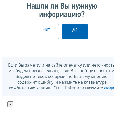
Нашли ли Вы нужную
информацию?
Нет
Да
Если Вы заметили на сайте опечатку или неточность,
мы будем признательны, если Вы сообщите об этом.
Выделите текст, который, по Вашему мнению,
содержит ошибку, и нажмите на клавиатуре
комбинацию клавиш: Ctrl + Enter или нажмите
сюда
.
×