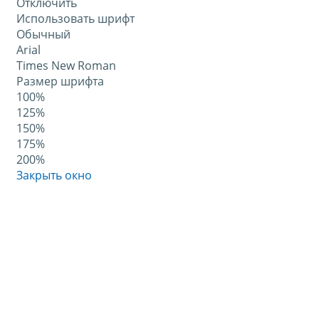
Отключить
Использовать шрифт
Обычный
Arial
Times New Roman
Размер шрифта
100%
125%
150%
175%
200%
Закрыть окно