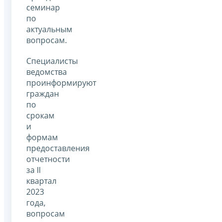
семинар
по
актуальным
вопросам.
Специалисты
ведомства
проинформируют
граждан
по
срокам
и
формам
предоставления
отчетности
за II
квартал
2023
года,
вопросам