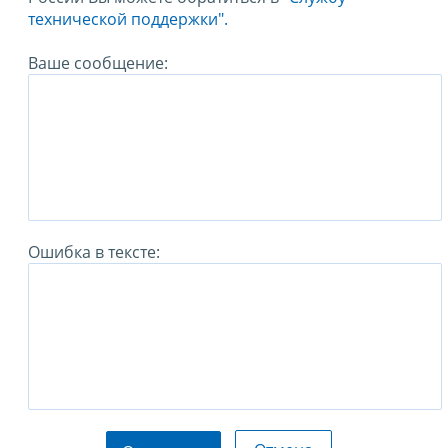
технической поддержки".
Ваше сообщение:
Ошибка в тексте: