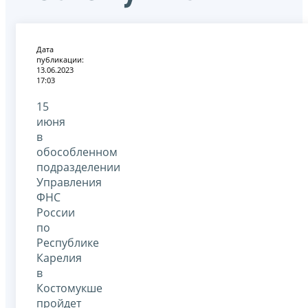
Дата
публикации:
13.06.2023
17:03
15
июня
в
обособленном
подразделении
Управления
ФНС
России
по
Республике
Карелия
в
Костомукше
пройдет