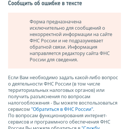
Сообщить об ошибке в тексте
Форма предназначена
исключительно для сообщений о
некорректной информации на сайте
ФНС России и не подразумевает
обратной связи. Информация
направляется редактору сайта ФНС
России для сведения.
Если Вам необходимо задать какой-либо вопрос
о деятельности ФНС России (в том числе
территориальных налоговых органов) или
получить разъяснения по вопросам
налогообложения - Вы можете воспользоваться
сервисом
"Обратиться в ФНС России"
.
По вопросам функционирования интернет-
сервисов и программного обеспечения ФНС
России Вы можете обратиться в
"Службу