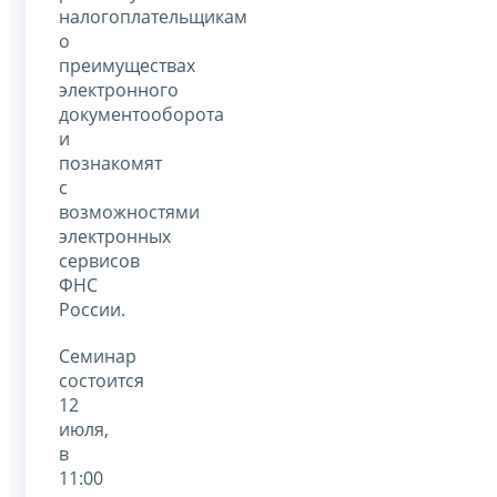
налогоплательщикам
о
преимуществах
электронного
документооборота
и
познакомят
с
возможностями
электронных
сервисов
ФНС
России.
Семинар
состоится
12
июля,
в
11:00