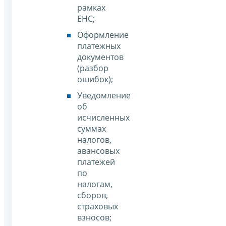
рамках
ЕНС;
Оформление
платежных
документов
(разбор
ошибок);
Уведомление
об
исчисленных
суммах
налогов,
авансовых
платежей
по
налогам,
сборов,
страховых
взносов;