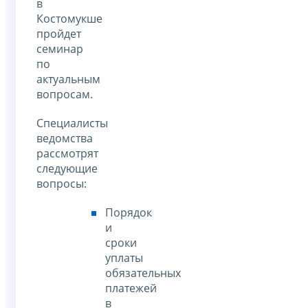
в
Костомукше
пройдет
семинар
по
актуальным
вопросам.
Специалисты
ведомства
рассмотрят
следующие
вопросы:
Порядок
и
сроки
уплаты
обязательных
платежей
в