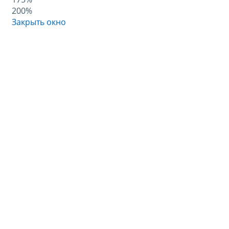
200%
Закрыть окно