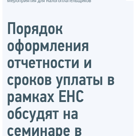
Мероприятия для налогоплательщиков
Порядок
оформления
отчетности и
сроков уплаты в
рамках ЕНС
обсудят на
семинаре в