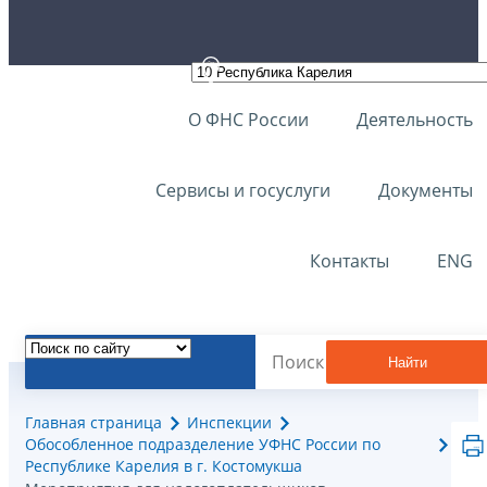
О ФНС России
Деятельность
Сервисы и госуслуги
Документы
Контакты
ENG
Найти
Главная страница
Инспекции
Обособленное подразделение УФНС России по
Республике Карелия в г. Костомукша