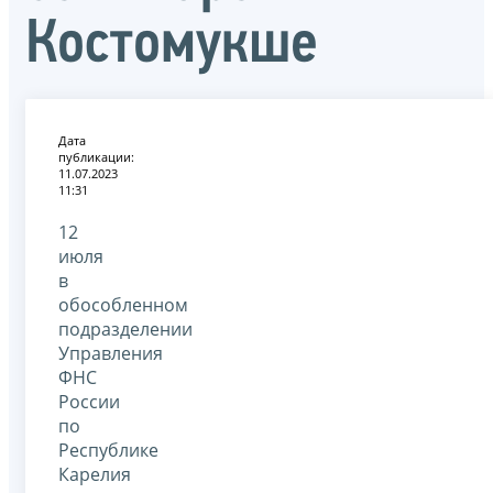
Костомукше
Дата
публикации:
11.07.2023
11:31
12
июля
в
обособленном
подразделении
Управления
ФНС
России
по
Республике
Карелия