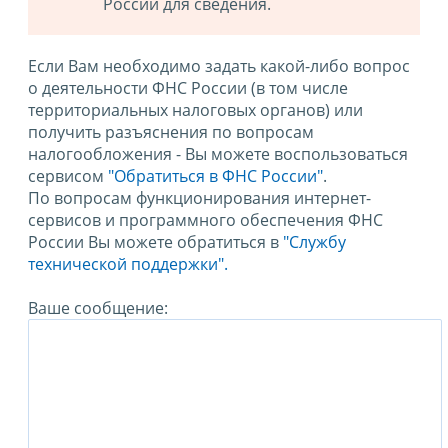
России для сведения.
Если Вам необходимо задать какой-либо вопрос
о деятельности ФНС России (в том числе
территориальных налоговых органов) или
получить разъяснения по вопросам
налогообложения - Вы можете воспользоваться
сервисом
"Обратиться в ФНС России"
.
По вопросам функционирования интернет-
сервисов и программного обеспечения ФНС
России Вы можете обратиться в
"Службу
технической поддержки".
Ваше сообщение: