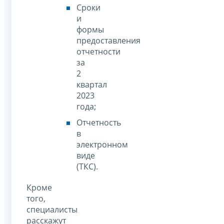
Сроки
и
формы
предоставления
отчетности
за
2
квартал
2023
года;
Отчетность
в
электронном
виде
(ТКС).
Кроме
того,
специалисты
расскажут