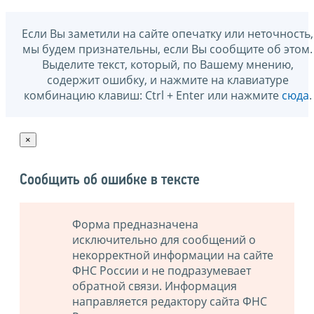
Если Вы заметили на сайте опечатку или неточность,
мы будем признательны, если Вы сообщите об этом.
Выделите текст, который, по Вашему мнению,
содержит ошибку, и нажмите на клавиатуре
комбинацию клавиш: Ctrl + Enter или нажмите
сюда
.
×
Сообщить об ошибке в тексте
Форма предназначена
исключительно для сообщений о
некорректной информации на сайте
ФНС России и не подразумевает
обратной связи. Информация
направляется редактору сайта ФНС