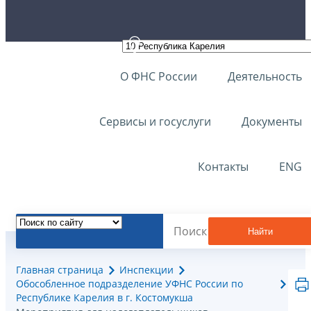
О ФНС России
Деятельность
Сервисы и госуслуги
Документы
Контакты
ENG
Найти
Главная страница
Инспекции
Обособленное подразделение УФНС России по
Республике Карелия в г. Костомукша