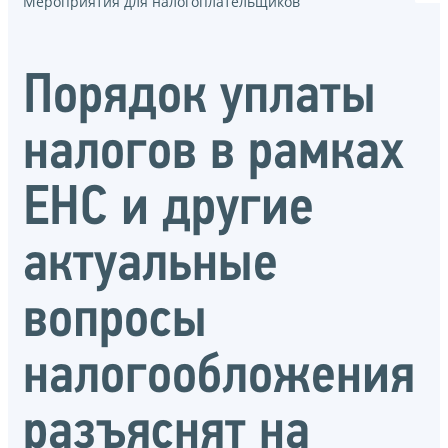
Мероприятия для налогоплательщиков
Порядок уплаты
налогов в рамках
ЕНС и другие
актуальные
вопросы
налогообложения
разъяснят на