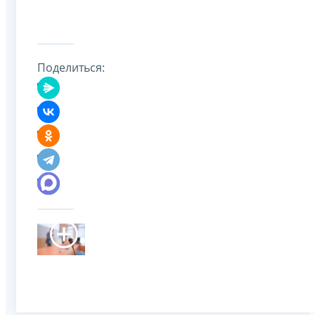
Поделиться: