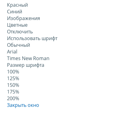
Красный
Синий
Изображения
Цветные
Отключить
Использовать шрифт
Обычный
Arial
Times New Roman
Размер шрифта
100%
125%
150%
175%
200%
Закрыть окно