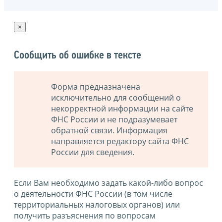
×
Сообщить об ошибке в тексте
Форма предназначена
исключительно для сообщений о
некорректной информации на сайте
ФНС России и не подразумевает
обратной связи. Информация
направляется редактору сайта ФНС
России для сведения.
Если Вам необходимо задать какой-либо вопрос
о деятельности ФНС России (в том числе
территориальных налоговых органов) или
получить разъяснения по вопросам