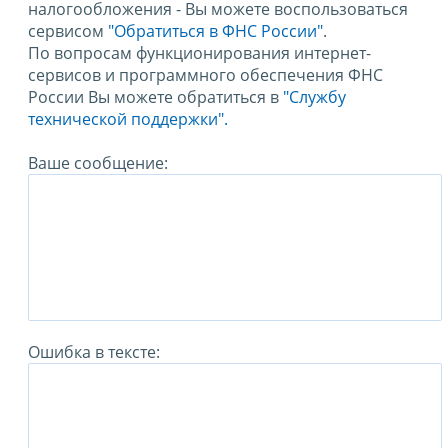
налогообложения - Вы можете воспользоваться
сервисом
"Обратиться в ФНС России"
.
По вопросам функционирования интернет-
сервисов и программного обеспечения ФНС
России Вы можете обратиться в
"Службу
технической поддержки".
Ваше сообщение:
Ошибка в тексте: