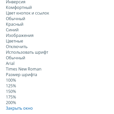
Инверсия
Комфортный
Цвет кнопок и ссылок
Обычный
Красный
Синий
Изображения
Цветные
Отключить
Использовать шрифт
Обычный
Arial
Times New Roman
Размер шрифта
100%
125%
150%
175%
200%
Закрыть окно