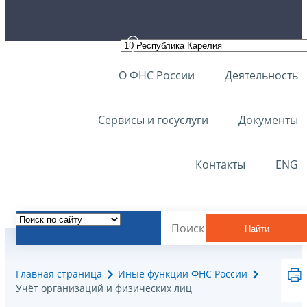
О ФНС России
Деятельность
Сервисы и госуслуги
Документы
Контакты
ENG
Найти
Главная страница
Иные функции ФНС России
Учёт организаций и физических лиц