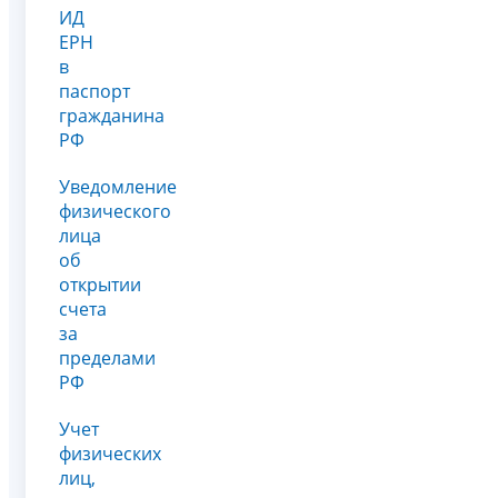
ИД
ЕРН
в
паспорт
гражданина
РФ
Уведомление
физического
лица
об
открытии
счета
за
пределами
РФ
Учет
физических
лиц,