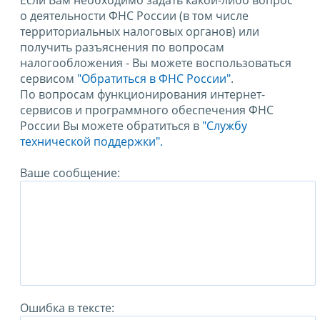
Если Вам необходимо задать какой-либо вопрос
о деятельности ФНС России (в том числе
территориальных налоговых органов) или
получить разъяснения по вопросам
налогообложения - Вы можете воспользоваться
сервисом
"Обратиться в ФНС России"
.
По вопросам функционирования интернет-
сервисов и программного обеспечения ФНС
России Вы можете обратиться в
"Службу
технической поддержки".
Ваше сообщение:
Ошибка в тексте: