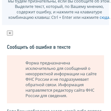
мы будем признательны, если Вы сообщите об этом.
Выделите текст, который, по Вашему мнению,
содержит ошибку, и нажмите на клавиатуре
комбинацию клавиш: Ctrl + Enter или нажмите
сюда
.
×
Сообщить об ошибке в тексте
Форма предназначена
исключительно для сообщений о
некорректной информации на сайте
ФНС России и не подразумевает
обратной связи. Информация
направляется редактору сайта ФНС
России для сведения.