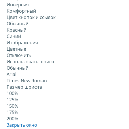
Инверсия
Комфортный
Цвет кнопок и ссылок
Обычный
Красный
Синий
Изображения
Цветные
Отключить
Использовать шрифт
Обычный
Arial
Times New Roman
Размер шрифта
100%
125%
150%
175%
200%
Закрыть окно