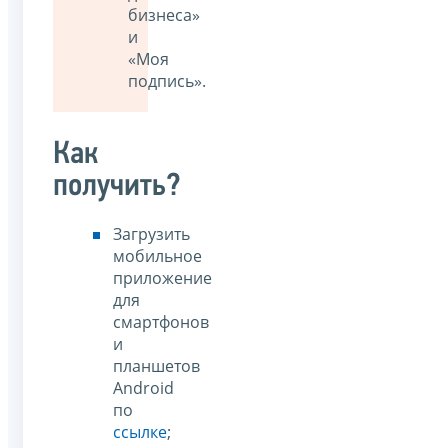
бизнеса»
и
«Моя
подпись».
Как
получить?
Загрузить
мобильное
приложение
для
смартфонов
и
планшетов
Android
по
ссылке
;