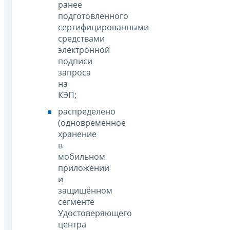
ранее
подготовленного
сертифицированными
средствами
электронной
подписи
запроса
на
КЭП;
распределено
(одновременное
хранение
в
мобильном
приложении
и
защищённом
сегменте
Удостоверяющего
центра