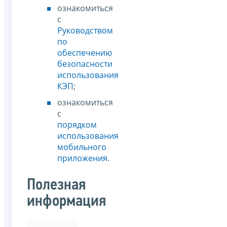
ознакомиться
с
Руководством
по
обеспечению
безопасности
использования
КЭП
;
ознакомиться
с
порядком
использования
мобильного
приложения
.
Полезная
информация