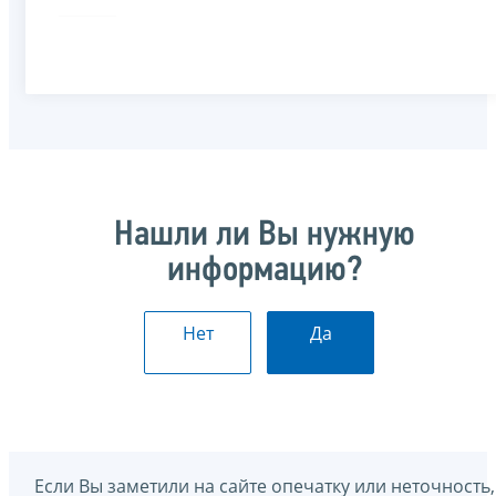
Нашли ли Вы нужную
информацию?
Нет
Да
Если Вы заметили на сайте опечатку или неточность,