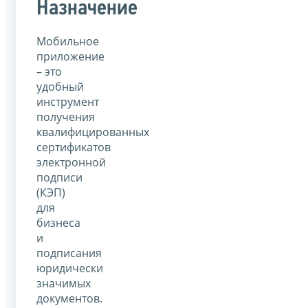
Назначение
Мобильное
приложение
– это
удобный
инструмент
получения
квалифицированных
сертификатов
электронной
подписи
(КЭП)
для
бизнеса
и
подписания
юридически
значимых
документов.