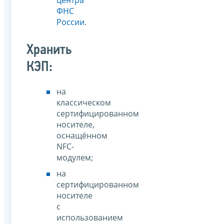
ФНС
России
.
Хранить
КЭП:
на
классическом
сертифицированном
носителе,
оснащённом
NFC-
модулем;
на
сертифицированном
носителе
с
использованием