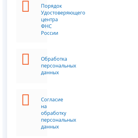
Порядок
Удостоверяющего
центра
ФНС
России
Обработка
персональных
данных
Согласие
на
обработку
персональных
данных