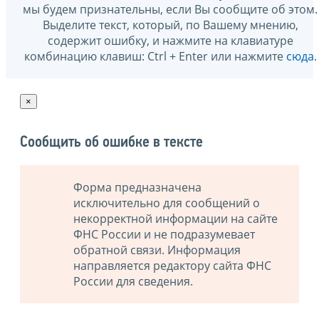
мы будем признательны, если Вы сообщите об этом.
Выделите текст, который, по Вашему мнению,
содержит ошибку, и нажмите на клавиатуре
комбинацию клавиш: Ctrl + Enter или нажмите
сюда
.
×
Сообщить об ошибке в тексте
Форма предназначена
исключительно для сообщений о
некорректной информации на сайте
ФНС России и не подразумевает
обратной связи. Информация
направляется редактору сайта ФНС
России для сведения.