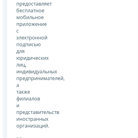
предоставляет
бесплатное
мобильное
приложение
с
электронной
подписью
для
юридических
лиц,
индивидуальных
предпринимателей,
а
также
филиалов
и
представительств
иностранных
организаций.