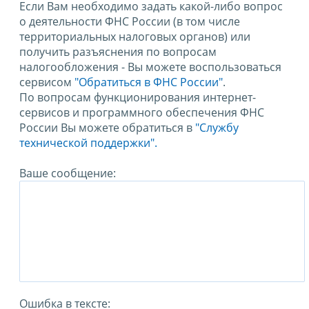
Если Вам необходимо задать какой-либо вопрос
о деятельности ФНС России (в том числе
территориальных налоговых органов) или
получить разъяснения по вопросам
налогообложения - Вы можете воспользоваться
сервисом
"Обратиться в ФНС России"
.
По вопросам функционирования интернет-
сервисов и программного обеспечения ФНС
России Вы можете обратиться в
"Службу
технической поддержки".
Ваше сообщение:
Ошибка в тексте: