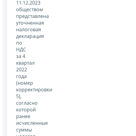
11.12.2023
обществом
представлена
уточненная
налоговая
декларация
по
НДС
за 4
квартал
2022
года
(номер
корректировки
5),
согласно
которой
ранее
исчисленные
суммы