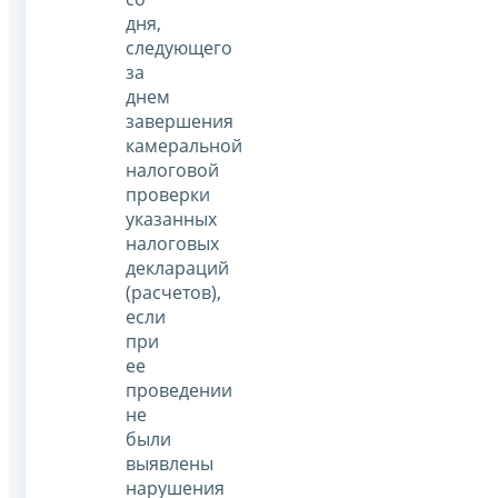
дня,
следующего
за
днем
завершения
камеральной
налоговой
проверки
указанных
налоговых
деклараций
(расчетов),
если
при
ее
проведении
не
были
выявлены
нарушения