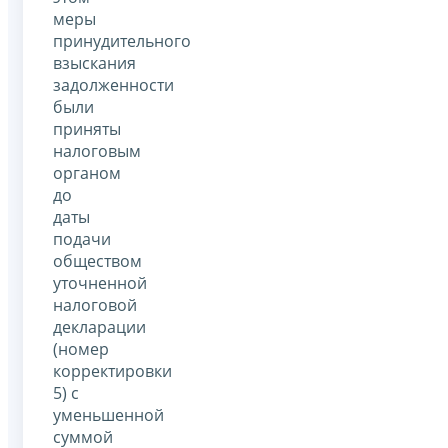
меры
принудительного
взыскания
задолженности
были
приняты
налоговым
органом
до
даты
подачи
обществом
уточненной
налоговой
декларации
(номер
корректировки
5) с
уменьшенной
суммой