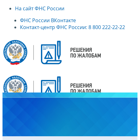
На сайт ФНС России
ФНС России ВКонтакте
Контакт-центр ФНС России: 8 800 222-22-22
Главная