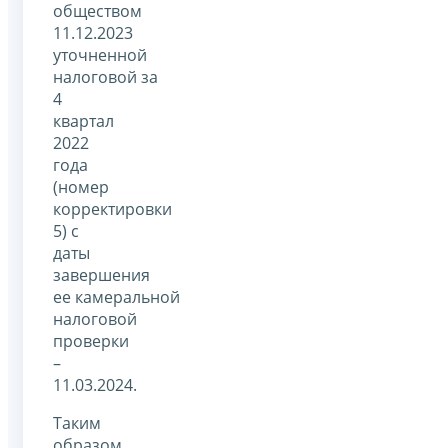
обществом
11.12.2023
уточненной
налоговой за
4
квартал
2022
года
(номер
корректировки
5) с
даты
завершения
ее камеральной
налоговой
проверки
–
11.03.2024.
Таким
образом,