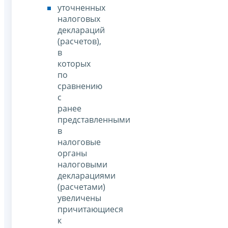
уточненных
налоговых
деклараций
(расчетов),
в
которых
по
сравнению
с
ранее
представленными
в
налоговые
органы
налоговыми
декларациями
(расчетами)
увеличены
причитающиеся
к