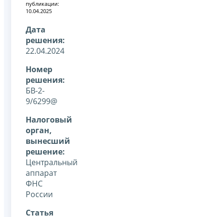
публикации:
10.04.2025
Дата
решения:
22.04.2024
Номер
решения:
БВ-2-
9/6299@
Налоговый
орган,
вынесший
решение:
Центральный
аппарат
ФНС
России
Статья