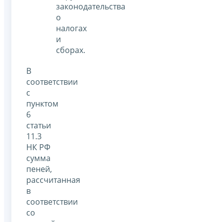
законодательства
о
налогах
и
сборах.
В
соответствии
с
пунктом
6
статьи
11.3
НК РФ
сумма
пеней,
рассчитанная
в
соответствии
со