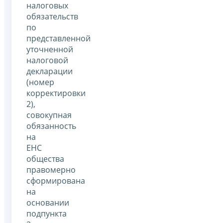
налоговых
обязательств
по
представленной
уточненной
налоговой
декларации
(номер
корректировки
2),
совокупная
обязанность
на
ЕНС
общества
правомерно
сформирована
на
основании
подпункта