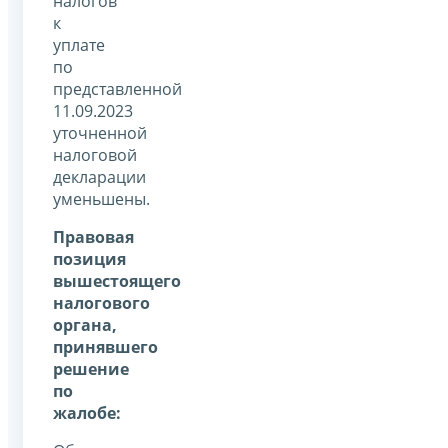
налогов
к
уплате
по
представленной
11.09.2023
уточненной
налоговой
декларации
уменьшены.
Правовая
позиция
вышестоящего
налогового
органа,
принявшего
решение
по
жалобе: