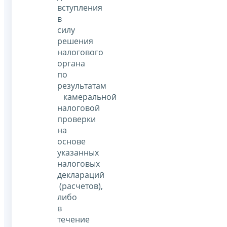
вступления
в
силу
решения
налогового
органа
по
результатам
камеральной
налоговой
проверки
на
основе
указанных
налоговых
деклараций
(расчетов),
либо
в
течение