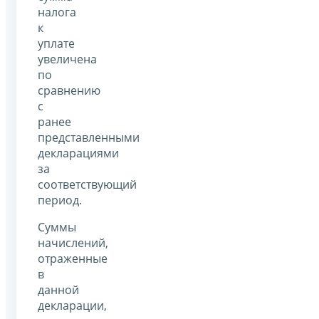
налога
к
уплате
увеличена
по
сравнению
с
ранее
представленными
декларациями
за
соответствующий
период.
Суммы
начислений,
отраженные
в
данной
декларации,