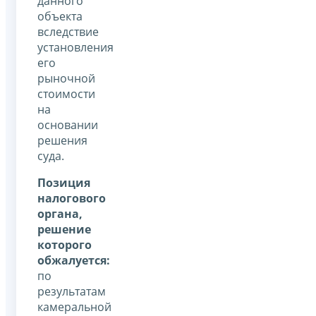
данного
объекта
вследствие
установления
его
рыночной
стоимости
на
основании
решения
суда.
Позиция
налогового
органа,
решение
которого
обжалуется:
по
результатам
камеральной