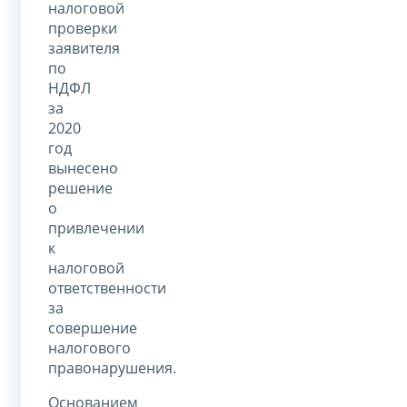
налоговой
проверки
заявителя
по
НДФЛ
за
2020
год
вынесено
решение
о
привлечении
к
налоговой
ответственности
за
совершение
налогового
правонарушения.
Основанием