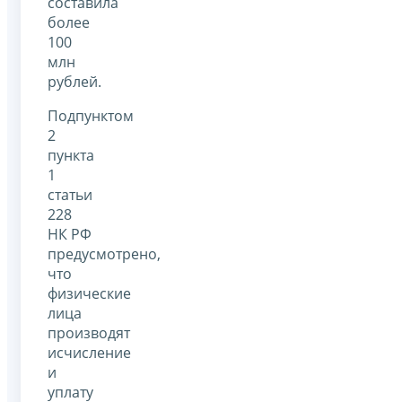
составила
более
100
млн
рублей.
Подпунктом
2
пункта
1
статьи
228
НК РФ
предусмотрено,
что
физические
лица
производят
исчисление
и
уплату