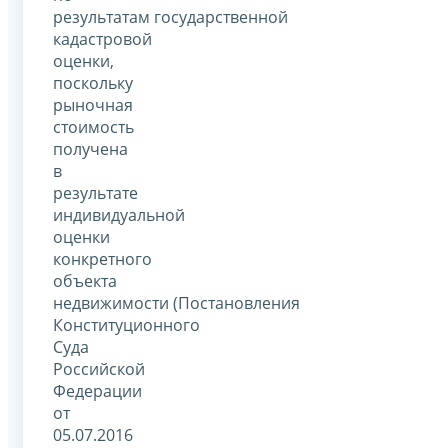
результатам государственной
кадастровой
оценки,
поскольку
рыночная
стоимость
получена
в
результате
индивидуальной
оценки
конкретного
объекта
недвижимости (Постановления
Конституционного
Суда
Российской
Федерации
от
05.07.2016