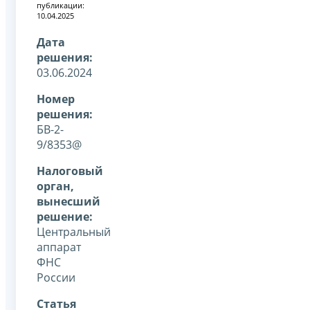
публикации:
10.04.2025
Дата
решения:
03.06.2024
Номер
решения:
БВ-2-
9/8353@
Налоговый
орган,
вынесший
решение:
Центральный
аппарат
ФНС
России
Статья