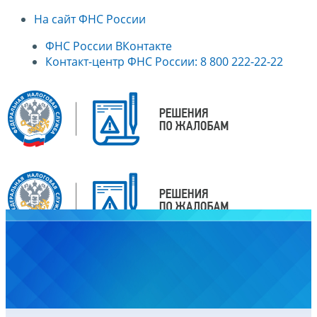
На сайт ФНС России
ФНС России ВКонтакте
Контакт-центр ФНС России: 8 800 222-22-22
Главная