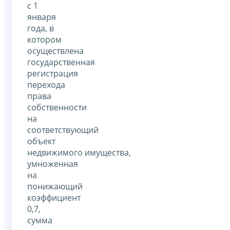
с 1
января
года, в
котором
осуществлена
государственная
регистрация
перехода
права
собственности
на
соответствующий
объект
недвижимого имущества,
умноженная
на
понижающий
коэффициент
0,7,
сумма