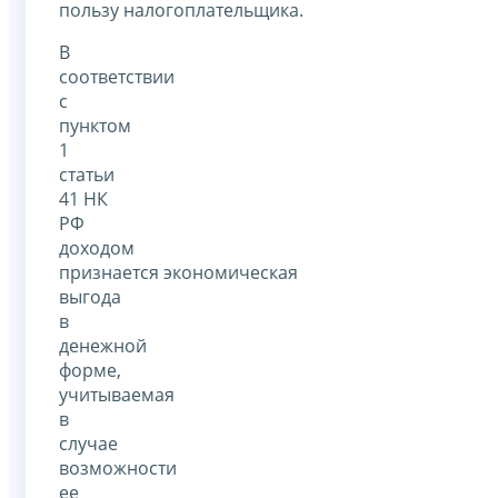
пользу налогоплательщика.
В
соответствии
с
пунктом
1
статьи
41 НК
РФ
доходом
признается экономическая
выгода
в
денежной
форме,
учитываемая
в
случае
возможности
ее