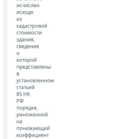
исчислен
исходя
из
кадастровой
стоимости
здания,
сведения
о
которой
представлены
в
установленном
статьей
85 НК
РФ
порядке,
умноженной
на
понижающий
коэффициент