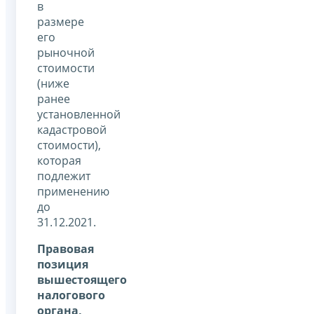
в
размере
его
рыночной
стоимости
(ниже
ранее
установленной
кадастровой
стоимости),
которая
подлежит
применению
до
31.12.2021.
Правовая
позиция
вышестоящего
налогового
органа,