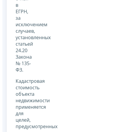
в
ЕГРН,
за
исключением
случаев,
установленных
статьей
24.20
Закона
№ 135-
ФЗ.
Кадастровая
стоимость
объекта
недвижимости
применяется
для
целей,
предусмотренных