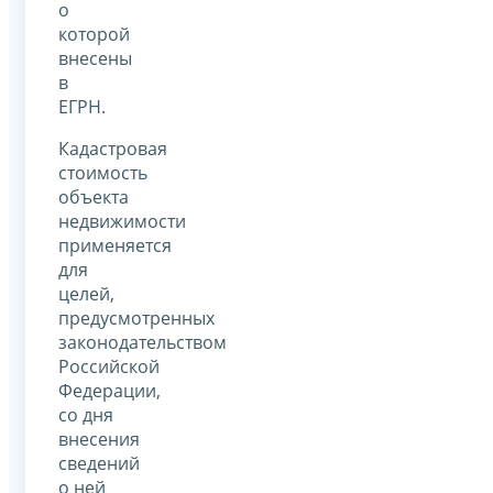
о
которой
внесены
в
ЕГРН.
Кадастровая
стоимость
объекта
недвижимости
применяется
для
целей,
предусмотренных
законодательством
Российской
Федерации,
со дня
внесения
сведений
о ней