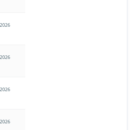
.2026
.2026
.2026
.2026