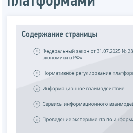
платформами
Содержание страницы
Федеральный закон от 31.07.2025 № 
экономики в РФ»
Нормативное регулирование платфо
Информационное взаимодействие
Сервисы информационного взаимодей
Проведение эксперимента по инфор