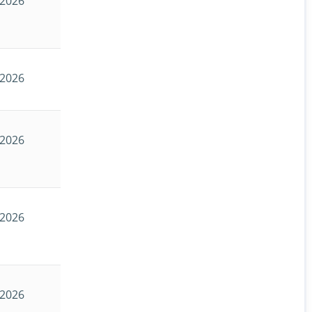
.2026
.2026
.2026
.2026
.2026