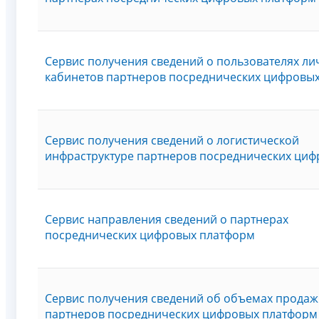
Сервис получения сведений о пользователях ли
кабинетов партнеров посреднических цифровы
Сервис получения сведений о логистической
инфраструктуре партнеров посреднических ци
Сервис направления сведений о партнерах
посреднических цифровых платформ
Сервис получения сведений об объемах продаж
партнеров посреднических цифровых платформ