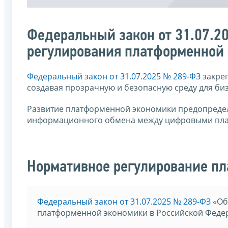
Федеральный закон от 31.07.2
регулирования платформенной
Федеральный закон от 31.07.2025 № 289-ФЗ
закреп
создавая прозрачную и безопасную среду для би
Развитие платформенной экономики предопредел
информационного обмена между цифровыми плат
Нормативное регулирование п
Федеральный закон от 31.07.2025 № 289-ФЗ
«Об
платформенной экономики в Российской Феде