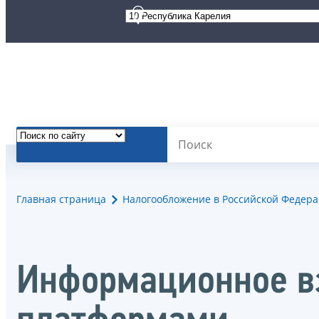
Главная страница
Налогообложение в Российской Федер
Информационное в