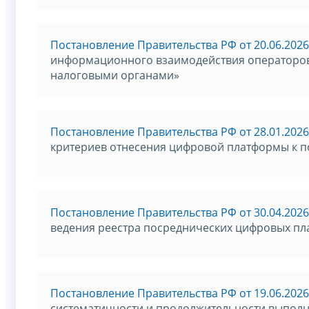
Постановление Правительства РФ от 20.06.2026
информационного взаимодействия операторов
налоговыми органами»
Постановление Правительства РФ от 28.01.2026
критериев отнесения цифровой платформы к 
Постановление Правительства РФ от 30.04.202
ведения реестра посреднических цифровых п
Постановление Правительства РФ от 19.06.2026
систематичности и продолжительности выполне