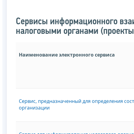
Сервисы информационного вза
налоговыми органами (проекты
Наименование электронного сервиса
Сервис, предназначенный для определения сос
организации