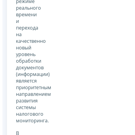
режиме
реального
времени
и
перехода
на
качественно
новый
уровень
обработки
документов
(информации)
является
приоритетным
направлением
развития
системы
налогового
мониторинга.
В