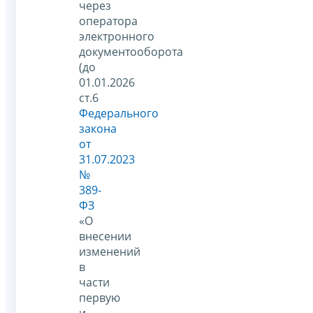
через
оператора
электронного
документооборота
(до
01.01.2026
ст.6
Федерального
закона
от
31.07.2023
№
389-
ФЗ
«О
внесении
изменений
в
части
первую