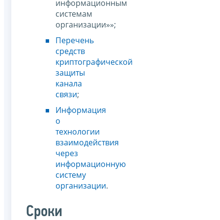
информационным
системам
организации»»;
Перечень
средств
криптографической
защиты
канала
связи
;
Информация
о
технологии
взаимодействия
через
информационную
систему
организации
.
Сроки