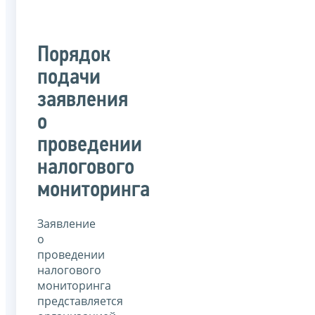
Порядок
подачи
заявления
о
проведении
налогового
мониторинга
Заявление
о
проведении
налогового
мониторинга
представляется