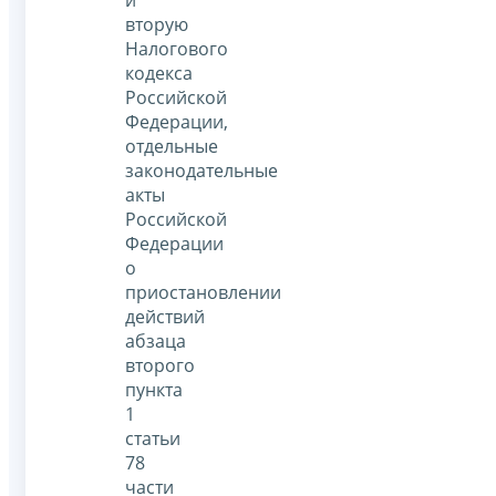
и
вторую
Налогового
кодекса
Российской
Федерации,
отдельные
законодательные
акты
Российской
Федерации
о
приостановлении
действий
абзаца
второго
пункта
1
статьи
78
части