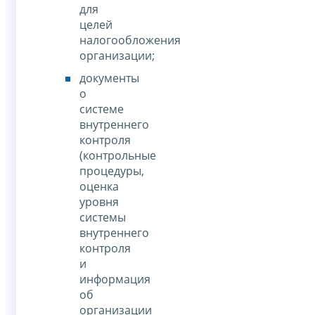
для
целей
налогообложения
организации;
документы
о
системе
внутреннего
контроля
(контрольные
процедуры,
оценка
уровня
системы
внутреннего
контроля
и
информация
об
организации