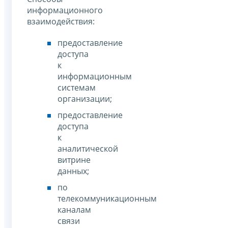
информационного
взаимодействия:
предоставление
доступа
к
информационным
системам
организации;
предоставление
доступа
к
аналитической
витрине
данных;
по
телекоммуникационным
каналам
связи