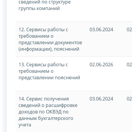
сведений по структуре
группы компаний
12. Сервисы работы с
03.06.2024
02
требованием о
представлении документов
(информации), пояснений
13. Сервисы работы с
02.06.2026
02
требованием о
представлении пояснений
14. Сервис получения
03.06.2024
02
сведений о расшифровке
доходов по ОКВЭД по
данным бухгалтерского
учета