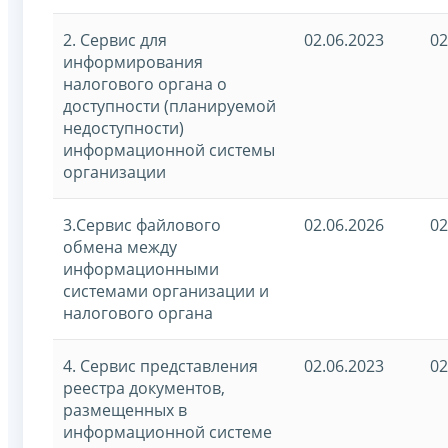
2. Сервис для
02.06.2023
02
информирования
налогового органа о
доступности (планируемой
недоступности)
информационной системы
организации
3.Сервис файлового
02.06.2026
02
обмена между
информационными
системами организации и
налогового органа
4. Сервис представления
02.06.2023
02
реестра документов,
размещенных в
информационной системе