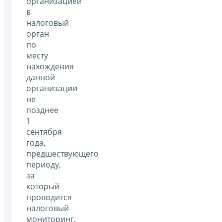
организацией
в
налоговый
орган
по
месту
нахождения
данной
организации
не
позднее
1
сентября
года,
предшествующего
периоду,
за
который
проводится
налоговый
мониторинг.