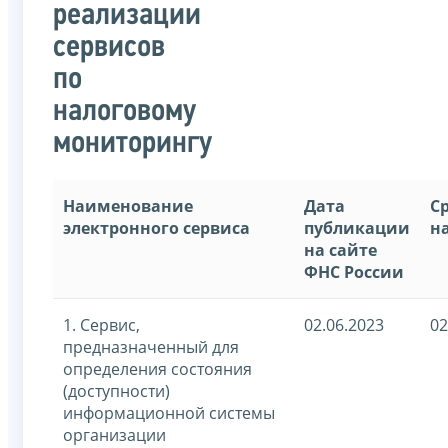
реализации
сервисов
по
налоговому
мониторингу
Наименование
Дата
С
электронного сервиса
публикации
н
на сайте
ФНС России
1. Сервис,
02.06.2023
02
предназначенный для
определения состояния
(доступности)
информационной системы
организации