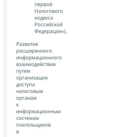
первой
Налогового
кодекса
Российской
Федерации»).
Развитие
расширенного
информационного
взаимодействия
путем
организации
доступа
налоговым
органам
к
информационным
системам
плательщиков
в