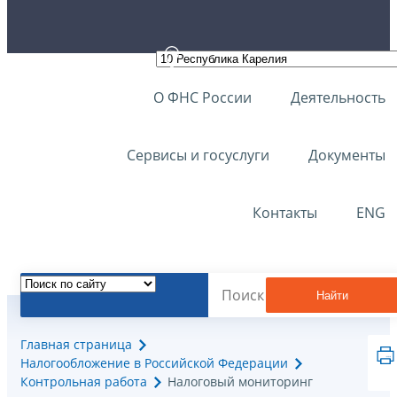
О ФНС России
Деятельность
Сервисы и госуслуги
Документы
Контакты
ENG
Найти
Главная страница
Налогообложение в Российской Федерации
Контрольная работа
Налоговый мониторинг