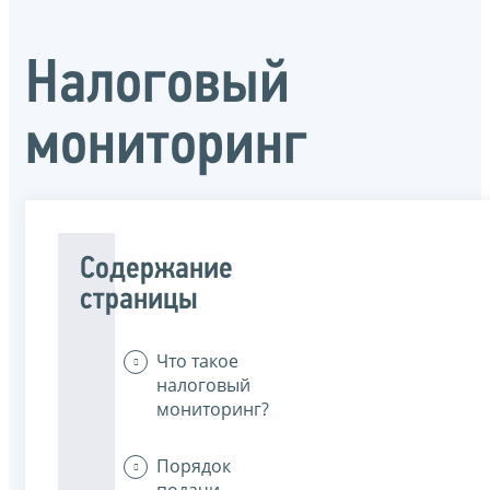
Налоговый
мониторинг
Содержание
страницы
Что такое
налоговый
мониторинг?
Порядок
подачи