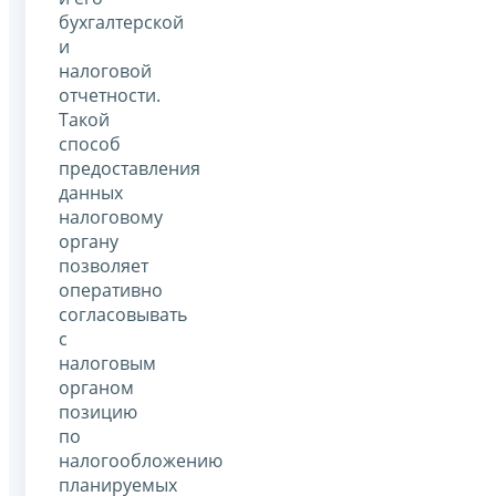
бухгалтерской
и
налоговой
отчетности.
Такой
способ
предоставления
данных
налоговому
органу
позволяет
оперативно
согласовывать
с
налоговым
органом
позицию
по
налогообложению
планируемых