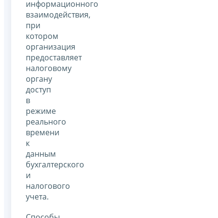
информационного
взаимодействия,
при
котором
организация
предоставляет
налоговому
органу
доступ
в
режиме
реального
времени
к
данным
бухгалтерского
и
налогового
учета.
Способы