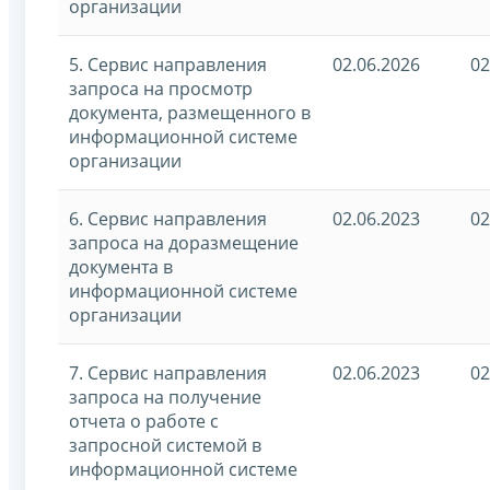
организации
5. Сервис направления
02.06.2026
02
запроса на просмотр
документа, размещенного в
информационной системе
организации
6. Сервис направления
02.06.2023
02
запроса на доразмещение
документа в
информационной системе
организации
7. Сервис направления
02.06.2023
02
запроса на получение
отчета о работе с
запросной системой в
информационной системе