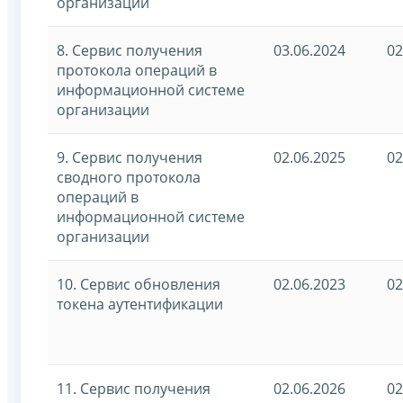
организации
8. Сервис получения
03.06.2024
02
протокола операций в
информационной системе
организации
9. Сервис получения
02.06.2025
02
сводного протокола
операций в
информационной системе
организации
10. Сервис обновления
02.06.2023
02
токена аутентификации
11. Сервис получения
02.06.2026
02