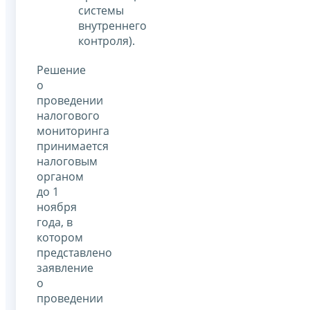
системы
внутреннего
контроля).
Решение
о
проведении
налогового
мониторинга
принимается
налоговым
органом
до 1
ноября
года, в
котором
представлено
заявление
о
проведении