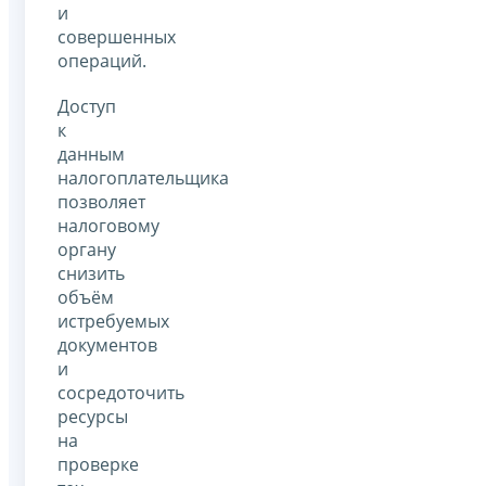
и
совершенных
операций.
Доступ
к
данным
налогоплательщика
позволяет
налоговому
органу
снизить
объём
истребуемых
документов
и
сосредоточить
ресурсы
на
проверке