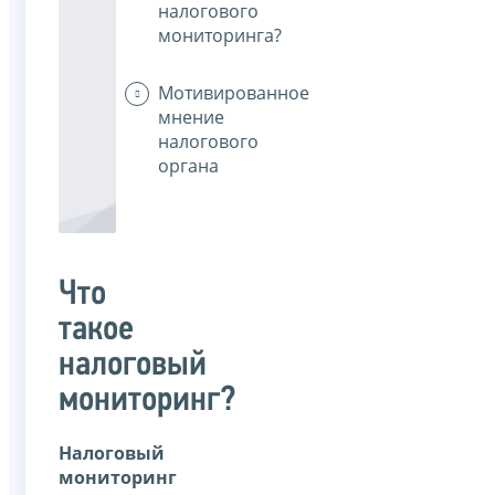
налогового
мониторинга?
Мотивированное
мнение
налогового
органа
Что
такое
налоговый
мониторинг?
Налоговый
мониторинг