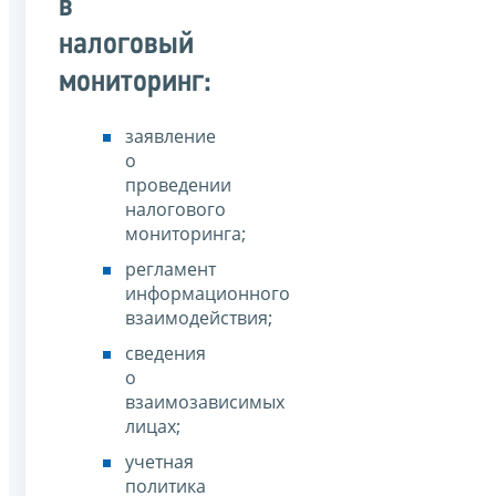
в
налоговый
мониторинг:
заявление
о
проведении
налогового
мониторинга;
регламент
информационного
взаимодействия;
сведения
о
взаимозависимых
лицах;
учетная
политика