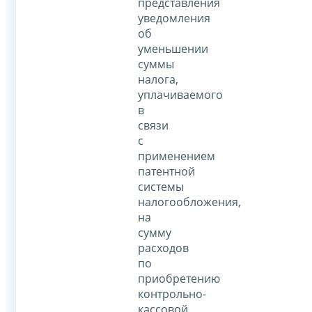
представления
уведомления
об
уменьшении
суммы
налога,
уплачиваемого
в
связи
с
применением
патентной
системы
налогообложения,
на
сумму
расходов
по
приобретению
контрольно-
кассовой