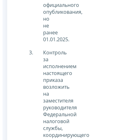
официального
опубликования,
но
не
ранее
01.01.2025.
Контроль
за
исполнением
настоящего
приказа
возложить
на
заместителя
руководителя
Федеральной
налоговой
службы,
координирующего