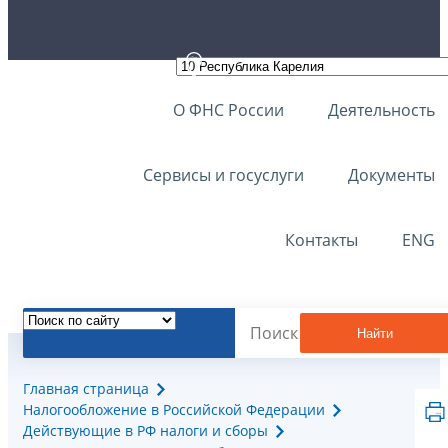
О ФНС России
Деятельность
Сервисы и госуслуги
Документы
Контакты
ENG
Найти
Главная страница
Налогообложение в Российской Федерации
Действующие в РФ налоги и сборы