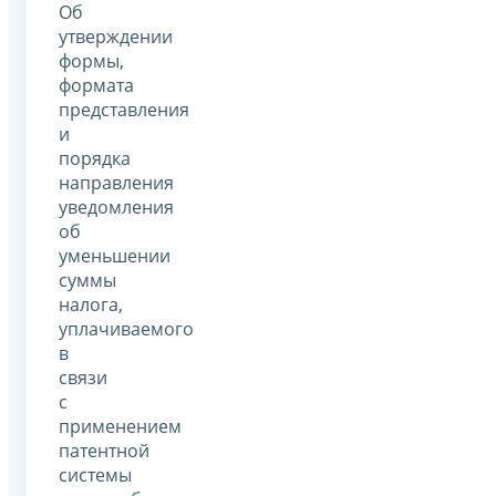
Об
утверждении
формы,
формата
представления
и
порядка
направления
уведомления
об
уменьшении
суммы
налога,
уплачиваемого
в
связи
с
применением
патентной
системы