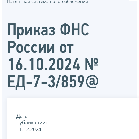
Патентная система налогообложения
Приказ ФНС
России от
16.10.2024 №
ЕД-7-3/859@
Дата
публикации:
11.12.2024