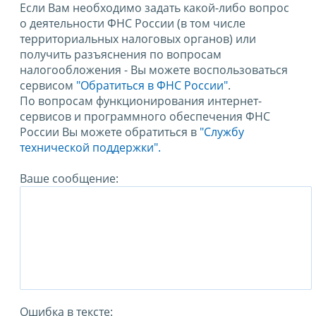
Если Вам необходимо задать какой-либо вопрос
о деятельности ФНС России (в том числе
территориальных налоговых органов) или
получить разъяснения по вопросам
налогообложения - Вы можете воспользоваться
сервисом
"Обратиться в ФНС России"
.
По вопросам функционирования интернет-
сервисов и программного обеспечения ФНС
России Вы можете обратиться в
"Службу
технической поддержки".
Ваше сообщение:
Ошибка в тексте: