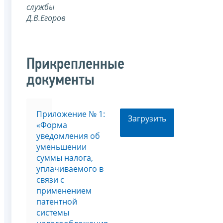
службы
Д.В.Егоров
Прикрепленные
документы
Приложение № 1:
Загрузить
«Форма
уведомления об
уменьшении
суммы налога,
уплачиваемого в
связи с
применением
патентной
системы