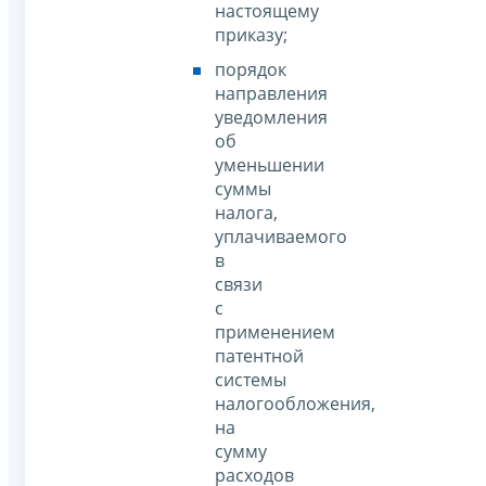
настоящему
приказу;
порядок
направления
уведомления
об
уменьшении
суммы
налога,
уплачиваемого
в
связи
с
применением
патентной
системы
налогообложения,
на
сумму
расходов