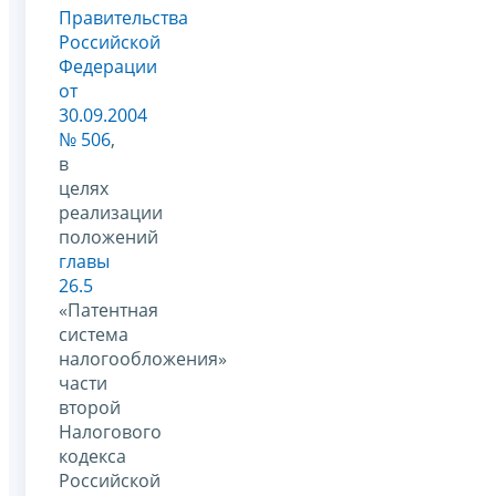
Правительства
Российской
Федерации
от
30.09.2004
№ 506
,
в
целях
реализации
положений
главы
26.5
«Патентная
система
налогообложения»
части
второй
Налогового
кодекса
Российской