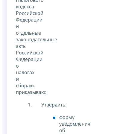
Налогового
кодекса
Российской
Федерации
и
отдельные
законодательные
акты
Российской
Федерации
о
налогах
и
сборах»
приказываю:
Утвердить:
форму
уведомления
об