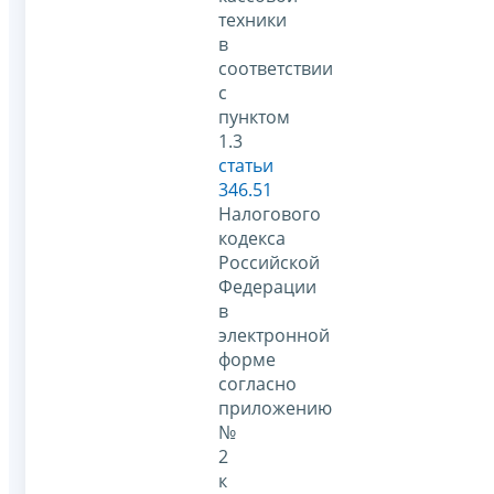
техники
в
соответствии
с
пунктом
1.3
статьи
346.51
Налогового
кодекса
Российской
Федерации
в
электронной
форме
согласно
приложению
№
2
к