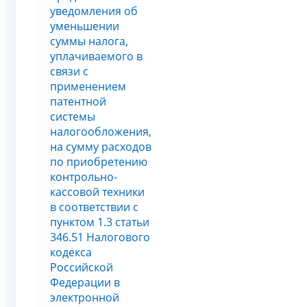
уведомления об
уменьшении
суммы налога,
уплачиваемого в
связи с
применением
патентной
системы
налогообложения,
на сумму расходов
по приобретению
контрольно-
кассовой техники
в соответствии с
пунктом 1.3 статьи
346.51 Налогового
кодекса
Российской
Федерации в
электронной