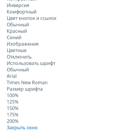
Инверсия
Комфортный
Цвет кнопок и ссылок
Обычный
Красный
Синий
Изображения
Цветные
Отключить
Использовать шрифт
Обычный
Arial
Times New Roman
Размер шрифта
100%
125%
150%
175%
200%
Закрыть окно