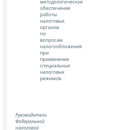
методологическое
обеспечение
работы
налоговых
органов
по
вопросам
налогообложения
при
применении
специальных
налоговых
режимов.
Руководитель
Федеральной
налоговой