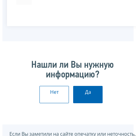
Нашли ли Вы нужную
информацию?
Нет
Да
Если Вы заметили на сайте опечатку или неточность,