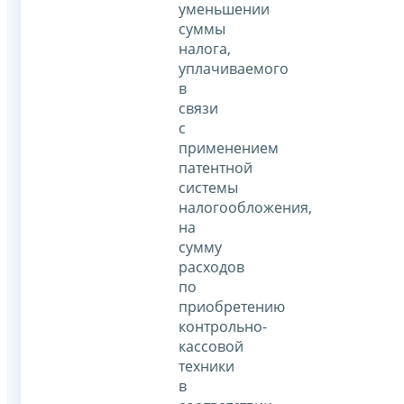
уменьшении
суммы
налога,
уплачиваемого
в
связи
с
применением
патентной
системы
налогообложения,
на
сумму
расходов
по
приобретению
контрольно-
кассовой
техники
в