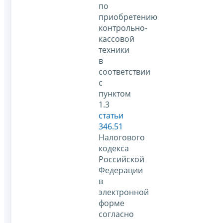
по
приобретению
контрольно-
кассовой
техники
в
соответствии
с
пунктом
1.3
статьи
346.51
Налогового
кодекса
Российской
Федерации
в
электронной
форме
согласно