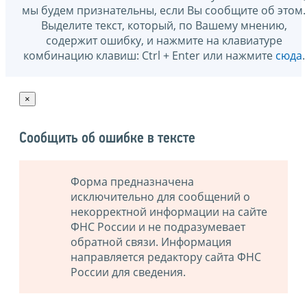
мы будем признательны, если Вы сообщите об этом.
Выделите текст, который, по Вашему мнению,
содержит ошибку, и нажмите на клавиатуре
комбинацию клавиш: Ctrl + Enter или нажмите
сюда
.
×
Сообщить об ошибке в тексте
Форма предназначена
исключительно для сообщений о
некорректной информации на сайте
ФНС России и не подразумевает
обратной связи. Информация
направляется редактору сайта ФНС
России для сведения.