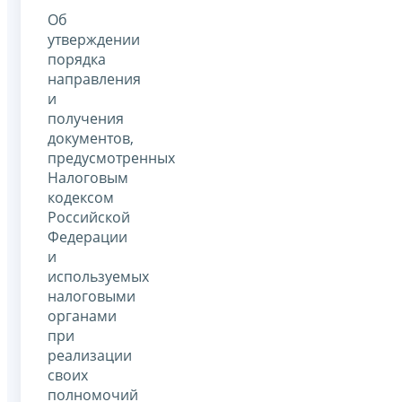
Об
утверждении
порядка
направления
и
получения
документов,
предусмотренных
Налоговым
кодексом
Российской
Федерации
и
используемых
налоговыми
органами
при
реализации
своих
полномочий