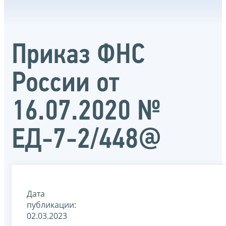
Приказ ФНС
России от
16.07.2020 №
ЕД-7-2/448@
Дата
публикации:
02.03.2023