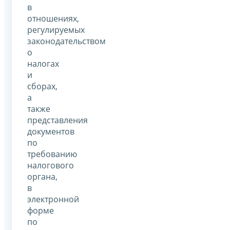
в
отношениях,
регулируемых
законодательством
о
налогах
и
сборах,
а
также
представления
документов
по
требованию
налогового
органа,
в
электронной
форме
по