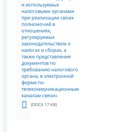
и используемых
налоговыми органами
при реализации своих
полномочий в
отношениях,
регулируемых
законодательством о
налогах и сборах, а
также представления
документов по
требованию налогового
органа, в электронной
форме по
телекоммуникационным
каналам связи»
(DOCX 17 KB)