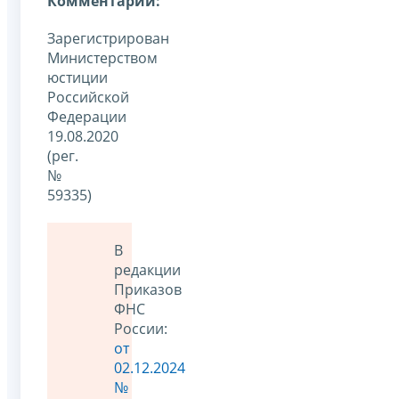
Комментарии:
Зарегистрирован
Министерством
юстиции
Российской
Федерации
19.08.2020
(рег.
№
59335)
В
редакции
Приказов
ФНС
России:
от
02.12.2024
№