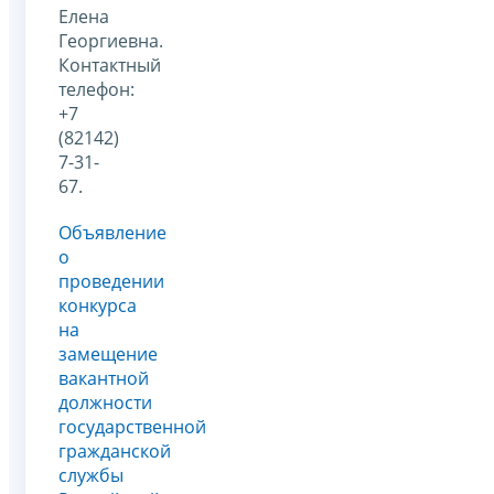
Елена
Георгиевна.
Контактный
телефон:
+7
(82142)
7-31-
67.
Объявление
о
проведении
конкурса
на
замещение
вакантной
должности
государственной
гражданской
службы