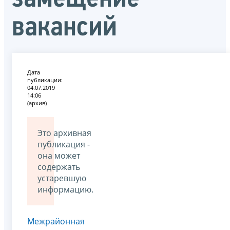
вакансий
Дата
публикации:
04.07.2019
14:06
(архив)
Это архивная
публикация -
она может
содержать
устаревшую
информацию.
Межрайонная