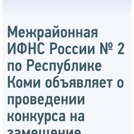
Межрайонная
ИФНС России № 2
по Республике
Коми объявляет о
проведении
конкурса на
замещение