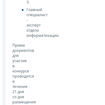
3.
Главный
специалист
-
эксперт
отдела
информатизации.
Прием
документов
для
участия
в
конкурсе
проводится
в
течение
21 дня
со дня
размещения