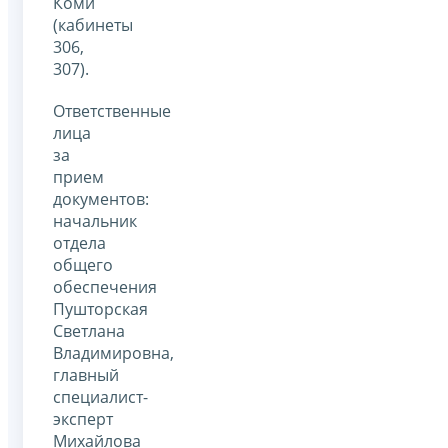
Коми
(кабинеты
306,
307).
Ответственные
лица
за
прием
документов:
начальник
отдела
общего
обеспечения
Пушторская
Светлана
Владимировна,
главный
специалист-
эксперт
Михайлова