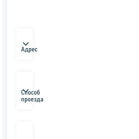
Адрес
Способ
проезда