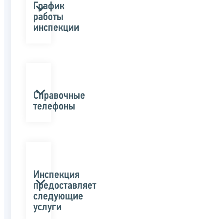
График
работы
инспекции
Справочные
телефоны
Инспекция
предоставляет
следующие
услуги