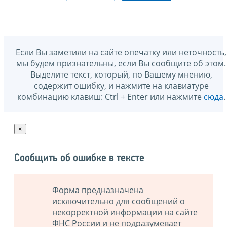
Если Вы заметили на сайте опечатку или неточность,
мы будем признательны, если Вы сообщите об этом.
Выделите текст, который, по Вашему мнению,
содержит ошибку, и нажмите на клавиатуре
комбинацию клавиш: Ctrl + Enter или нажмите
сюда
.
×
Сообщить об ошибке в тексте
Форма предназначена
исключительно для сообщений о
некорректной информации на сайте
ФНС России и не подразумевает