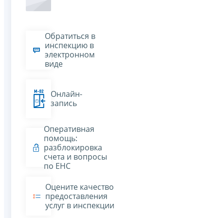
Обратиться в
инспекцию в
электронном
виде
Онлайн-
запись
Оперативная
помощь:
разблокировка
счета и вопросы
по ЕНС
Оцените качество
предоставления
услуг в инспекции