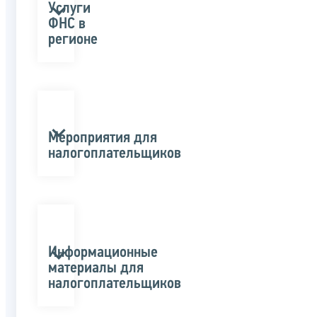
Услуги
ФНС в
регионе
Мероприятия для
налогоплательщиков
Информационные
материалы для
налогоплательщиков