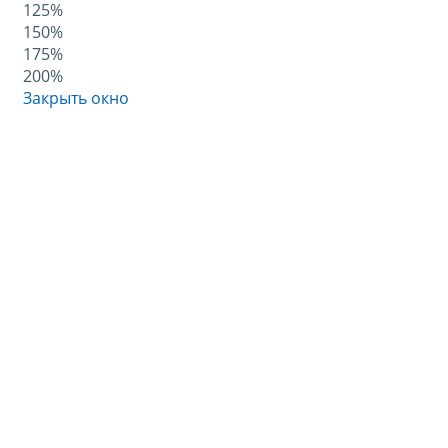
125%
150%
175%
200%
Закрыть окно