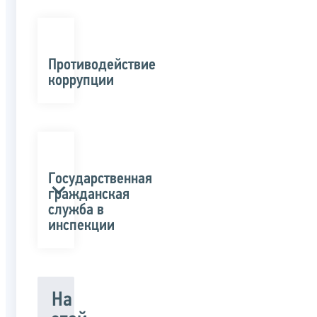
Противодействие
коррупции
Государственная
гражданская
служба в
инспекции
На