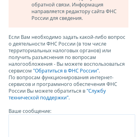
обратной связи. Информация
направляется редактору сайта ФНС
России для сведения.
Если Вам необходимо задать какой-либо вопрос
о деятельности ФНС России (в том числе
территориальных налоговых органов) или
получить разъяснения по вопросам
налогообложения - Вы можете воспользоваться
сервисом
"Обратиться в ФНС России"
.
По вопросам функционирования интернет-
сервисов и программного обеспечения ФНС
России Вы можете обратиться в
"Службу
технической поддержки".
Ваше сообщение: