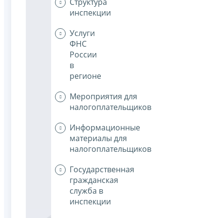
Структура
инспекции
Услуги
ФНС
России
в
регионе
Мероприятия для
налогоплательщиков
Информационные
материалы для
налогоплательщиков
Государственная
гражданская
служба в
инспекции