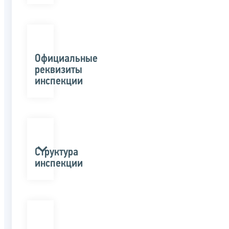
Официальные
реквизиты
инспекции
Структура
инспекции