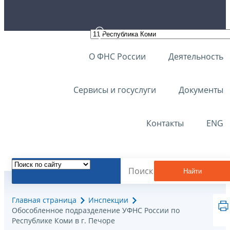
О ФНС России
Деятельность
Сервисы и госуслуги
Документы
Контакты
ENG
Найти
Главная страница
Инспекции
Обособленное подразделение УФНС России по
Республике Коми в г. Печоре