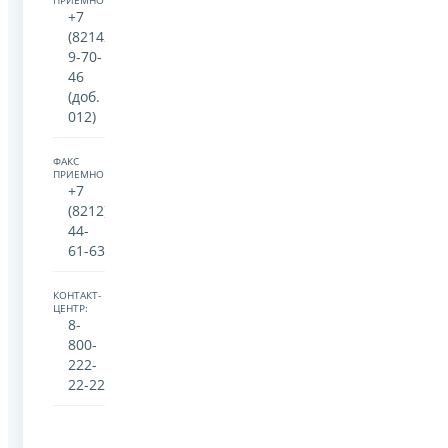
ПРИЕМНОЙ:
+7
(82142)
9-70-
46
(доб.
012)
ФАКС
ПРИЕМНОЙ:
+7
(8212)
44-
61-63
КОНТАКТ-
ЦЕНТР:
8-
800-
222-
22-22