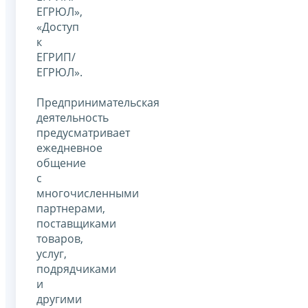
ЕГРЮЛ»,
«Доступ
к
ЕГРИП/
ЕГРЮЛ».
Предпринимательская
деятельность
предусматривает
ежедневное
общение
с
многочисленными
партнерами,
поставщиками
товаров,
услуг,
подрядчиками
и
другими