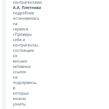
контрагентами.
А.А. Плетнева
подробнее
остановилась
на
сервисе
«Проверь
себя и
контрагента»,
состоящем
из
восьми
активных
ссылок
на
подсервисы,
в
которых
можно
узнать: