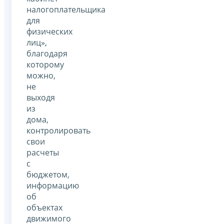
налогоплательщика
для
физических
лиц»,
благодаря
которому
можно,
не
выходя
из
дома,
контролировать
свои
расчеты
с
бюджетом,
информацию
об
объектах
движимого