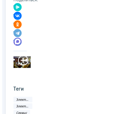
Теги
Электронные услуги
Электронные сервисы
Сервис