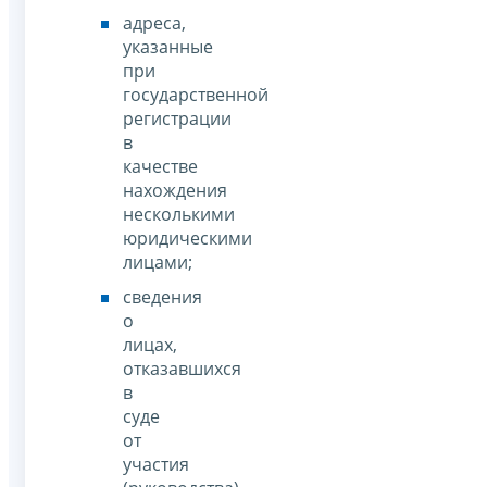
адреса,
указанные
при
государственной
регистрации
в
качестве
нахождения
несколькими
юридическими
лицами;
сведения
о
лицах,
отказавшихся
в
суде
от
участия