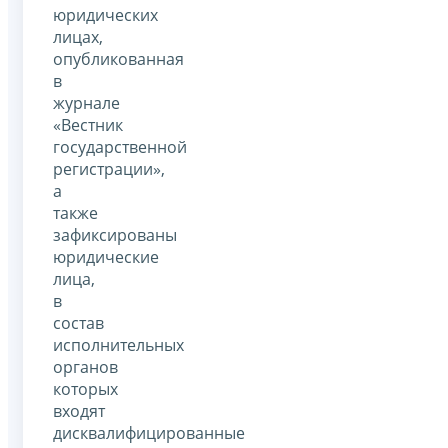
юридических
лицах,
опубликованная
в
журнале
«Вестник
государственной
регистрации»,
а
также
зафиксированы
юридические
лица,
в
состав
исполнительных
органов
которых
входят
дисквалифицированные