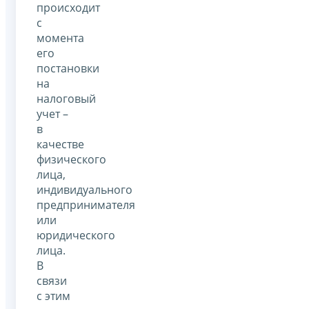
происходит
с
момента
его
постановки
на
налоговый
учет –
в
качестве
физического
лица,
индивидуального
предпринимателя
или
юридического
лица.
В
связи
с этим