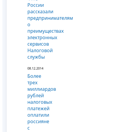
России
рассказали
предпринимателям
о
преимуществах
электронных
сервисов
Налоговой
службы
08.12.2014
Более
трех
миллиардов
рублей
налоговых
платежей
оплатили
россияне
с