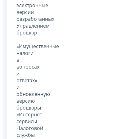
электронные
версии
разработанных
Управлением
брошюр
–
«Имущественные
налоги
в
вопросах
и
ответах»
и
обновленную
версию
брошюры
«Интернет-
сервисы
Налоговой
службы