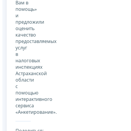
Вам в
помощь»
и
предложили
оценить
качество
предоставляемых
услуг
в
налоговых
инспекциях
Астраханской
области
с
помощью
интерактивного
сервиса
«Анкетирование».
Поделиться: