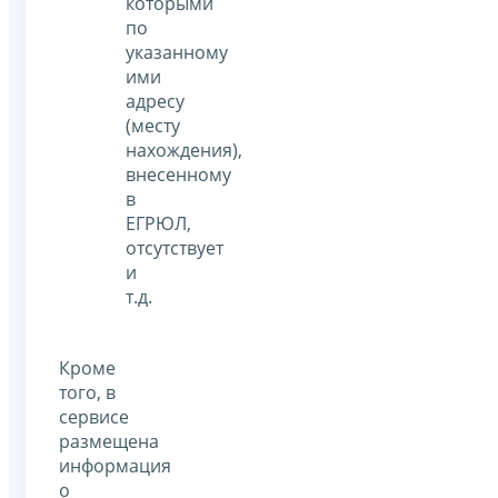
которыми
по
указанному
ими
адресу
(месту
нахождения),
внесенному
в
ЕГРЮЛ,
отсутствует
и
т.д.
Кроме
того, в
сервисе
размещена
информация
о