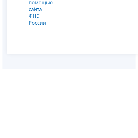
помощью
сайта
ФНС
России