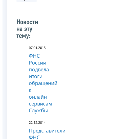
Новости
на эту
тему:
07.01.2015
ФНС
России
подвела
итоги
обращений
к
онлайн
сервисам
Службы
22.12.2014
Представители
ФНС