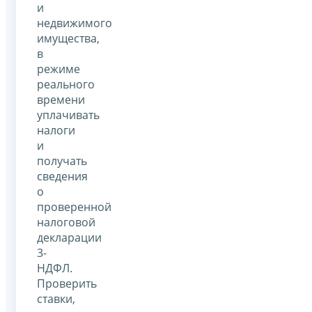
и
недвижимого
имущества,
в
режиме
реального
времени
уплачивать
налоги
и
получать
сведения
о
проверенной
налоговой
декларации
3-
НДФЛ.
Проверить
ставки,