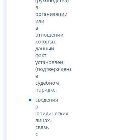
(руководства)
в
организации
или
в
отношении
которых
данный
факт
установлен
(подтвержден)
в
судебном
порядке;
сведения
о
юридических
лицах,
связь
с