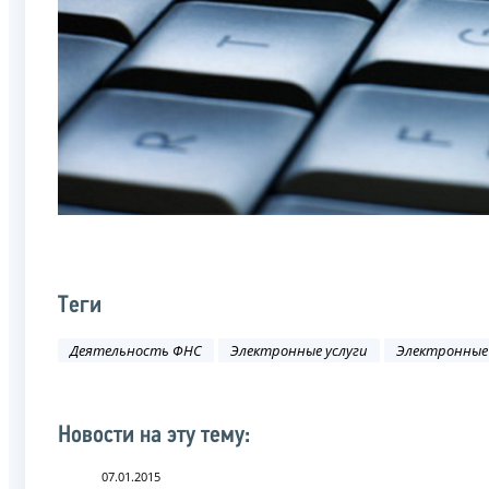
Теги
Деятельность ФНС
Электронные услуги
Электронные
Новости на эту тему:
07.01.2015