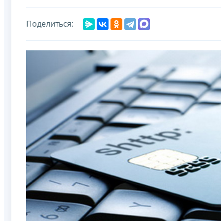
Поделиться: