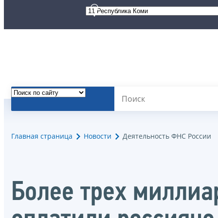
Главная страница
Новости
Деятельность ФНС России
Более трех миллиа