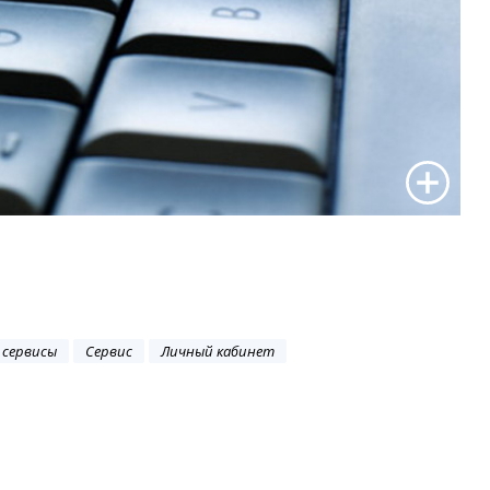
 сервисы
Сервис
Личный кабинет