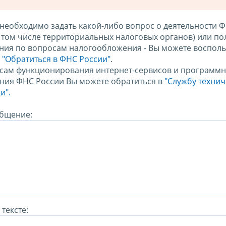
 необходимо задать какой-либо вопрос о деятельности 
в том числе территориальных налоговых органов) или по
ния по вопросам налогообложения - Вы можете восполь
м
"Обратиться в ФНС России"
.
сам функционирования интернет-сервисов и программн
ния ФНС России Вы можете обратиться в
"Службу техни
и".
бщение:
тексте: