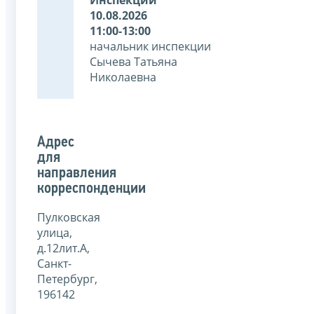
10.08.2026
11:00-13:00
начальник инспекции
Сычева Татьяна
Николаевна
Адрес
для
направления
корреспонденции
Пулковская
улица,
д.12лит.А,
Санкт-
Петербург,
196142