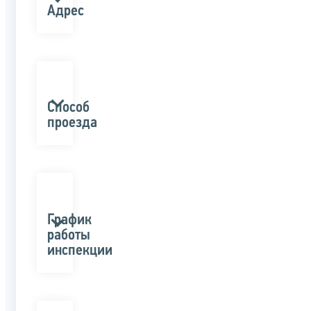
Адрес
Способ
проезда
График
работы
инспекции