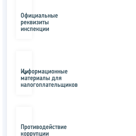
Официальные
реквизиты
инспекции
Информационные
материалы для
налогоплательщиков
Противодействие
коррупции