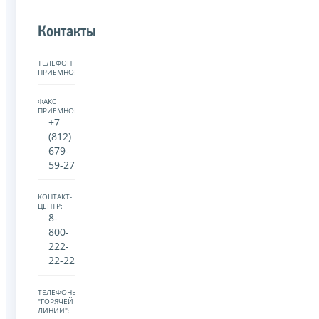
Контакты
ТЕЛЕФОН
ПРИЕМНОЙ:
ФАКС
ПРИЕМНОЙ:
+7
(812)
679-
59-27
КОНТАКТ-
ЦЕНТР:
8-
800-
222-
22-22
ТЕЛЕФОНЫ
"ГОРЯЧЕЙ
ЛИНИИ":