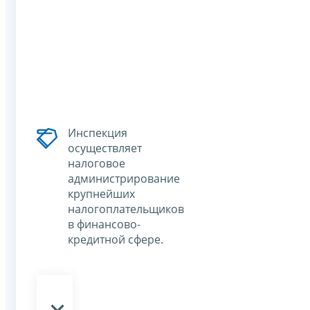
Инспекция
осуществляет
налоговое
администрирование
крупнейших
налогоплательщиков
в финансово-
кредитной сфере.