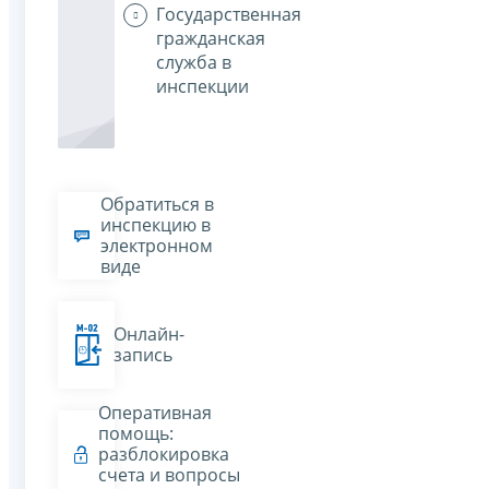
Государственная
гражданская
служба в
инспекции
Обратиться в
инспекцию в
электронном
виде
Онлайн-
запись
Оперативная
помощь:
разблокировка
счета и вопросы