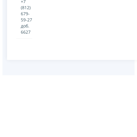
+7
(812)
679-
59-27
доб.
6627