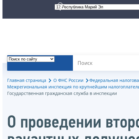
Главная страница
О ФНС России
Федеральная налогова
Межрегиональная инспекция по крупнейшим налогоплател
Государственная гражданская служба в инспекции
О проведении втор