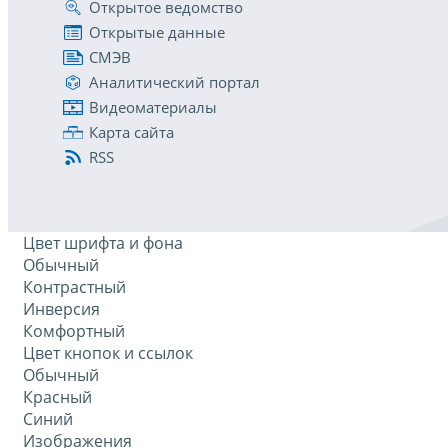
Открытое ведомство
Открытые данные
СМЭВ
Аналитический портал
Видеоматериалы
Карта сайта
RSS
Цвет шрифта и фона
Обычный
Контрастный
Инверсия
Комфортный
Цвет кнопок и ссылок
Обычный
Красный
Синий
Изображения