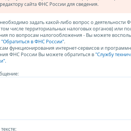
редактору сайта ФНС России для сведения.
 необходимо задать какой-либо вопрос о деятельности 
в том числе территориальных налоговых органов) или по
ния по вопросам налогообложения - Вы можете восполь
м
"Обратиться в ФНС России"
.
сам функционирования интернет-сервисов и программн
ния ФНС России Вы можете обратиться в
"Службу техни
и".
бщение:
тексте: