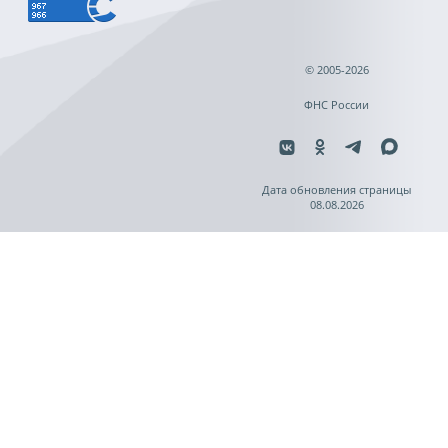
© 2005-2026
ФНС России
Дата обновления страницы
08.08.2026