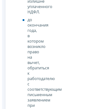
излишне
уплаченного
НДФЛ.
до
окончания
года,
в
котором
возникло
право
на
вычет,
обратиться
к
работодателю
с
соответствующим
письменным
заявлением
при