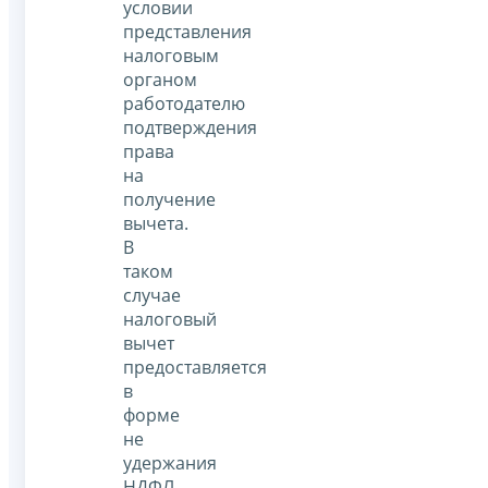
условии
представления
налоговым
органом
работодателю
подтверждения
права
на
получение
вычета.
В
таком
случае
налоговый
вычет
предоставляется
в
форме
не
удержания
НДФЛ