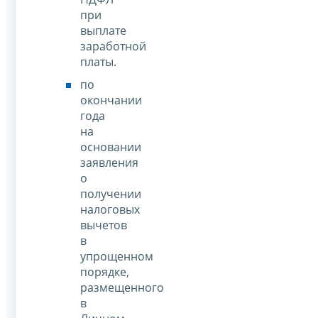
при
выплате
заработной
платы.
по
окончании
года
на
основании
заявления
о
получении
налоговых
вычетов
в
упрощенном
порядке,
размещенного
в