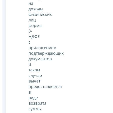
на
доходы
физических
лиц
формы
3-
НДФЛ
с
приложением
подтверждающих
документов.
В
таком
случае
вычет
предоставляется
в
виде
возврата
суммы