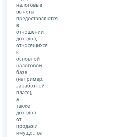
налоговые
вычеты
предоставляются
в
отношении
доходов,
относящихся
к
основной
налоговой
базе
(например,
заработной
плате),
а
также
доходов
от
продажи
имущества