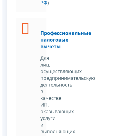
РФ
)
Профессиональные
налоговые
вычеты
Для
лиц,
осуществляющих
предпринимательскую
деятельность
в
качестве
ИП,
оказывающих
услуги
и
выполняющих