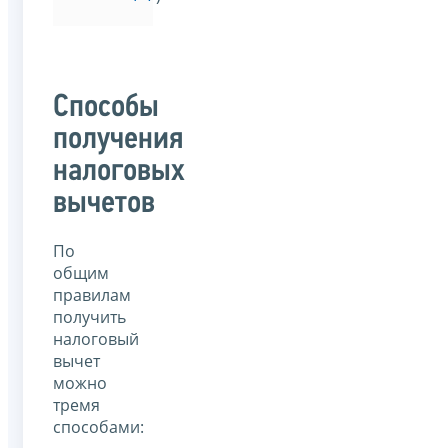
Способы
получения
налоговых
вычетов
По
общим
правилам
получить
налоговый
вычет
можно
тремя
способами: