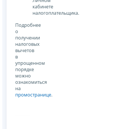
Личном
кабинете
налогоплательщика.
Подробнее
о
получении
налоговых
вычетов
в
упрощенном
порядке
можно
ознакомиться
на
промостранице
.