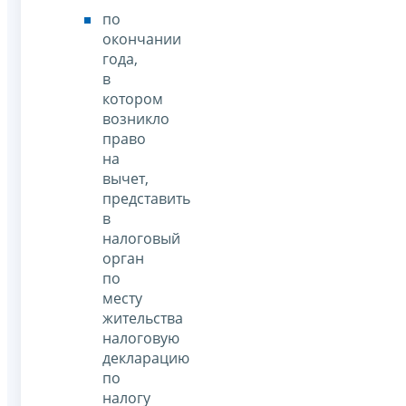
по
окончании
года,
в
котором
возникло
право
на
вычет,
представить
в
налоговый
орган
по
месту
жительства
налоговую
декларацию
по
налогу