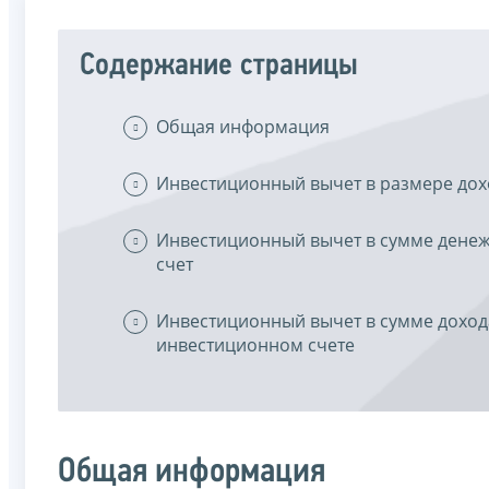
Содержание страницы
Общая информация
Инвестиционный вычет в размере дох
Инвестиционный вычет в сумме денеж
счет
Инвестиционный вычет в сумме дохо
инвестиционном счете
Общая информация