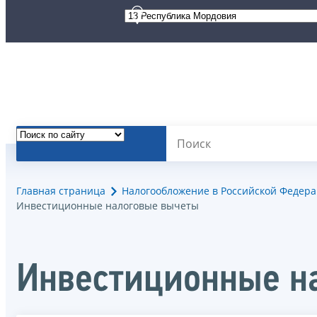
Главная страница
Налогообложение в Российской Федер
Инвестиционные налоговые вычеты
Инвестиционные н