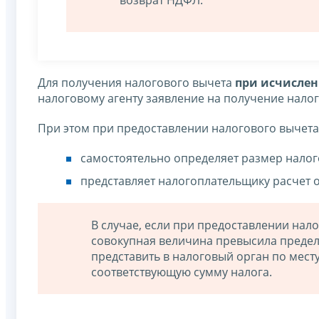
Для получения налогового вычета
при исчислен
налоговому агенту заявление на получение налог
При этом при предоставлении налогового вычета
самостоятельно определяет размер налог
представляет налогоплательщику расчет 
В случае, если при предоставлении нал
совокупная величина превысила предел
представить в налоговый орган по мест
соответствующую сумму налога.