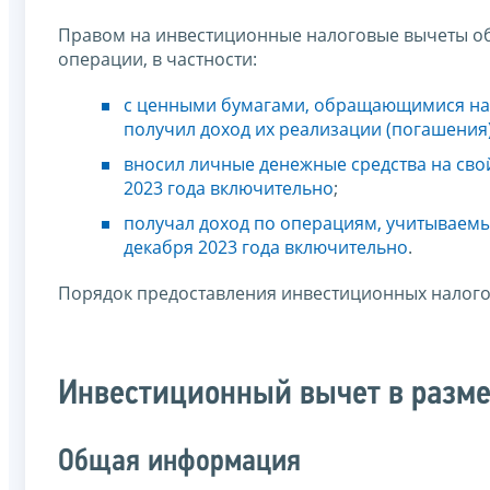
Правом на инвестиционные налоговые вычеты об
операции, в частности:
с ценными бумагами, обращающимися на 
получил доход их реализации (погашения
вносил личные денежные средства на сво
2023 года включительно
;
получал доход по операциям, учитываемы
декабря 2023 года включительно
.
Порядок предоставления инвестиционных налого
Инвестиционный вычет в разме
Общая информация