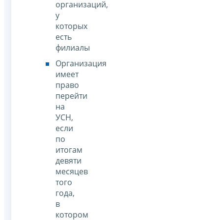
организаций,
у
которых
есть
филиалы
Организация
имеет
право
перейти
на
УСН,
если
по
итогам
девяти
месяцев
того
года,
в
котором