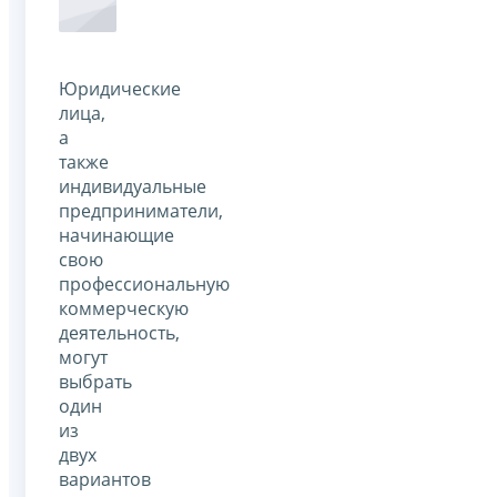
Юридические
лица,
а
также
индивидуальные
предприниматели,
начинающие
свою
профессиональную
коммерческую
деятельность,
могут
выбрать
один
из
двух
вариантов