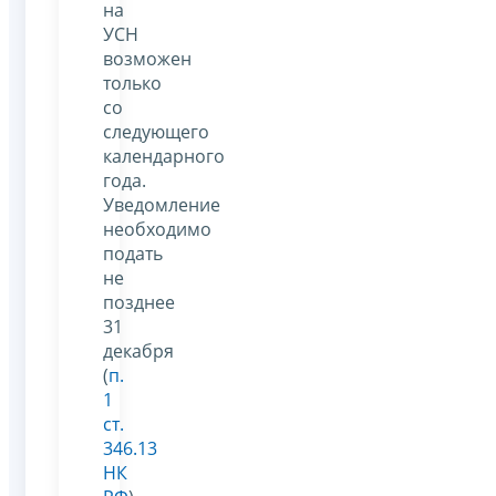
на
УСН
возможен
только
со
следующего
календарного
года.
Уведомление
необходимо
подать
не
позднее
31
декабря
(
п.
1
ст.
346.13
НК