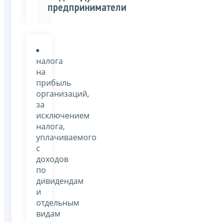
предприниматели
налога
на
прибыль
организаций,
за
исключением
налога,
уплачиваемого
с
доходов
по
дивидендам
и
отдельным
видам