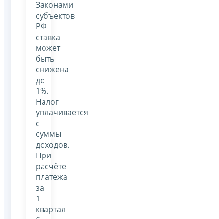
Законами
субъектов
РФ
ставка
может
быть
снижена
до
1%.
Налог
уплачивается
с
суммы
доходов.
При
расчёте
платежа
за
1
квартал