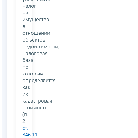
налог
на
имущество
в
отношении
объектов
недвижимости,
налоговая
база
по
которым
определяется
как
их
кадастровая
стоимость
(п.
2
ст.
346.11