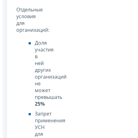
Отдельные
условия
для
организаций:
Доля
участия
в
ней
других
организаций
не
может
превышать
25%
Запрет
применения
УСН
для