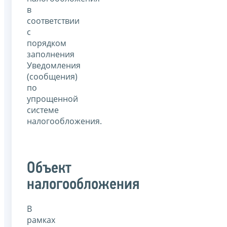
в
соответствии
с
порядком
заполнения
Уведомления
(сообщения)
по
упрощенной
системе
налогообложения.
Объект
налогообложения
В
рамках