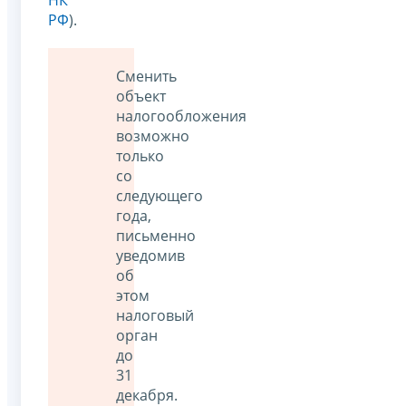
РФ
).
Сменить
объект
налогообложения
возможно
только
со
следующего
года,
письменно
уведомив
об
этом
налоговый
орган
до
31
декабря.