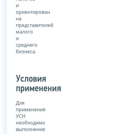
и
ориентирован
на
представителей
малого
и
среднего
бизнеса.
Условия
применения
Для
применения
УСН
необходимо
выполнение