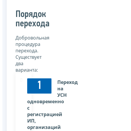
Порядок
перехода
Добровольная
процедура
перехода.
Существует
два
варианта:
Переход
1
на
УСН
одновременно
с
регистрацией
ИП,
организаций