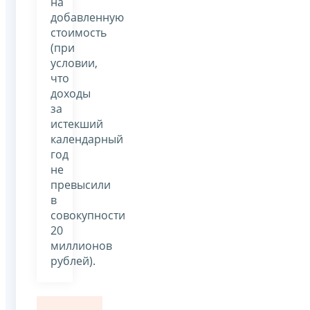
на
добавленную
стоимость
(при
условии,
что
доходы
за
истекший
календарный
год
не
превысили
в
совокупности
20
миллионов
рублей).