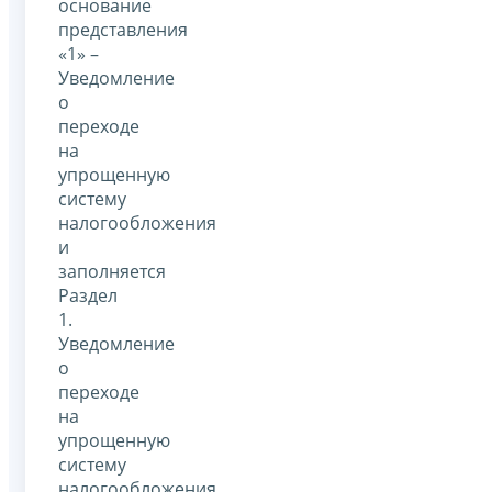
основание
представления
«1» –
Уведомление
о
переходе
на
упрощенную
систему
налогообложения
и
заполняется
Раздел
1.
Уведомление
о
переходе
на
упрощенную
систему
налогообложения