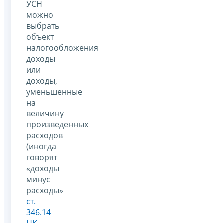
УСН
можно
выбрать
объект
налогообложения
доходы
или
доходы,
уменьшенные
на
величину
произведенных
расходов
(иногда
говорят
«доходы
минус
расходы»
ст.
346.14
НК