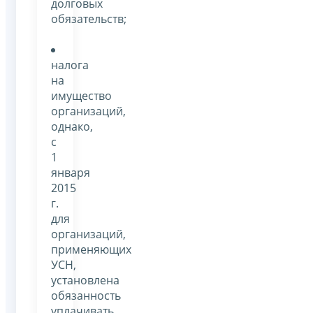
долговых
обязательств;
налога
на
имущество
организаций,
однако,
с
1
января
2015
г.
для
организаций,
применяющих
УСН,
установлена
обязанность
уплачивать