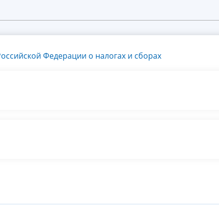
оссийской Федерации о налогах и сборах