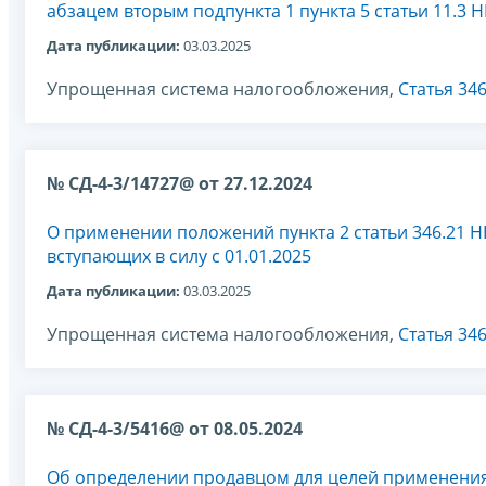
абзацем вторым подпункта 1 пункта 5 статьи 11.3 
Дата публикации:
03.03.2025
Упрощенная система налогообложения,
Статья 34
№ СД-4-3/14727@ от 27.12.2024
О применении положений пункта 2 статьи 346.21 Н
вступающих в силу с 01.01.2025
Дата публикации:
03.03.2025
Упрощенная система налогообложения,
Статья 34
№ СД-4-3/5416@ от 08.05.2024
Об определении продавцом для целей применени