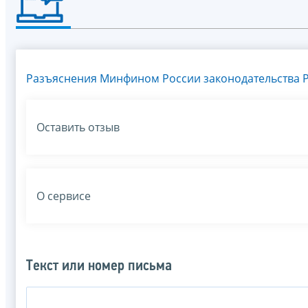
Разъяснения Минфином России законодательства Р
Оставить отзыв
О сервисе
Текст или номер письма