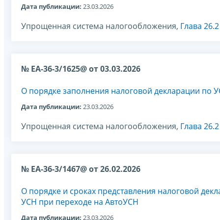
Дата публикации:
23.03.2026
Упрощенная система налогообложения,
Глава 26.
№ ЕА-36-3/1625@ от 03.03.2026
О порядке заполнения налоговой декларации по 
Дата публикации:
23.03.2026
Упрощенная система налогообложения,
Глава 26.
№ ЕА-36-3/1467@ от 26.02.2026
О порядке и сроках представления налоговой дек
УСН при переходе на АвтоУСН
Дата публикации:
23.03.2026