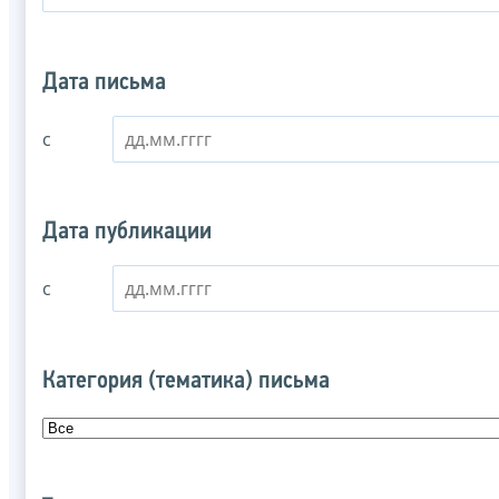
Дата письма
с
Дата публикации
с
Категория (тематика) письма