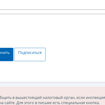
енить
Подписаться
бщить в вышестоящий налоговый орган, если инспекция
 сайте. Для этого в письме есть специальная кнопка.