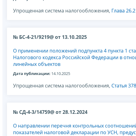
Упрощенная система налогообложения,
Глава 26.
№ БС-4-21/9219@ от 13.10.2025
О применении положений подпункта 4 пункта 1 ста
Налогового кодекса Российской Федерации в отн
линейных объектов
Дата публикации:
14.10.2025
Упрощенная система налогообложения,
Статья 37
№ СД-4-3/14759@ от 28.12.2024
О направлении перечня контрольных соотношени
показателей налоговой декларации по УСН, преду