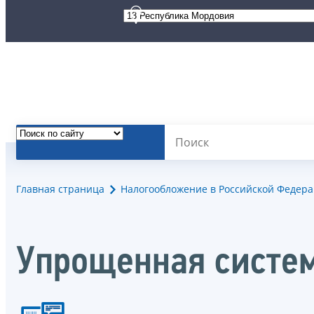
Главная страница
Налогообложение в Российской Федер
Упрощенная систе