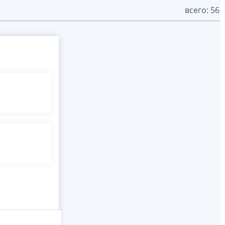
всего: 56