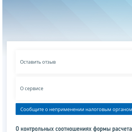
Оставить отзыв
О сервисе
Сообщите о неприменении налоговым органом
О контрольных соотношениях формы расчета