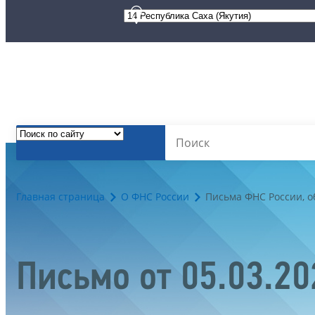
Главная страница
О ФНС России
Письма ФНС России, 
Письмо от 05.03.2