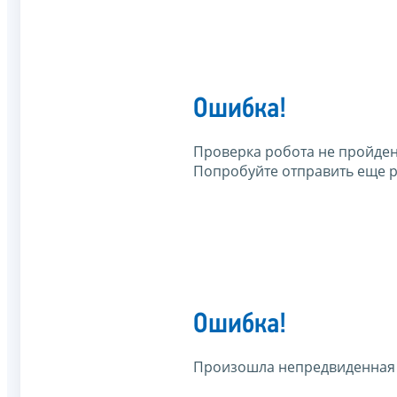
Ошибка!
Проверка робота не пройден
Попробуйте отправить еще р
Ошибка!
Произошла непредвиденная