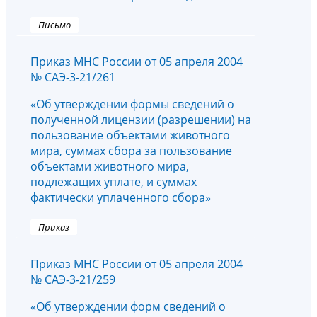
Письмо
Приказ МНС России от 05 апреля 2004
№ САЭ-3-21/261
«Об утверждении формы сведений о
полученной лицензии (разрешении) на
пользование объектами животного
мира, суммах сбора за пользование
объектами животного мира,
подлежащих уплате, и суммах
фактически уплаченного сбора»
Приказ
Приказ МНС России от 05 апреля 2004
№ САЭ-3-21/259
«Об утверждении форм сведений о