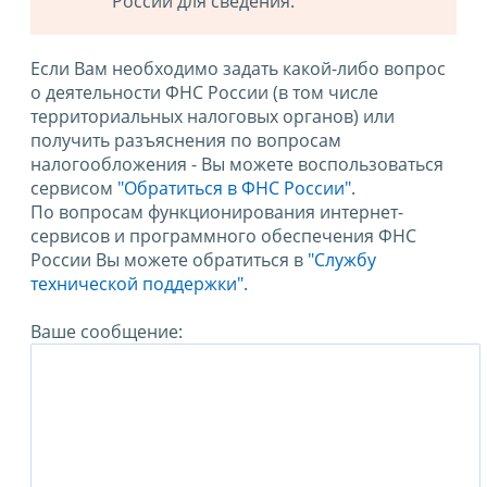
России для сведения.
Если Вам необходимо задать какой-либо вопрос
о деятельности ФНС России (в том числе
территориальных налоговых органов) или
получить разъяснения по вопросам
налогообложения - Вы можете воспользоваться
сервисом
"Обратиться в ФНС России"
.
По вопросам функционирования интернет-
сервисов и программного обеспечения ФНС
России Вы можете обратиться в
"Службу
технической поддержки".
Ваше сообщение: