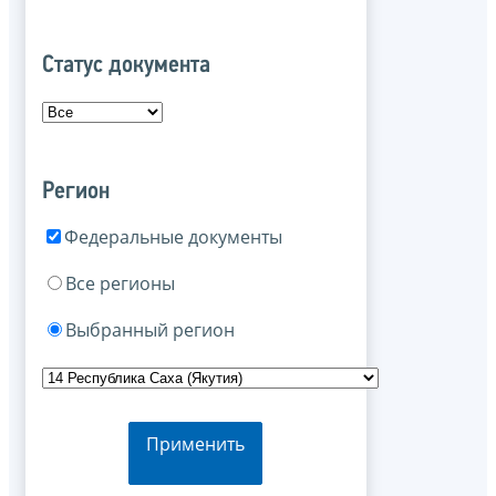
Статус документа
Регион
Федеральные документы
Все регионы
Выбранный регион
Применить