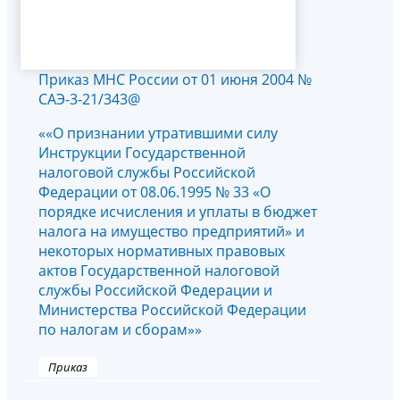
Приказ МНС России от 01 июня 2004 №
САЭ-3-21/343@
««О признании утратившими силу
Инструкции Государственной
налоговой службы Российской
Федерации от 08.06.1995 № 33 «О
порядке исчисления и уплаты в бюджет
налога на имущество предприятий» и
некоторых нормативных правовых
актов Государственной налоговой
службы Российской Федерации и
Министерства Российской Федерации
по налогам и сборам»»
Приказ