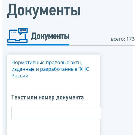
Документы
Документы
всего: 173
Нормативные правовые акты,
изданные и разработанные ФНС
России
Текст или номер документа