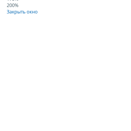
200%
Закрыть окно