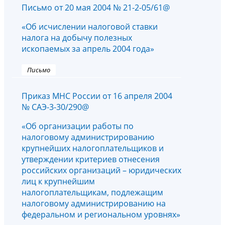
Письмо от 20 мая 2004 № 21-2-05/61@
«Об исчислении налоговой ставки
налога на добычу полезных
ископаемых за апрель 2004 года»
Письмо
Приказ МНС России от 16 апреля 2004
№ САЭ-3-30/290@
«Об организации работы по
налоговому администрированию
крупнейших налогоплательщиков и
утверждении критериев отнесения
российских организаций – юридических
лиц к крупнейшим
налогоплательщикам, подлежащим
налоговому администрированию на
федеральном и региональном уровнях»