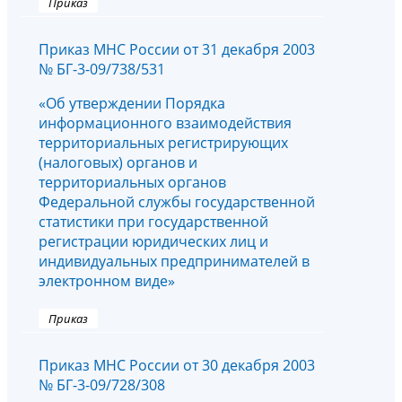
Приказ
Приказ МНС России от 31 декабря 2003
№ БГ-3-09/738/531
«Об утверждении Порядка
информационного взаимодействия
территориальных регистрирующих
(налоговых) органов и
территориальных органов
Федеральной службы государственной
статистики при государственной
регистрации юридических лиц и
индивидуальных предпринимателей в
электронном виде»
Приказ
Приказ МНС России от 30 декабря 2003
№ БГ-3-09/728/308