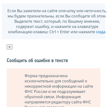
Если Вы заметили на сайте опечатку или неточность,
мы будем признательны, если Вы сообщите об этом.
Выделите текст, который, по Вашему мнению,
содержит ошибку, и нажмите на клавиатуре
комбинацию клавиш: Ctrl + Enter или нажмите
сюда
.
×
Сообщить об ошибке в тексте
Форма предназначена
исключительно для сообщений о
некорректной информации на сайте
ФНС России и не подразумевает
обратной связи. Информация
направляется редактору сайта ФНС