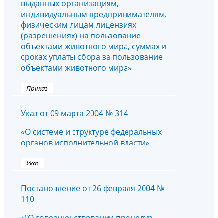
выданных организациям,
индивидуальным предпринимателям,
физическим лицам лицензиях
(разрешениях) на пользование
объектами животного мира, суммах и
сроках уплаты сбора за пользование
объектами животного мира»
Приказ
Указ от 09 марта 2004 № 314
«О системе и структуре федеральных
органов исполнительной власти»
Указ
Постановление от 26 февраля 2004 №
110
«"О совершенствовании процедур