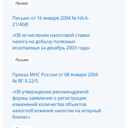
Приказ
Письмо от 16 января 2004 № НА-6-
21/40@
«Об исчислении налоговой ставки
налога на добычу полезных
ископаемых за декабрь 2003 года»
Письмо
Приказ МНС России от 08 января 2004
№ ВГ-3-22/5
«Об утверждении рекомендуемой
формы заявления о регистрации
изменений количества объектов
налогообложения налогом на игорный
бизнес»