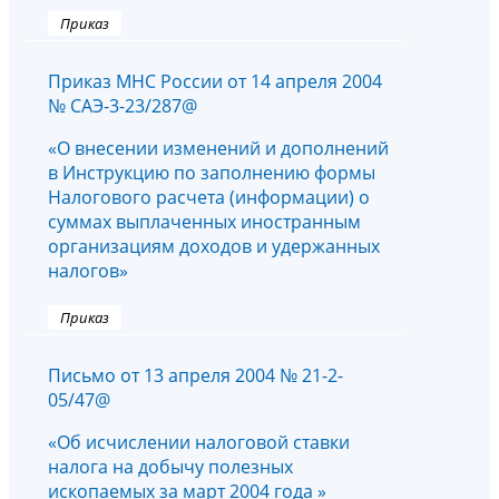
Приказ
Приказ МНС России от 14 апреля 2004
№ САЭ-3-23/287@
«О внесении изменений и дополнений
в Инструкцию по заполнению формы
Налогового расчета (информации) о
суммах выплаченных иностранным
организациям доходов и удержанных
налогов»
Приказ
Письмо от 13 апреля 2004 № 21-2-
05/47@
«Об исчислении налоговой ставки
налога на добычу полезных
ископаемых за март 2004 года »