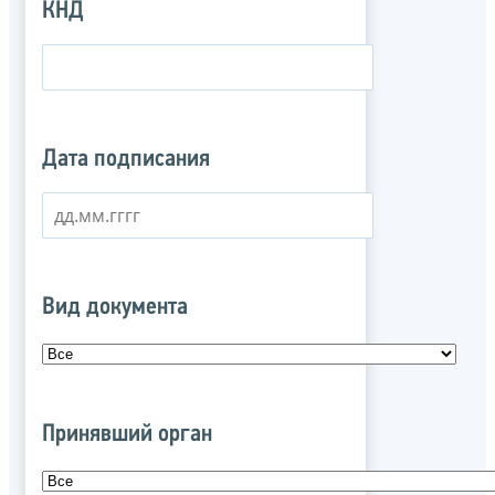
КНД
Дата подписания
Вид документа
Принявший орган