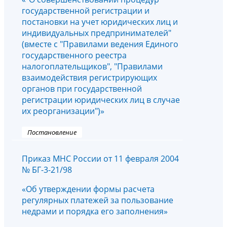
государственной регистрации и
постановки на учет юридических лиц и
индивидуальных предпринимателей"
(вместе с "Правилами ведения Единого
государственного реестра
налогоплательщиков", "Правилами
взаимодействия регистрирующих
органов при государственной
регистрации юридических лиц в случае
их реорганизации")»
Постановление
Приказ МНС России от 11 февраля 2004
№ БГ-3-21/98
«Об утверждении формы расчета
регулярных платежей за пользование
недрами и порядка его заполнения»