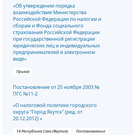
«Об утверждении порядка
взаимодействия Министерства
Российской Федерации по налогам и
сборам и Фонда социального
страхования Российской Федерации
при государственной регистрации
юридических лиц и индивидуальных
предпринимателей в электронном
виде»
Приказ
Постановление от 25 ноября 2003 №
ПГС №11-2
«О налоговой политике городского
округа "Город Якутск" (ред. от
20.12.2012) »
14 Республика Саха (Якутия)
Постановление