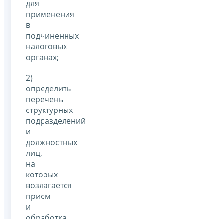
для
применения
в
подчиненных
налоговых
органах;
2)
определить
перечень
структурных
подразделений
и
должностных
лиц,
на
которых
возлагается
прием
и
обработка