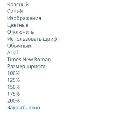
Красный
Синий
Изображения
Цветные
Отключить
Использовать шрифт
Обычный
Arial
Times New Roman
Размер шрифта
100%
125%
150%
175%
200%
Закрыть окно