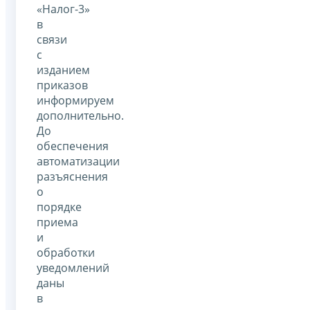
«Налог-3»
в
связи
с
изданием
приказов
информируем
дополнительно.
До
обеспечения
автоматизации
разъяснения
о
порядке
приема
и
обработки
уведомлений
даны
в