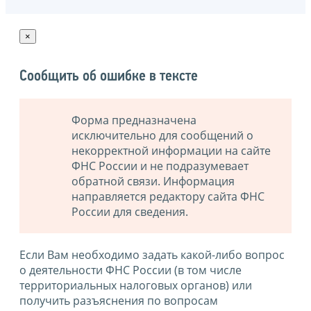
×
Сообщить об ошибке в тексте
Форма предназначена
исключительно для сообщений о
некорректной информации на сайте
ФНС России и не подразумевает
обратной связи. Информация
направляется редактору сайта ФНС
России для сведения.
Если Вам необходимо задать какой-либо вопрос
о деятельности ФНС России (в том числе
территориальных налоговых органов) или
получить разъяснения по вопросам