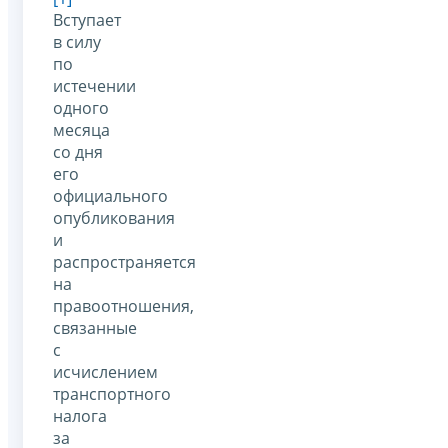
Вступает
в силу
по
истечении
одного
месяца
со дня
его
официального
опубликования
и
распространяется
на
правоотношения,
связанные
с
исчислением
транспортного
налога
за