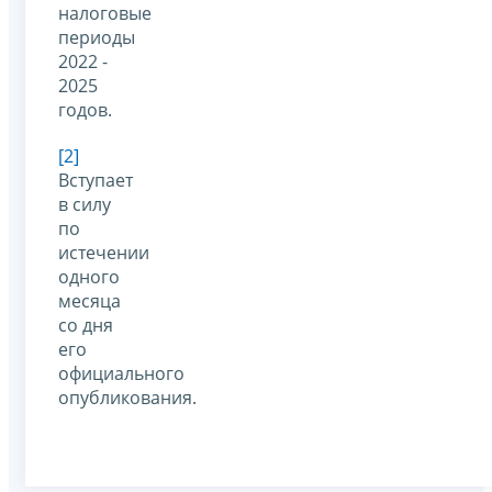
налоговые
периоды
2022 -
2025
годов.
[2]
Вступает
в силу
по
истечении
одного
месяца
со дня
его
официального
опубликования.