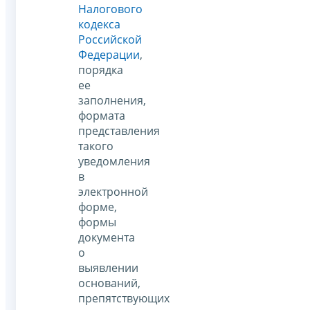
Налогового
кодекса
Российской
Федерации
,
порядка
ее
заполнения,
формата
представления
такого
уведомления
в
электронной
форме,
формы
документа
о
выявлении
оснований,
препятствующих