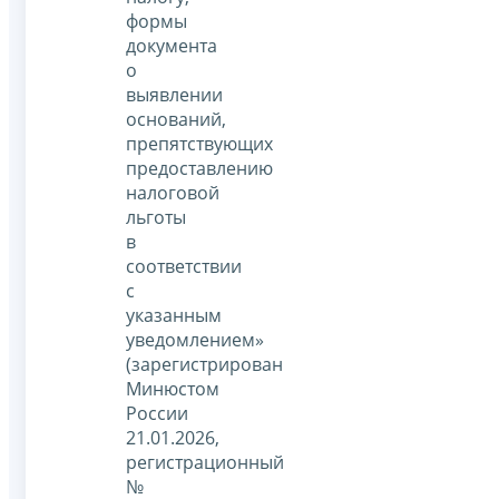
формы
документа
о
выявлении
оснований,
препятствующих
предоставлению
налоговой
льготы
в
соответствии
с
указанным
уведомлением»
(зарегистрирован
Минюстом
России
21.01.2026,
регистрационный
№