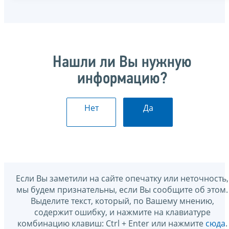
Нашли ли Вы нужную
информацию?
Нет
Да
Если Вы заметили на сайте опечатку или неточность,
мы будем признательны, если Вы сообщите об этом.
Выделите текст, который, по Вашему мнению,
содержит ошибку, и нажмите на клавиатуре
комбинацию клавиш: Ctrl + Enter или нажмите
сюда
.