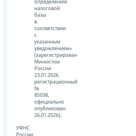
определению
налоговой
базы
в
соответствии
с
указанным
уведомлением»
(зарегистрирован
Минюстом
России
23.01.2026
регистрационный
№
85038,
официально
опубликован
26.01.2026).
УФНС
России