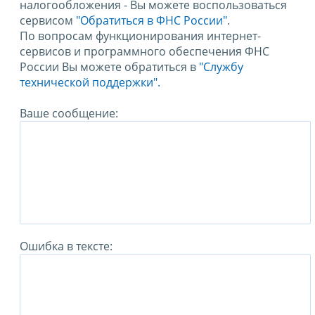
налогообложения - Вы можете воспользоваться
сервисом
"Обратиться в ФНС России"
.
По вопросам функционирования интернет-
сервисов и программного обеспечения ФНС
России Вы можете обратиться в
"Службу
технической поддержки".
Ваше сообщение:
Ошибка в тексте: