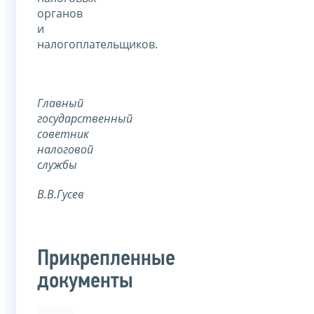
органов
и
налогоплательщиков.
Главный
государственный
советник
налоговой
службы
В.В.Гусев
Прикрепленные
документы