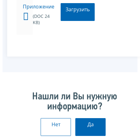
Приложение
Загрузить
(DOC 24
KB)
Нашли ли Вы нужную
информацию?
Нет
Да