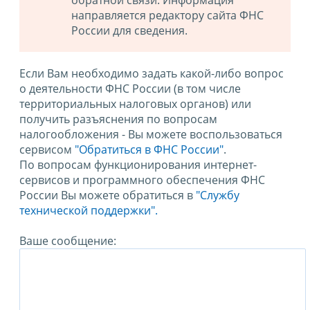
обратной связи. Информация
направляется редактору сайта ФНС
России для сведения.
Если Вам необходимо задать какой-либо вопрос
о деятельности ФНС России (в том числе
территориальных налоговых органов) или
получить разъяснения по вопросам
налогообложения - Вы можете воспользоваться
сервисом
"Обратиться в ФНС России"
.
По вопросам функционирования интернет-
сервисов и программного обеспечения ФНС
России Вы можете обратиться в
"Службу
технической поддержки".
Ваше сообщение: