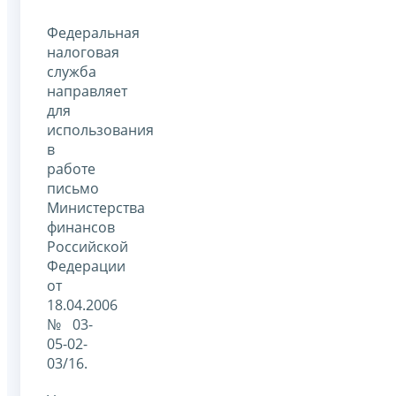
Федеральная
налоговая
служба
направляет
для
использования
в
работе
письмо
Министерства
финансов
Российской
Федерации
от
18.04.2006
№ 03-
05-02-
03/16.