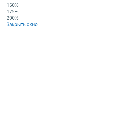
150%
175%
200%
Закрыть окно