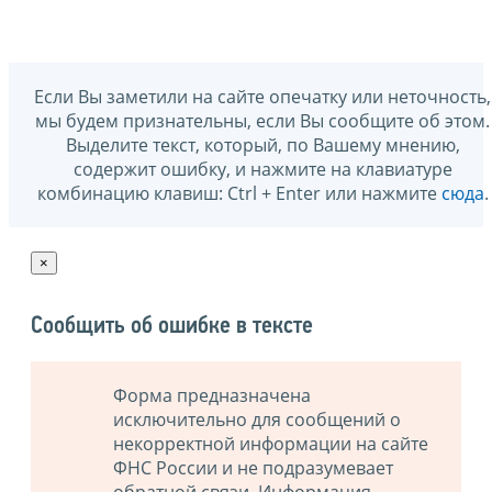
Если Вы заметили на сайте опечатку или неточность,
мы будем признательны, если Вы сообщите об этом.
Выделите текст, который, по Вашему мнению,
содержит ошибку, и нажмите на клавиатуре
комбинацию клавиш: Ctrl + Enter или нажмите
сюда
.
×
Сообщить об ошибке в тексте
Форма предназначена
исключительно для сообщений о
некорректной информации на сайте
ФНС России и не подразумевает